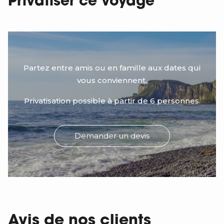
Privatiser ce voyage
Partez entre amis ou en famille aux dates qui
vous conviennent.
Privatisation possible à partir de 6 personnes.
Demander un devis
Avis de nos clients