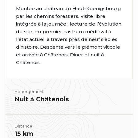
Montée au château du Haut-Koenigsbourg
par les chemins forestiers. Visite libre
intégrée à la journée : lecture de l’évolution
du site, du premier castrum médiéval à
l’état actuel, à travers près de neuf siècles
d’histoire. Descente vers le piémont viticole
et arrivée à Châtenois. Diner et nuit à
Châtenois.
Hébergement
Nuit à Châtenois
Distance
15 km