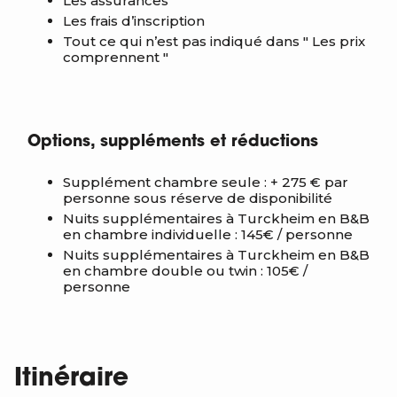
Les assurances
Les frais d’inscription
Tout ce qui n’est pas indiqué dans " Les prix
comprennent "
Options, suppléments et réductions
Supplément chambre seule : + 275 € par
personne sous réserve de disponibilité
Nuits supplémentaires à Turckheim en B&B
en chambre individuelle : 145€ / personne
Nuits supplémentaires à Turckheim en B&B
en chambre double ou twin : 105€ /
personne
Itinéraire