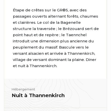
Étape de crêtes sur le GR®5, avec des
passages ouverts alternant forêts, chaumes
et clairières. Le col de la Bagenelle
structure la traversée ; le Brézouard sert de
point haut et de repère ; le Taennchel
introduit une dimension plus ancienne du
peuplement du massif. Bascule vers le
versant alsacien et arrivée à Thannenkirch,
village de versant dominant la plaine. Diner
et nuit à Thannenkirch.
Hébergement
Nuit à Thannenkirch