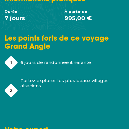
Durée
À partir de
7 jours
995,00 €
Les points forts de ce voyage
Grand Angle
6 jours de randonnée itinérante
Partez explorer les plus beaux villages
alsaciens