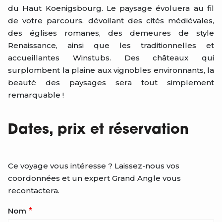
du Haut Koenigsbourg. Le paysage évoluera au fil
de votre parcours, dévoilant des cités médiévales,
des églises romanes, des demeures de style
Renaissance, ainsi que les traditionnelles et
accueillantes Winstubs. Des châteaux qui
surplombent la plaine aux vignobles environnants, la
beauté des paysages sera tout simplement
remarquable !
Dates, prix et réservation
Ce voyage vous intéresse ? Laissez-nous vos
coordonnées et un expert Grand Angle vous
recontactera.
Nom