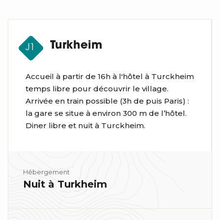
Turkheim
J1
Accueil à partir de 16h à l'hôtel à Turckheim
temps libre pour découvrir le village.
Arrivée en train possible (3h de puis Paris) :
la gare se situe à environ 300 m de l’hôtel.
Diner libre et nuit à Turckheim.
Hébergement
Nuit à Turkheim