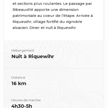
et sections plus roulantes. Le passage par
Ribeauvillé apporte une dimension
patrimoniale au coeur de l’étape. Arrivée à
Riquewihr, village fortifié du vignoble
alsacien. Diner et nuit à Riquewihr.
Hébergement
Nuit à Riquewihr
Distance
16 km
Heures de marche
4h30-5h