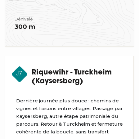
Dénivelé +
300 m
Riquewihr - Turckheim
J7
(Kaysersberg)
Dernière journée plus douce : chemins de
vignes et liaisons entre villages. Passage par
Kaysersberg, autre étape patrimoniale du
parcours. Retour à Turckheim et fermeture
cohérente de la boucle, sans transfert.