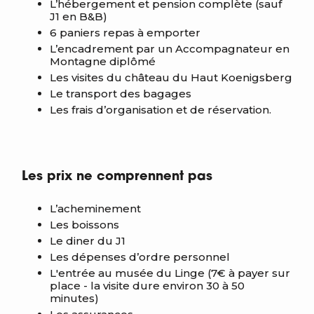
L’hébergement et pension complète (sauf
J1 en B&B)
6 paniers repas à emporter
L’encadrement par un Accompagnateur en
Montagne diplômé
Les visites du château du Haut Koenigsberg
Le transport des bagages
Les frais d’organisation et de réservation.
Les prix ne comprennent pas
L’acheminement
Les boissons
Le diner du J1
Les dépenses d’ordre personnel
L'entrée au musée du Linge (7€ à payer sur
place - la visite dure environ 30 à 50
minutes)