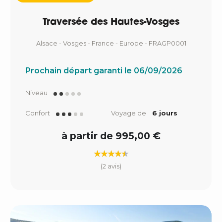
Traversée des Hautes-Vosges
Alsace - Vosges - France - Europe - FRAGP0001
Prochain départ garanti le 06/09/2026
Niveau
Confort
Voyage de
6 jours
à partir de 995,00 €
(2 avis)