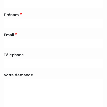
Prénom
Email
Téléphone
Votre demande