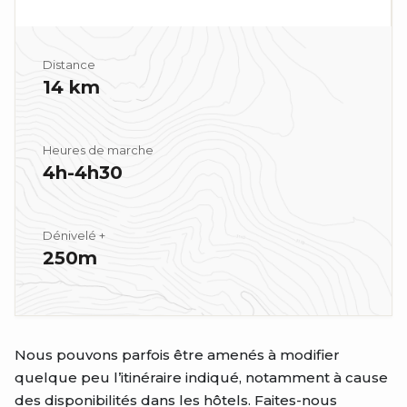
Distance
14 km
Heures de marche
4h-4h30
Dénivelé +
250m
Nous pouvons parfois être amenés à modifier
quelque peu l’itinéraire indiqué, notamment à cause
des disponibilités dans les hôtels. Faites-nous