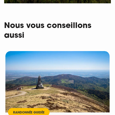
Nous vous conseillons
aussi
RANDONNÉE GUIDÉE