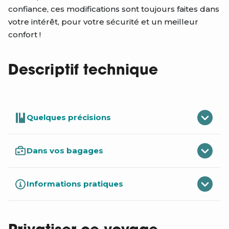
confiance, ces modifications sont toujours faites dans
votre intérêt, pour votre sécurité et un meilleur
confort !
Descriptif technique
Quelques précisions
Dans vos bagages
Informations pratiques