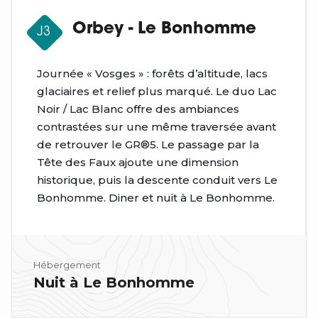
Orbey - Le Bonhomme
J3
Journée « Vosges » : forêts d’altitude, lacs
glaciaires et relief plus marqué. Le duo Lac
Noir / Lac Blanc offre des ambiances
contrastées sur une même traversée avant
de retrouver le GR®5. Le passage par la
Tête des Faux ajoute une dimension
historique, puis la descente conduit vers Le
Bonhomme. Diner et nuit à Le Bonhomme.
Hébergement
Nuit à Le Bonhomme