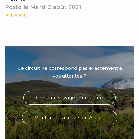
Posté le Mardi 3 août 2021
Ce circuit ne correspond pas exactement à
vos attentes ?
Créer un voyage sur mesure
Voir tous les circuits en Alsace