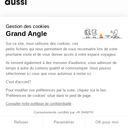
aussi
Gestion des cookies
Grand Angle
Sur ce site, nous utilisons des cookies, ces
petits fichiers qui nous permettent de vous reconnaitre lors de votre
prochaine visite et de vous donner accès à votre espace voyageur.
Ils servent également à des mesures d'audience, vous adresser de
temps à autre du contenu qualitif et communiquer. Vous pouvez
sélectionner ici ceux que vous autorisez à rester ici.
C'est d'accord?
Trek de 4 jours dans les
Pour modifier vos préférences par la suite, cliquez sur le lien
Alpes du Nord
'Préférences de cookies' situé dans le pied de page.
Consulter notre politique de confidentialité
Consentements certifiés par
Refuser
Paramétrer
OK pour moi