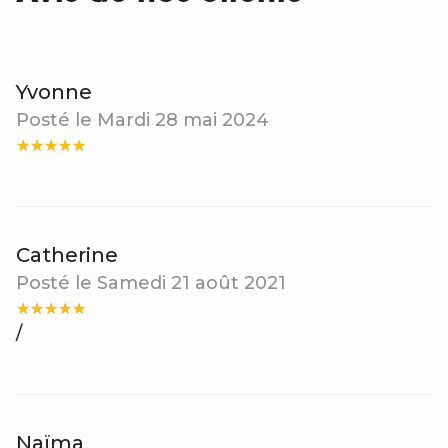
Yvonne
Posté le Mardi 28 mai 2024
Catherine
Posté le Samedi 21 août 2021
/
Naïma