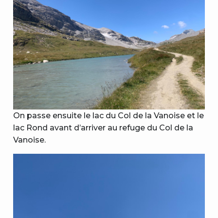
On passe ensuite le lac du Col de la Vanoise et le
lac Rond avant d’arriver au refuge du Col de la
Vanoise.