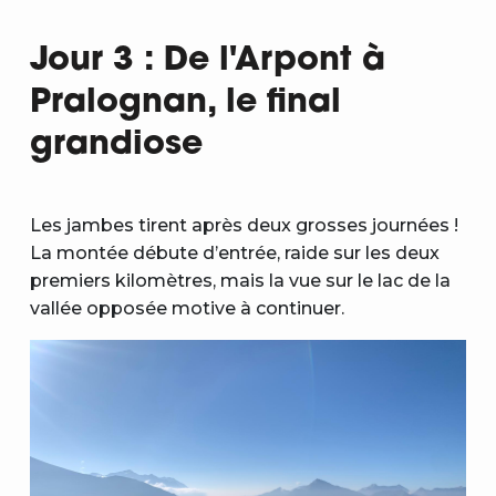
Jour 3 : De l'Arpont à
Pralognan, le final
grandiose
Les jambes tirent après deux grosses journées !
La montée débute d’entrée, raide sur les deux
premiers kilomètres, mais la vue sur le lac de la
vallée opposée motive à continuer.