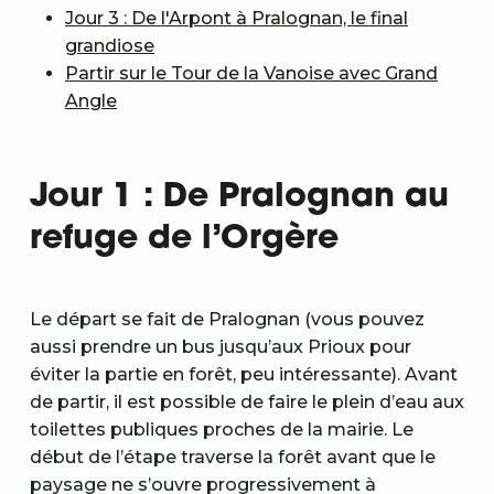
Jour 3 : De l'Arpont à Pralognan, le final
grandiose
Partir sur le Tour de la Vanoise avec Grand
Angle
Jour 1 : De Pralognan au
refuge de l’Orgère
Le départ se fait de Pralognan (vous pouvez
aussi prendre un bus jusqu’aux Prioux pour
éviter la partie en forêt, peu intéressante). Avant
de partir, il est possible de faire le plein d’eau aux
toilettes publiques proches de la mairie. Le
début de l’étape traverse la forêt avant que le
paysage ne s’ouvre progressivement à