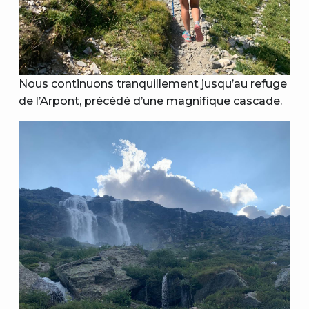
Nous continuons tranquillement jusqu’au refuge
de l’Arpont, précédé d’une magnifique cascade.