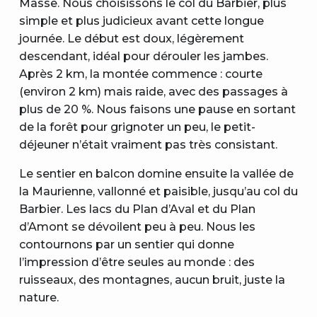
Masse. Nous choisissons le col du Barbier, plus
simple et plus judicieux avant cette longue
journée. Le début est doux, légèrement
descendant, idéal pour dérouler les jambes.
Après 2 km, la montée commence : courte
(environ 2 km) mais raide, avec des passages à
plus de 20 %. Nous faisons une pause en sortant
de la forêt pour grignoter un peu, le petit-
déjeuner n’était vraiment pas très consistant.
Le sentier en balcon domine ensuite la vallée de
la Maurienne, vallonné et paisible, jusqu’au col du
Barbier. Les lacs du Plan d’Aval et du Plan
d’Amont se dévoilent peu à peu. Nous les
contournons par un sentier qui donne
l’impression d’être seules au monde : des
ruisseaux, des montagnes, aucun bruit, juste la
nature.