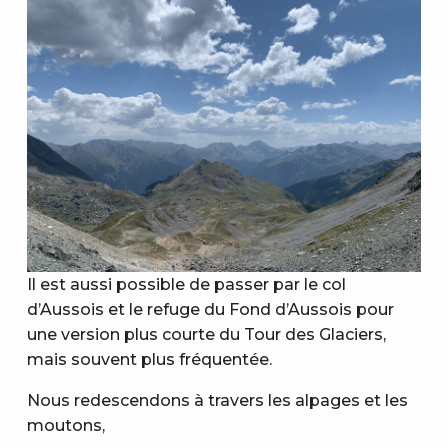
Il est aussi possible de passer par le col
d’Aussois et le refuge du Fond d’Aussois pour
une version plus courte du Tour des Glaciers,
mais souvent plus fréquentée.
Nous redescendons à travers les alpages et les
moutons,