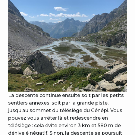
La descente continue ensuite soit par les petits
sentiers annexes, soit par la grande piste,
jusqu’au sommet du télésiège du Génépi. Vous
pouvez vous arrêter là et redescendre en
télésiège : cela évite environ 3 km et 580 m de
dénivelé négatif. Sinon, la descente se poursuit