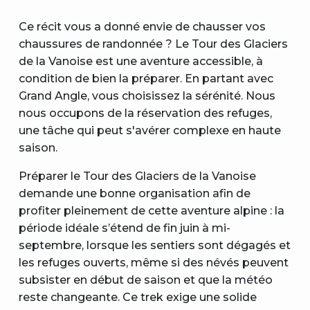
Ce récit vous a donné envie de chausser vos
chaussures de randonnée ? Le Tour des Glaciers
de la Vanoise est une aventure accessible, à
condition de bien la préparer. En partant avec
Grand Angle, vous choisissez la sérénité. Nous
nous occupons de la réservation des refuges,
une tâche qui peut s'avérer complexe en haute
saison.
Préparer le Tour des Glaciers de la Vanoise
demande une bonne organisation afin de
profiter pleinement de cette aventure alpine : la
période idéale s’étend de fin juin à mi-
septembre, lorsque les sentiers sont dégagés et
les refuges ouverts, même si des névés peuvent
subsister en début de saison et que la météo
reste changeante. Ce trek exige une solide