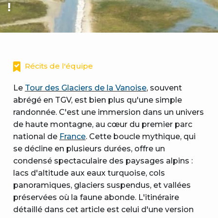
!
Récits de l'équipe
Le
Tour des Glaciers de la Vanoise
, souvent
abrégé en TGV, est bien plus qu'une simple
randonnée. C'est une immersion dans un univers
de haute montagne, au cœur du premier parc
national de
France
. Cette boucle mythique, qui
se décline en plusieurs durées, offre un
condensé spectaculaire des paysages alpins :
lacs d'altitude aux eaux turquoise, cols
panoramiques, glaciers suspendus, et vallées
préservées où la faune abonde. L'itinéraire
détaillé dans cet article est celui d'une version