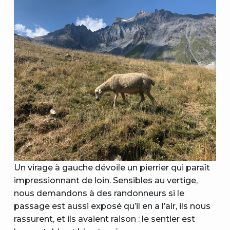
Un virage à gauche dévoile un pierrier qui paraît
impressionnant de loin. Sensibles au vertige,
nous demandons à des randonneurs si le
passage est aussi exposé qu’il en a l’air, ils nous
rassurent, et ils avaient raison : le sentier est