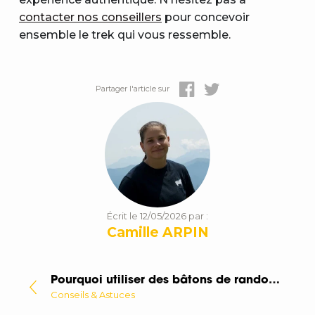
contacter nos conseillers
pour concevoir
ensemble le trek qui vous ressemble.
Partager l'article sur
Écrit le 12/05/2026 par :
Camille ARPIN
Pourquoi utiliser des bâtons de randonnée ?
Conseils & Astuces