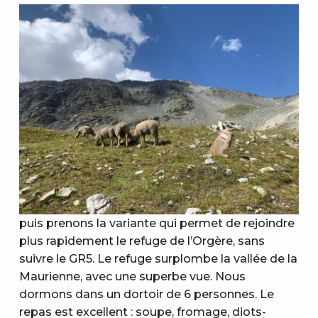
puis prenons la variante qui permet de rejoindre
plus rapidement le refuge de l’Orgère, sans
suivre le GR5. Le refuge surplombe la vallée de la
Maurienne, avec une superbe vue. Nous
dormons dans un dortoir de 6 personnes. Le
repas est excellent : soupe, fromage, diots-