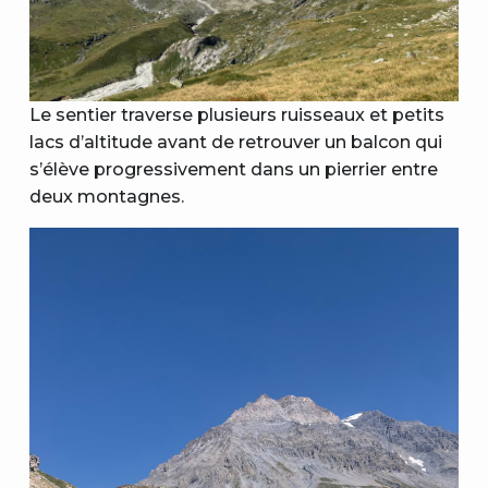
Le sentier traverse plusieurs ruisseaux et petits
lacs d’altitude avant de retrouver un balcon qui
s’élève progressivement dans un pierrier entre
deux montagnes.