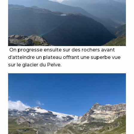
On progresse ensuite sur des rochers avant
d’atteindre un plateau offrant une superbe vue
sur le glacier du Pelve.