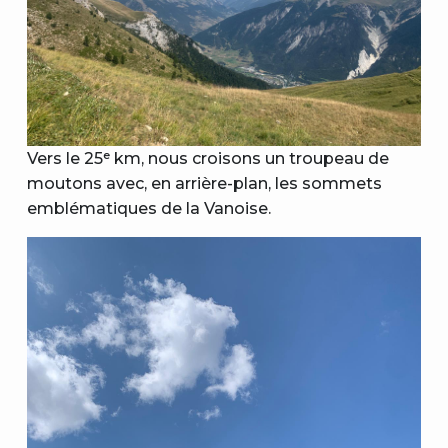
Vers le 25ᵉ km, nous croisons un troupeau de
moutons avec, en arrière-plan, les sommets
emblématiques de la Vanoise.