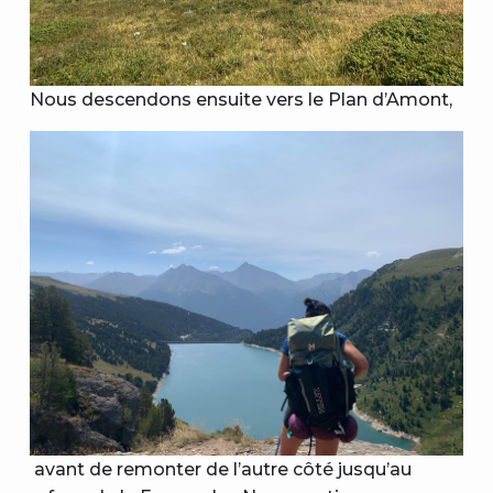
Nous descendons ensuite vers le Plan d’Amont,
avant de remonter de l’autre côté jusqu’au