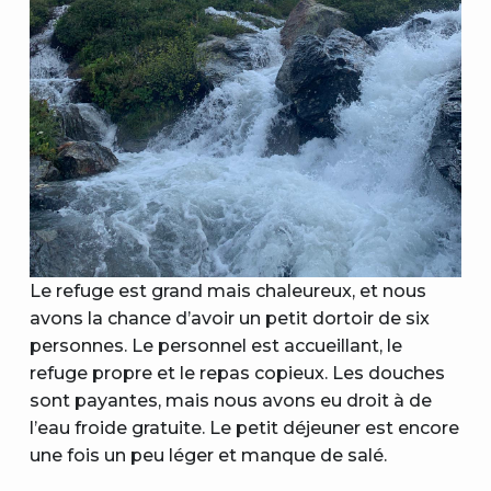
Le refuge est grand mais chaleureux, et nous
avons la chance d’avoir un petit dortoir de six
personnes. Le personnel est accueillant, le
refuge propre et le repas copieux. Les douches
sont payantes, mais nous avons eu droit à de
l’eau froide gratuite. Le petit déjeuner est encore
une fois un peu léger et manque de salé.