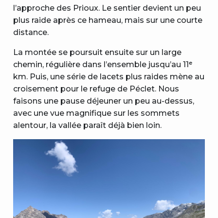
l’approche des Prioux. Le sentier devient un peu
plus raide après ce hameau, mais sur une courte
distance.
La montée se poursuit ensuite sur un large
chemin, régulière dans l’ensemble jusqu’au 11ᵉ
km. Puis, une série de lacets plus raides mène au
croisement pour le refuge de Péclet. Nous
faisons une pause déjeuner un peu au-dessus,
avec une vue magnifique sur les sommets
alentour, la vallée paraît déjà bien loin.