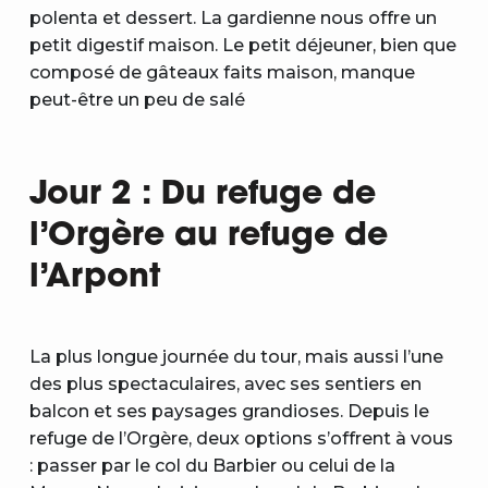
polenta et dessert. La gardienne nous offre un
petit digestif maison. Le petit déjeuner, bien que
composé de gâteaux faits maison, manque
peut-être un peu de salé
Jour 2 : Du refuge de
l’Orgère au refuge de
l’Arpont
La plus longue journée du tour, mais aussi l’une
des plus spectaculaires, avec ses sentiers en
balcon et ses paysages grandioses. Depuis le
refuge de l’Orgère, deux options s’offrent à vous
: passer par le col du Barbier ou celui de la