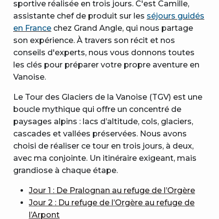
sportive réalisée en trois jours. C'est Camille,
assistante chef de produit sur les
séjours guidés
en France
chez Grand Angle, qui nous partage
son expérience. À travers son récit et nos
conseils d'experts, nous vous donnons toutes
les clés pour préparer votre propre aventure en
Vanoise.
Le Tour des Glaciers de la Vanoise (TGV) est une
boucle mythique qui offre un concentré de
paysages alpins : lacs d’altitude, cols, glaciers,
cascades et vallées préservées. Nous avons
choisi de réaliser ce tour en trois jours, à deux,
avec ma conjointe. Un itinéraire exigeant, mais
grandiose à chaque étape.
Jour 1 : De Pralognan au refuge de l’Orgère
Jour 2 : Du refuge de l’Orgère au refuge de
l’Arpont