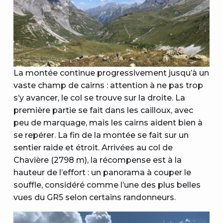
La montée continue progressivement jusqu’à un
vaste champ de cairns : attention à ne pas trop
s’y avancer, le col se trouve sur la droite. La
première partie se fait dans les cailloux, avec
peu de marquage, mais les cairns aident bien à
se repérer. La fin de la montée se fait sur un
sentier raide et étroit. Arrivées au col de
Chavière (2798 m), la récompense est à la
hauteur de l’effort : un panorama à couper le
souffle, considéré comme l’une des plus belles
vues du GR5 selon certains randonneurs.