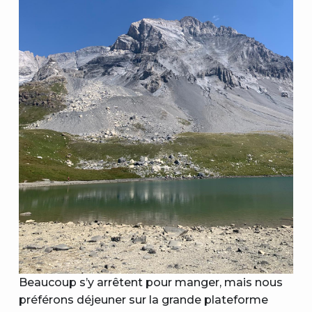
Beaucoup s’y arrêtent pour manger, mais nous
préférons déjeuner sur la grande plateforme