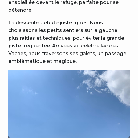
ensoleillée devant le refuge, parfaite pour se
détendre.
La descente débute juste après. Nous
choisissons les petits sentiers sur la gauche,
plus raides et techniques, pour éviter la grande
piste fréquentée. Arrivées au célèbre lac des
Vaches, nous traversons ses galets, un passage
emblématique et magique.