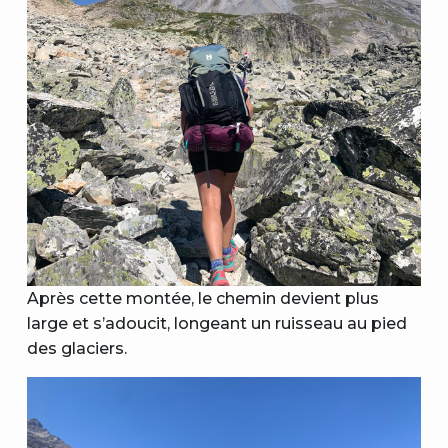
Après cette montée, le chemin devient plus
large et s’adoucit, longeant un ruisseau au pied
des glaciers.