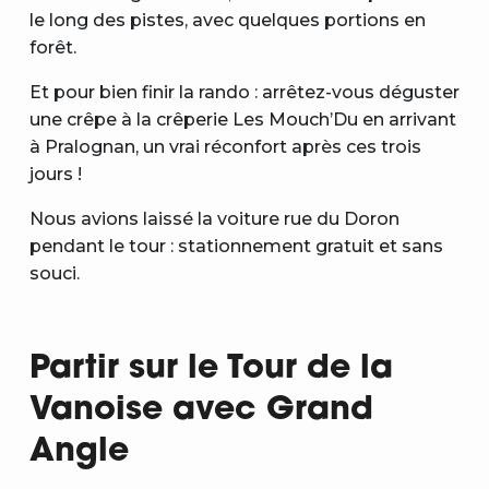
le long des pistes, avec quelques portions en
forêt.
Et pour bien finir la rando : arrêtez-vous déguster
une crêpe à la crêperie Les Mouch’Du en arrivant
à Pralognan, un vrai réconfort après ces trois
jours !
Nous avions laissé la voiture rue du Doron
pendant le tour : stationnement gratuit et sans
souci.
Partir sur le Tour de la
Vanoise avec Grand
Angle