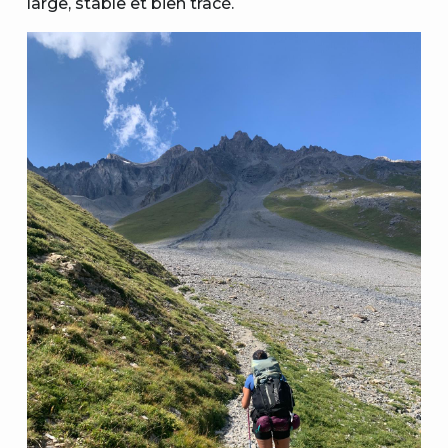
large, stable et bien tracé.