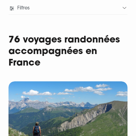
Filtres
76 voyages randonnées
accompagnées en
France
Départ