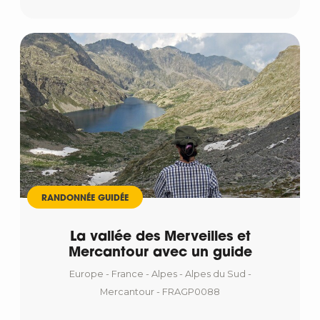
RANDONNÉE GUIDÉE
La vallée des Merveilles et
Mercantour avec un guide
Europe - France - Alpes - Alpes du Sud -
Mercantour - FRAGP0088