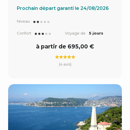
Prochain départ garanti le 24/08/2026
Niveau
Confort
Voyage de
5 jours
à partir de 695,00 €
(4 avis)