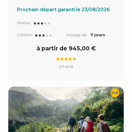
Prochain départ garanti le 23/08/2026
Niveau
Confort
Voyage de
7 jours
à partir de 945,00 €
(41 avis)