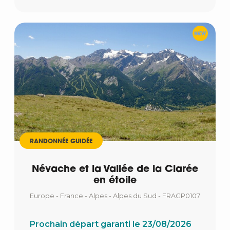
RANDONNÉE GUIDÉE
Névache et la Vallée de la Clarée
en étoile
Europe - France - Alpes - Alpes du Sud - FRAGP0107
Prochain départ garanti le 23/08/2026