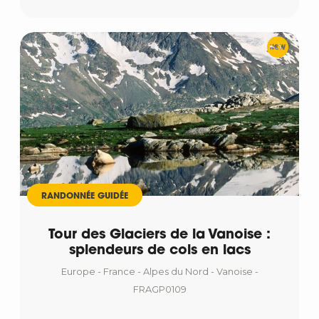
RANDONNÉE GUIDÉE
Tour des Glaciers de la Vanoise :
splendeurs de cols en lacs
Europe - France - Alpes du Nord - Vanoise -
FRAGP0109