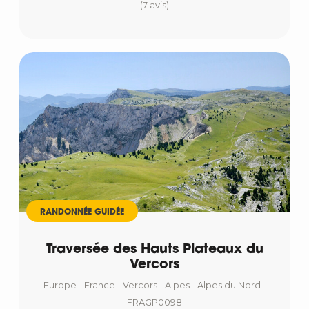
(7 avis)
RANDONNÉE GUIDÉE
Traversée des Hauts Plateaux du
Vercors
Europe - France - Vercors - Alpes - Alpes du Nord -
FRAGP0098