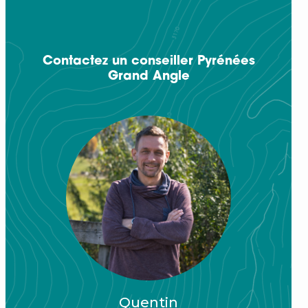
Contactez un conseiller Pyrénées
Grand Angle
Quentin