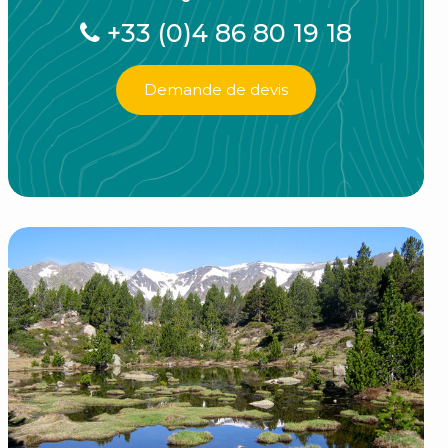
+33 (0)4 86 80 19 18
Demande de devis