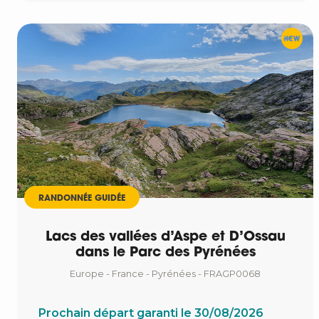
RANDONNÉE GUIDÉE
Lacs des vallées d’Aspe et D’Ossau
dans le Parc des Pyrénées
Europe - France - Pyrénées - FRAGP0068
Prochain départ garanti le 30/08/2026