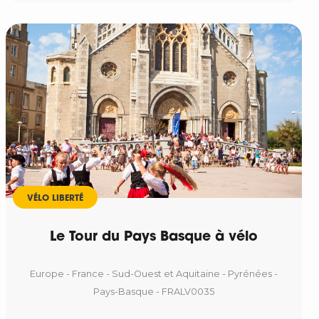
VÉLO LIBERTÉ
Le Tour du Pays Basque à vélo
Europe - France - Sud-Ouest et Aquitaine - Pyrénées -
Pays-Basque - FRALV0035