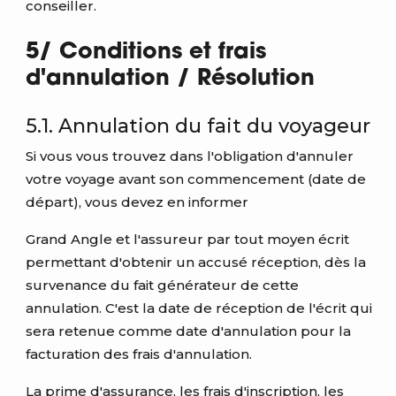
conseiller.
5/ Conditions et frais
d'annulation / Résolution
5.1. Annulation du fait du voyageur
Si vous vous trouvez dans l'obligation d'annuler
votre voyage avant son commencement (date de
départ), vous devez en informer
Grand Angle et l'assureur par tout moyen écrit
permettant d'obtenir un accusé réception, dès la
survenance du fait générateur de cette
annulation. C'est la date de réception de l'écrit qui
sera retenue comme date d'annulation pour la
facturation des frais d'annulation.
La prime d'assurance, les frais d'inscription, les