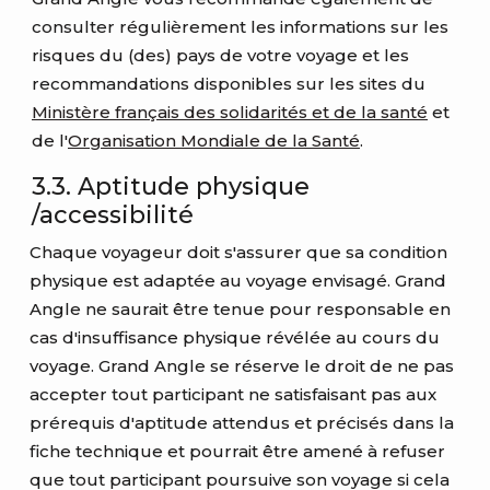
consulter régulièrement les informations sur les
risques du (des) pays de votre voyage et les
recommandations disponibles sur les sites du
Ministère français des solidarités et de la santé
et
de l'
Organisation Mondiale de la Santé
.
3.3. Aptitude physique
/accessibilité
Chaque voyageur doit s'assurer que sa condition
physique est adaptée au voyage envisagé. Grand
Angle ne saurait être tenue pour responsable en
cas d'insuffisance physique révélée au cours du
voyage. Grand Angle se réserve le droit de ne pas
accepter tout participant ne satisfaisant pas aux
prérequis d'aptitude attendus et précisés dans la
fiche technique et pourrait être amené à refuser
que tout participant poursuive son voyage si cela