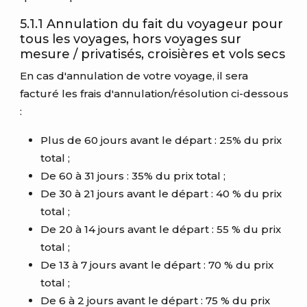
5.1.1 Annulation du fait du voyageur pour
tous les voyages, hors voyages sur
mesure / privatisés, croisières et vols secs
En cas d'annulation de votre voyage, il sera
facturé les frais d'annulation/résolution ci-dessous
:
Plus de 60 jours avant le départ : 25% du prix
total ;
De 60 à 31 jours : 35% du prix total ;
De 30 à 21 jours avant le départ : 40 % du prix
total ;
De 20 à 14 jours avant le départ : 55 % du prix
total ;
De 13 à 7 jours avant le départ : 70 % du prix
total ;
De 6 à 2 jours avant le départ : 75 % du prix