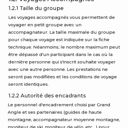
1.2.1 Taille du groupe
Les voyages accompagnés vous permettent de
voyager en petit groupe avec un
accompagnateur. La taille maximale du groupe
pour chaque voyage est indiquée sur la fiche
technique. Néanmoins, le nombre maximum peut
être dépassé d'un participant dans le cas où la
dernière personne qui s'inscrit souhaite voyager
avec une autre personne. Les prestations ne
seront pas modifiées et les conditions de voyage
seront identiques.
1.2.2 Autorité des encadrants
Le personnel d'encadrement choisi par Grand
Angle et ses partenaires (guides de haute
montagne, accompagnateur moyenne montagne,
moniteur de ski, moniteur de vélo, etc…) pour