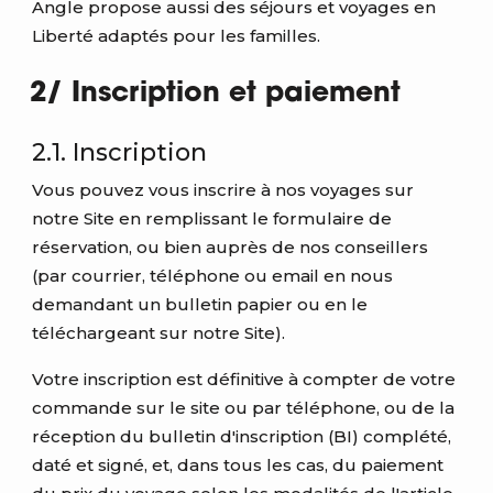
Angle propose aussi des séjours et voyages en
Liberté adaptés pour les familles.
2/ Inscription et paiement
2.1. Inscription
Vous pouvez vous inscrire à nos voyages sur
notre Site en remplissant le formulaire de
réservation, ou bien auprès de nos conseillers
(par courrier, téléphone ou email en nous
demandant un bulletin papier ou en le
téléchargeant sur notre Site).
Votre inscription est définitive à compter de votre
commande sur le site ou par téléphone, ou de la
réception du bulletin d'inscription (BI) complété,
daté et signé, et, dans tous les cas, du paiement