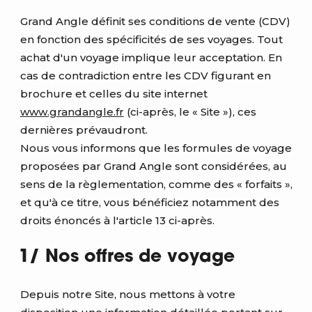
Grand Angle définit ses conditions de vente (CDV)
en fonction des spécificités de ses voyages. Tout
achat d'un voyage implique leur acceptation. En
cas de contradiction entre les CDV figurant en
brochure et celles du site internet
www.grandangle.fr
(ci-après, le « Site »), ces
dernières prévaudront.
Nous vous informons que les formules de voyage
proposées par Grand Angle sont considérées, au
sens de la règlementation, comme des « forfaits »,
et qu'à ce titre, vous bénéficiez notamment des
droits énoncés à l'article 13 ci-après.
1/ Nos offres de voyage
Depuis notre Site, nous mettons à votre