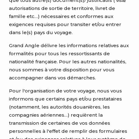
que tous autre(s) document(s)/ justificatifs ( visa/
autorisations de sortie de territoire, livret de
famille etc…) nécessaires et conformes aux
exigences requises pour transiter et/ou entrer
dans le(s) pays du voyage.
Grand Angle délivre les informations relatives aux
formalités pour tous les ressortissants de
nationalité française. Pour les autres nationalités,
nous sommes à votre disposition pour vous
accompagner dans vos démarches.
Pour l'organisation de votre voyage, nous vous
informons que certains pays et/ou prestataires
(notamment, les autorités douanières, les
compagnies aériennes…) requièrent la
transmission de certaines de vos données
personnelles à l'effet de remplir des formulaires