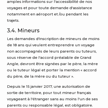
amples informations sur l'accessibilité de nos
voyages et pour toute demande d'assistance
notamment en aéroport et /ou pendant les
trajets.
3.4. Mineurs
Les demandes d'inscription de mineurs de moins
de 18 ans qui veulent entreprendre un voyage
non accompagnés de leurs parents ou tuteurs,
sous réserve de l'accord préalable de Grand
Angle, devront être signées par le père, la mère
ou le tuteur légal et porter la mention « accord
du père, de la mère ou du tuteur ».
Depuis le 15 janvier 2017, une autorisation de
sortie de territoire, pour tout mineur français
voyageant à l'étranger sans au moins l'un de ses
parents ou responsable légal, est obligatoire.