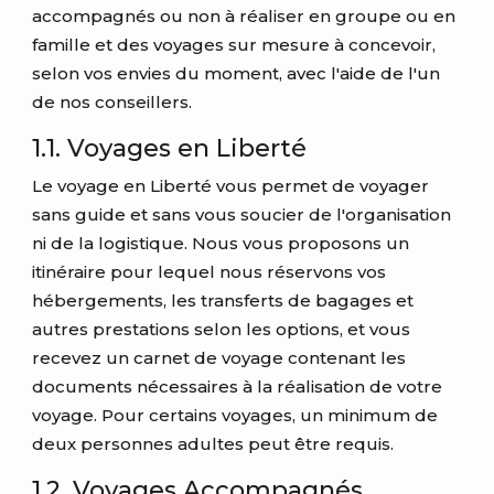
accompagnés ou non à réaliser en groupe ou en
famille et des voyages sur mesure à concevoir,
selon vos envies du moment, avec l'aide de l'un
de nos conseillers.
1.1. Voyages en Liberté
Le voyage en Liberté vous permet de voyager
sans guide et sans vous soucier de l'organisation
ni de la logistique. Nous vous proposons un
itinéraire pour lequel nous réservons vos
hébergements, les transferts de bagages et
autres prestations selon les options, et vous
recevez un carnet de voyage contenant les
documents nécessaires à la réalisation de votre
voyage. Pour certains voyages, un minimum de
deux personnes adultes peut être requis.
1.2. Voyages Accompagnés