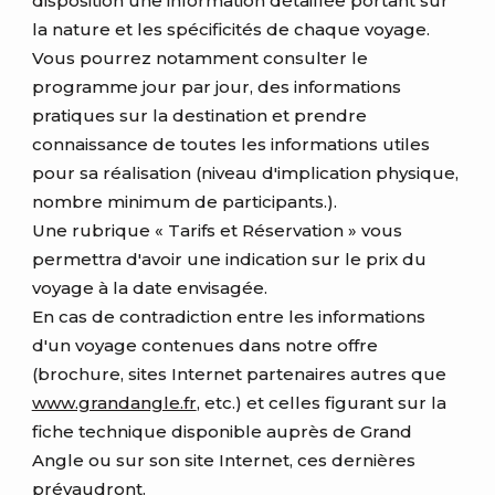
disposition une information détaillée portant sur
la nature et les spécificités de chaque voyage.
Vous pourrez notamment consulter le
programme jour par jour, des informations
pratiques sur la destination et prendre
connaissance de toutes les informations utiles
pour sa réalisation (niveau d'implication physique,
nombre minimum de participants.).
Une rubrique « Tarifs et Réservation » vous
permettra d'avoir une indication sur le prix du
voyage à la date envisagée.
En cas de contradiction entre les informations
d'un voyage contenues dans notre offre
(brochure, sites Internet partenaires autres que
www.grandangle.fr
, etc.) et celles figurant sur la
fiche technique disponible auprès de Grand
Angle ou sur son site Internet, ces dernières
prévaudront.