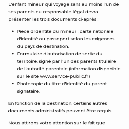
L'enfant mineur qui voyage sans au moins l'un de
ses parents ou responsable légal devra
présenter les trois documents ci-après :
Pièce d'identité du mineur : carte nationale
d'identité ou passeport selon les exigences
du pays de destination.
Formulaire d'autorisation de sortie du
territoire, signé par l'un des parents titulaire
de l'autorité parentale (information disponible
sur le site
www.service
-public.fr
)
Photocopie du titre d'identité du parent
signataire.
En fonction de la destination, certains autres
documents administratifs peuvent être requis.
Nous attirons votre attention sur le fait que