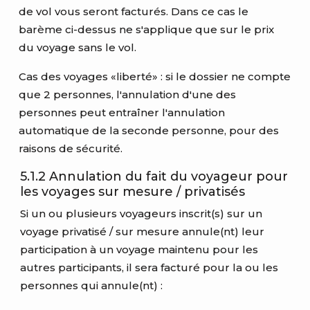
de vol vous seront facturés. Dans ce cas le
barème ci-dessus ne s'applique que sur le prix
du voyage sans le vol.
Cas des voyages «liberté» : si le dossier ne compte
que 2 personnes, l'annulation d'une des
personnes peut entraîner l'annulation
automatique de la seconde personne, pour des
raisons de sécurité.
5.1.2 Annulation du fait du voyageur pour
les voyages sur mesure / privatisés
Si un ou plusieurs voyageurs inscrit(s) sur un
voyage privatisé / sur mesure annule(nt) leur
participation à un voyage maintenu pour les
autres participants, il sera facturé pour la ou les
personnes qui annule(nt) :