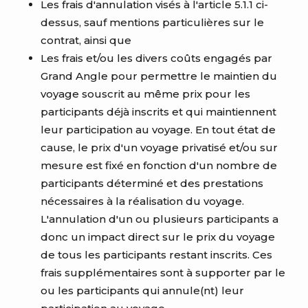
Les frais d'annulation visés à l'article 5.1.1 ci-
dessus, sauf mentions particulières sur le
contrat, ainsi que
Les frais et/ou les divers coûts engagés par
Grand Angle pour permettre le maintien du
voyage souscrit au même prix pour les
participants déjà inscrits et qui maintiennent
leur participation au voyage. En tout état de
cause, le prix d'un voyage privatisé et/ou sur
mesure est fixé en fonction d'un nombre de
participants déterminé et des prestations
nécessaires à la réalisation du voyage.
L'annulation d'un ou plusieurs participants a
donc un impact direct sur le prix du voyage
de tous les participants restant inscrits. Ces
frais supplémentaires sont à supporter par le
ou les participants qui annule(nt) leur