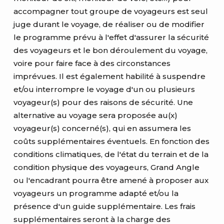
accompagner tout groupe de voyageurs est seul
juge durant le voyage, de réaliser ou de modifier
le programme prévu à l'effet d'assurer la sécurité
des voyageurs et le bon déroulement du voyage,
voire pour faire face à des circonstances
imprévues. Il est également habilité à suspendre
et/ou interrompre le voyage d'un ou plusieurs
voyageur(s) pour des raisons de sécurité. Une
alternative au voyage sera proposée au(x)
voyageur(s) concerné(s), qui en assumera les
coûts supplémentaires éventuels. En fonction des
conditions climatiques, de l'état du terrain et de la
condition physique des voyageurs, Grand Angle
ou l'encadrant pourra être amené à proposer aux
voyageurs un programme adapté et/ou la
présence d'un guide supplémentaire. Les frais
supplémentaires seront à la charge des