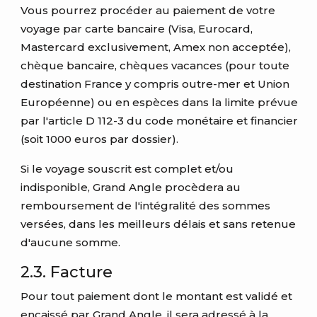
Vous pourrez procéder au paiement de votre
voyage par carte bancaire (Visa, Eurocard,
Mastercard exclusivement, Amex non acceptée),
chèque bancaire, chèques vacances (pour toute
destination France y compris outre-mer et Union
Européenne) ou en espèces dans la limite prévue
par l'article D 112-3 du code monétaire et financier
(soit 1000 euros par dossier).
Si le voyage souscrit est complet et/ou
indisponible, Grand Angle procèdera au
remboursement de l'intégralité des sommes
versées, dans les meilleurs délais et sans retenue
d'aucune somme.
2.3. Facture
Pour tout paiement dont le montant est validé et
encaissé par Grand Angle, il sera adressé à la