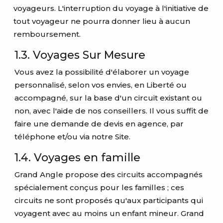
voyageurs. L'interruption du voyage à l'initiative de
tout voyageur ne pourra donner lieu à aucun
remboursement.
1.3. Voyages Sur Mesure
Vous avez la possibilité d'élaborer un voyage
personnalisé, selon vos envies, en Liberté ou
accompagné, sur la base d'un circuit existant ou
non, avec l'aide de nos conseillers. Il vous suffit de
faire une demande de devis en agence, par
téléphone et/ou via notre Site.
1.4. Voyages en famille
Grand Angle propose des circuits accompagnés
spécialement conçus pour les familles ; ces
circuits ne sont proposés qu'aux participants qui
voyagent avec au moins un enfant mineur. Grand