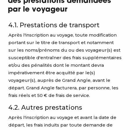
des prestations demandées
par le voyageur
4.1. Prestations de transport
Après l'inscription au voyage, toute modification
portant sur le titre de transport et notamment
sur les noms/prénoms du ou des voyageur(s) est
susceptible d'entraîner des frais supplémentaires
et/ou des pénalités dont le montant devra
impérativement être acquitté par le(s)
voyageur(s), auprès de Grand Angle, avant le
départ. Grand Angle facturera, par personne, les
frais réels et 50 € de frais de service.
4.2. Autres prestations
Après l'inscription au voyage et avant la date de
départ, les frais induits par toute demande de