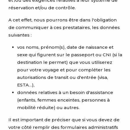
et /ou des exigences relatives à leur système de
réservation et/ou de contrôle.
A cet effet, nous pourrons être dans l'obligation
de communiquer à ces prestataires, les données
suivantes :
vos noms, prénom(s), date de naissance et
sexe qui figurent sur le passeport ou CNI (si la
destination le permet) que vous utiliserez
pour votre voyage et pour compléter les
autorisations de transit ou d'entrée (visa,
ESTA…),
données relatives à un besoin d'assistance
(enfants, femmes enceintes, personnes à
mobilité réduite) ou autres.
Il est important de préciser que si vous devez de
votre côté remplir des formulaires administratifs