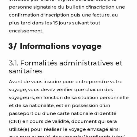
personne signataire du bulletin d'inscription une
confirmation d'inscription puis une facture, au
plus tard dans les 15 jours suivant tout
encaissement.
3/ Informations voyage
3.1. Formalités administratives et
sanitaires
Avant de vous inscrire pour entreprendre votre
voyage, vous devez vérifier que chacun des
voyageurs, en fonction de sa situation personnelle
et de sa nationalité, est en possession d'un
passeport ou d'une carte nationale d'identité
(CNI) en cours de validité, document qui sera
utilisé(e) pour réaliser le voyage envisagé ainsi