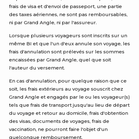
frais de visa et d'envoi de passeport, une partie
des taxes aériennes, ne sont pas remboursables,
ni par Grand Angle, ni par l'assureur.
Lorsque plusieurs voyageurs sont inscrits sur un
même BI et que l'un d'eux annule son voyage, les
frais d'annulation sont prélevés sur les sommes
encaissées par Grand Angle, quel que soit
l'auteur du versement.
En cas d'annulation, pour quelque raison que ce
soit, les frais extérieurs au voyage souscrit chez
Grand Angle et engagés par le ou les voyageur(s)
tels que frais de transport jusqu'au lieu de départ
du voyage et retour au domicile, frais d'obtention
des visas, documents de voyages, frais de
vaccination, ne pourront faire l'objet d'un
quelconque remboursement.