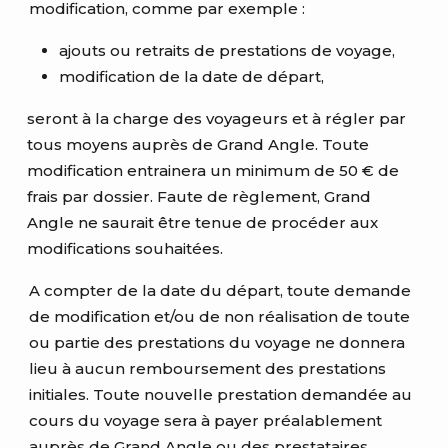
modification, comme par exemple :
ajouts ou retraits de prestations de voyage,
modification de la date de départ,
seront à la charge des voyageurs et à régler par
tous moyens auprès de Grand Angle. Toute
modification entrainera un minimum de 50 € de
frais par dossier. Faute de règlement, Grand
Angle ne saurait être tenue de procéder aux
modifications souhaitées.
A compter de la date du départ, toute demande
de modification et/ou de non réalisation de toute
ou partie des prestations du voyage ne donnera
lieu à aucun remboursement des prestations
initiales. Toute nouvelle prestation demandée au
cours du voyage sera à payer préalablement
auprès de Grand Angle ou des prestataires