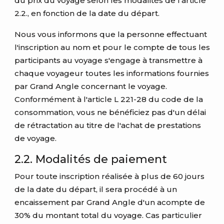
du prix du voyage selon les modalités de l'article
2.2., en fonction de la date du départ.
Nous vous informons que la personne effectuant
l'inscription au nom et pour le compte de tous les
participants au voyage s'engage à transmettre à
chaque voyageur toutes les informations fournies
par Grand Angle concernant le voyage.
Conformément à l'article L 221-28 du code de la
consommation, vous ne bénéficiez pas d'un délai
de rétractation au titre de l'achat de prestations
de voyage.
2.2. Modalités de paiement
Pour toute inscription réalisée à plus de 60 jours
de la date du départ, il sera procédé à un
encaissement par Grand Angle d'un acompte de
30% du montant total du voyage. Cas particulier