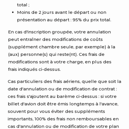
total ;
Moins de 2 jours avant le départ ou non
présentation au départ : 95% du prix total.
En cas d'inscription groupée, votre annulation
peut entraîner des modifications de coûts
(supplément chambre seule, par exemple) à la
(aux) personne(s) qui reste(nt). Ces frais de
modifications sont à votre charge, en plus des
frais indiqués ci-dessus.
Cas particuliers des frais aériens, quelle que soit la
date d'annulation ou de modification de contrat :
ces frais s'ajoutent au barème ci-dessus : si votre
billet d'avion doit être émis longtemps à l'avance,
souvent pour vous éviter des suppléments
importants, 100% des frais non remboursables en
cas d'annulation ou de modification de votre plan