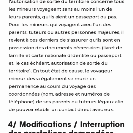
l'autorisation de sortie du territoire concerne tous
les mineurs voyageant sans au moins l'un de
leurs parents, qu'ils aient un passeport ou pas.
Pour les mineurs qui voyagent avec l'un des
parents, tuteurs ou autres personnes majeures, il
revient à ces derniers de s'assurer qu'ils sont en
possession des documents nécessaires (livret de
famille et carte nationale d'identité ou passeport
et, le cas échéant, autorisation de sortie du
territoire). En tout état de cause, le voyageur
mineur devra également se munir en
permanence au cours du voyage des
coordonnées (nom, adresse et numéros de
téléphone) de ses parents ou tuteurs légaux afin
de pouvoir établir un contact direct avec eux.
4/ Modifications / Interruption