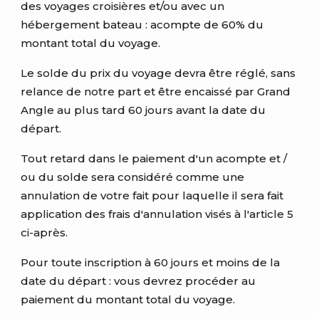
des voyages croisières et/ou avec un
hébergement bateau : acompte de 60% du
montant total du voyage.
Le solde du prix du voyage devra être réglé, sans
relance de notre part et être encaissé par Grand
Angle au plus tard 60 jours avant la date du
départ.
Tout retard dans le paiement d'un acompte et /
ou du solde sera considéré comme une
annulation de votre fait pour laquelle il sera fait
application des frais d'annulation visés à l'article 5
ci-après.
Pour toute inscription à 60 jours et moins de la
date du départ : vous devrez procéder au
paiement du montant total du voyage.