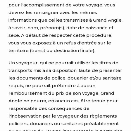
pour l'accomplissement de votre voyage, vous
devrez les renseigner avec les mêmes
informations que celles transmises à Grand Angle,
à savoir, nom, prénom(s), date de naissance et
sexe. A défaut de respecter cette procédure,
vous vous exposez à un refus d'entrée sur le
territoire (transit ou destination finale).
Un voyageur, qui ne pourrait utiliser les titres de
transports mis à sa disposition, faute de présenter
les documents de police, douanier et/ou sanitaire
requis, ne pourrait prétendre à aucun
remboursement du prix de son voyage. Grand
Angle ne pourra, en aucun cas, être tenue pour
responsable des conséquences de
l'inobservation par le voyageur des règlements
policiers, douaniers ou sanitaires préalablement