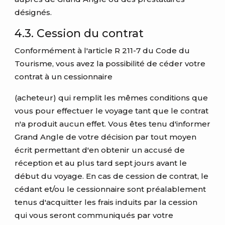
désignés.
4.3. Cession du contrat
Conformément à l'article R 211-7 du Code du
Tourisme, vous avez la possibilité de céder votre
contrat à un cessionnaire
(acheteur) qui remplit les mêmes conditions que
vous pour effectuer le voyage tant que le contrat
n'a produit aucun effet. Vous êtes tenu d'informer
Grand Angle de votre décision par tout moyen
écrit permettant d'en obtenir un accusé de
réception et au plus tard sept jours avant le
début du voyage. En cas de cession de contrat, le
cédant et/ou le cessionnaire sont préalablement
tenus d'acquitter les frais induits par la cession
qui vous seront communiqués par votre