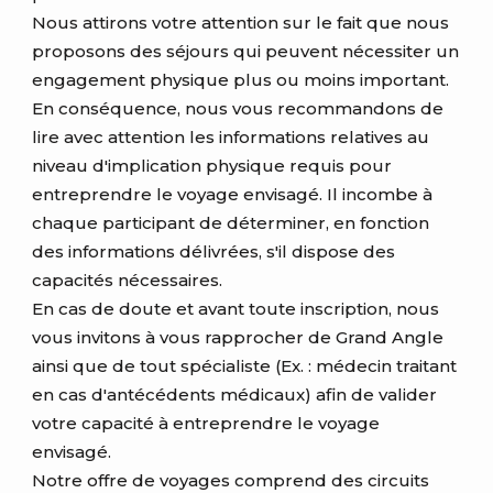
Nous attirons votre attention sur le fait que nous
proposons des séjours qui peuvent nécessiter un
engagement physique plus ou moins important.
En conséquence, nous vous recommandons de
lire avec attention les informations relatives au
niveau d'implication physique requis pour
entreprendre le voyage envisagé. Il incombe à
chaque participant de déterminer, en fonction
des informations délivrées, s'il dispose des
capacités nécessaires.
En cas de doute et avant toute inscription, nous
vous invitons à vous rapprocher de Grand Angle
ainsi que de tout spécialiste (Ex. : médecin traitant
en cas d'antécédents médicaux) afin de valider
votre capacité à entreprendre le voyage
envisagé.
Notre offre de voyages comprend des circuits