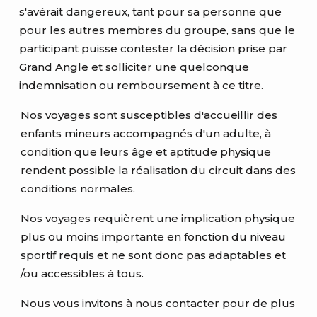
s'avérait dangereux, tant pour sa personne que
pour les autres membres du groupe, sans que le
participant puisse contester la décision prise par
Grand Angle et solliciter une quelconque
indemnisation ou remboursement à ce titre.
Nos voyages sont susceptibles d'accueillir des
enfants mineurs accompagnés d'un adulte, à
condition que leurs âge et aptitude physique
rendent possible la réalisation du circuit dans des
conditions normales.
Nos voyages requièrent une implication physique
plus ou moins importante en fonction du niveau
sportif requis et ne sont donc pas adaptables et
/ou accessibles à tous.
Nous vous invitons à nous contacter pour de plus