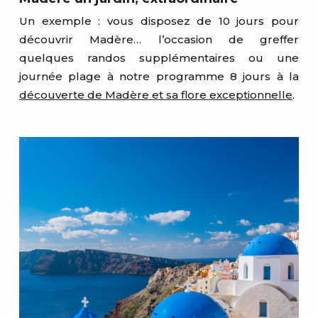
Un exemple : vous disposez de 10 jours pour
découvrir Madère… l’occasion de greffer
quelques randos supplémentaires ou une
journée plage à notre programme 8 jours à la
découverte de Madère et sa flore exceptionnelle
.