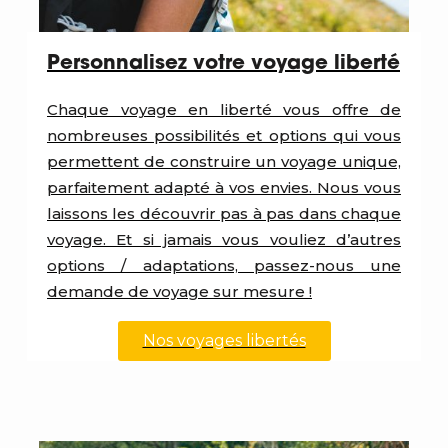
Personnalisez votre voyage liberté
Chaque voyage en liberté vous offre de
nombreuses possibilités et options qui vous
permettent de construire un voyage unique,
parfaitement adapté à vos envies. Nous vous
laissons les découvrir pas à pas dans chaque
voyage. Et si jamais vous vouliez d’autres
options / adaptations, passez-nous une
demande de voyage sur mesure !
Nos voyages libertés