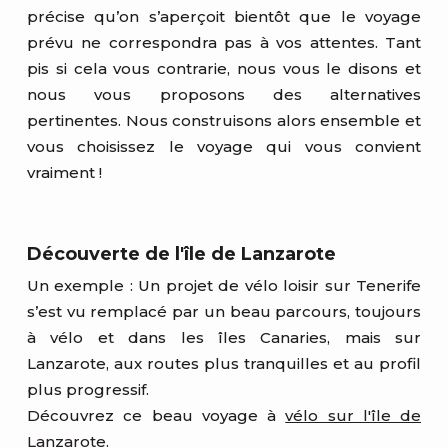
précise qu’on s’aperçoit bientôt que le voyage
prévu ne correspondra pas à vos attentes. Tant
pis si cela vous contrarie, nous vous le disons et
nous vous proposons des alternatives
pertinentes. Nous construisons alors ensemble et
vous choisissez le voyage qui vous convient
vraiment !
Découverte de l'île de Lanzarote
Un exemple : Un projet de vélo loisir sur Tenerife
s’est vu remplacé par un beau parcours, toujours
à vélo et dans les îles Canaries, mais sur
Lanzarote, aux routes plus tranquilles et au profil
plus progressif.
Découvrez ce beau voyage à
vélo sur l'île de
Lanzarote
.