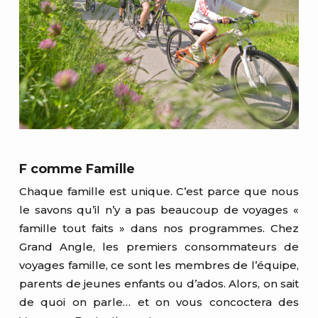
F comme Famille
Chaque famille est unique. C’est parce que nous
le savons qu’il n’y a pas beaucoup de voyages «
famille tout faits » dans nos programmes. Chez
Grand Angle, les premiers consommateurs de
voyages famille, ce sont les membres de l’équipe,
parents de jeunes enfants ou d’ados. Alors, on sait
de quoi on parle… et on vous concoctera des