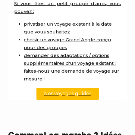
Si vous êtes un petit groupe d’amis, vous
pouvez :
privatiser un voyage existant à la date
que vous souhaitez
choisir un voyage Grand Angle conçu
pour des groupes
demander des adaptations / options
supplémentaires d'un voyage existant :
faites-nous une demande de voyage sur
mesure !
Nos voyages guidés