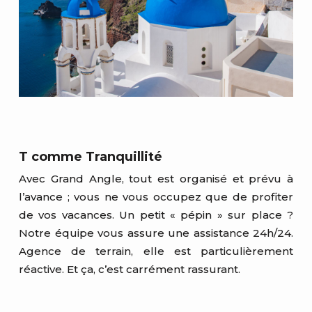
T comme Tranquillité
Avec Grand Angle, tout est organisé et prévu à
l’avance ; vous ne vous occupez que de profiter
de vos vacances. Un petit « pépin » sur place ?
Notre équipe vous assure une assistance 24h/24.
Agence de terrain, elle est particulièrement
réactive. Et ça, c’est carrément rassurant.