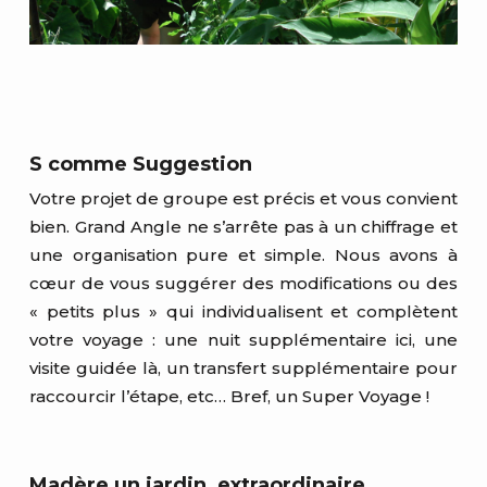
S comme Suggestion
Votre projet de groupe est précis et vous convient
bien. Grand Angle ne s’arrête pas à un chiffrage et
une organisation pure et simple. Nous avons à
cœur de vous suggérer des modifications ou des
« petits plus » qui individualisent et complètent
votre voyage : une nuit supplémentaire ici, une
visite guidée là, un transfert supplémentaire pour
raccourcir l’étape, etc… Bref, un Super Voyage !
Madère un jardin, extraordinaire