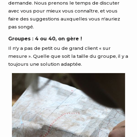
demande. Nous prenons le temps de discuter
avec vous pour mieux vous connaître, et vous
faire des suggestions auxquelles vous n'auriez
pas songé.
Groupes : 4 ou 40, on gère !
Il n'y a pas de petit ou de grand client « sur
mesure ». Quelle que soit la taille du groupe, il y a
toujours une solution adaptée.