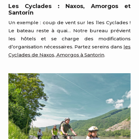
Les Cyclades : Naxos, Amorgos et
Santorin
Un exemple : coup de vent sur les îles Cyclades !
Le bateau reste à quai… Notre bureau prévient
les hôtels et se charge des modifications
d’organisation nécessaires. Partez sereins dans
les
Cyclades de Naxos, Amorgos à Santorin
.