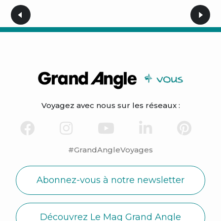
Voyagez avec nous sur les réseaux :
#GrandAngleVoyages
Abonnez-vous à notre newsletter
Découvrez Le Mag Grand Angle