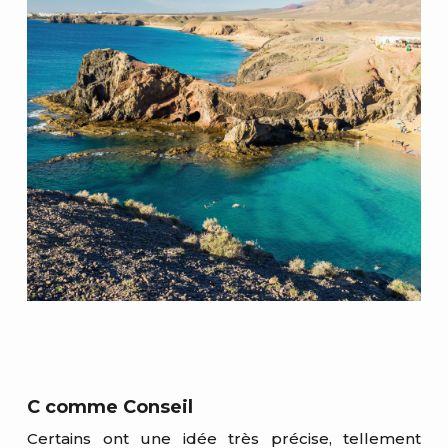
C comme Conseil
Certains ont une idée très précise, tellement