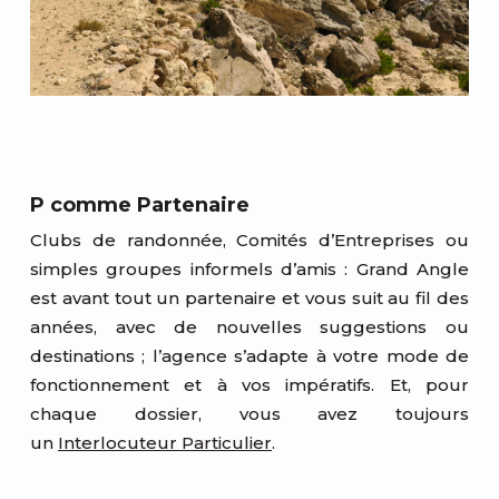
P comme Partenaire
Clubs de randonnée, Comités d’Entreprises ou
simples groupes informels d’amis : Grand Angle
est avant tout un partenaire et vous suit au fil des
années, avec de nouvelles suggestions ou
destinations ; l’agence s’adapte à votre mode de
fonctionnement et à vos impératifs. Et, pour
chaque dossier, vous avez toujours
un
Interlocuteur Particulier
.