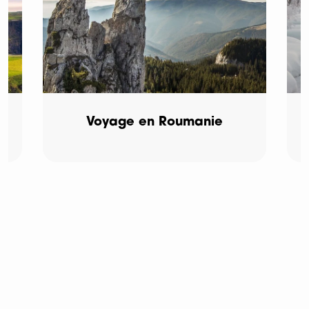
Voyage en Roumanie