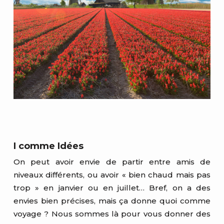
I comme Idées
On peut avoir envie de partir entre amis de
niveaux différents, ou avoir « bien chaud mais pas
trop » en janvier ou en juillet… Bref, on a des
envies bien précises, mais ça donne quoi comme
voyage ? Nous sommes là pour vous donner des