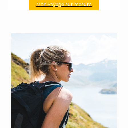
Mon voyage sur mesure