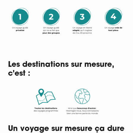
Les destinations sur mesure,
c'est :
Un voyage sur mesure ça dure