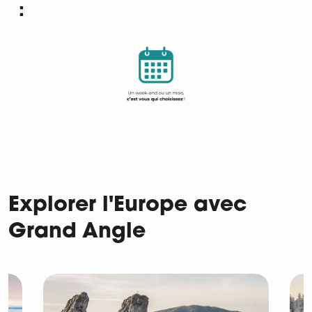
:
Explorer l'Europe avec
Grand Angle