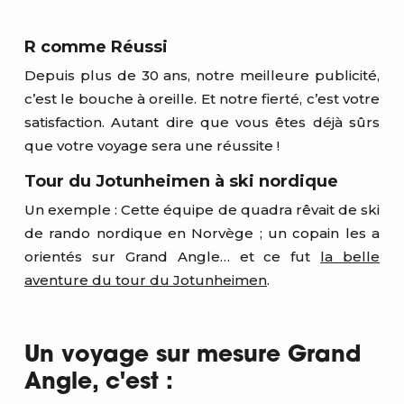
R comme Réussi
Depuis plus de 30 ans, notre meilleure publicité,
c’est le bouche à oreille. Et notre fierté, c’est votre
satisfaction. Autant dire que vous êtes déjà sûrs
que votre voyage sera une réussite !
Tour du Jotunheimen à ski nordique
Un exemple : Cette équipe de quadra rêvait de ski
de rando nordique en Norvège ; un copain les a
orientés sur Grand Angle… et ce fut
la belle
aventure du tour du Jotunheimen
.
Un voyage sur mesure Grand
Angle, c'est :