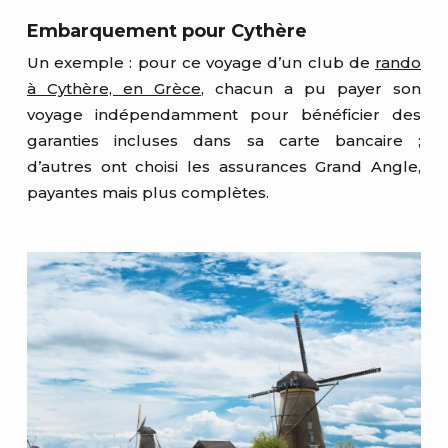
Embarquement pour Cythère
Un exemple : pour ce voyage d’un club de
rando
à Cythère, en Grèce
, chacun a pu payer son
voyage indépendamment pour bénéficier des
garanties incluses dans sa carte bancaire ;
d’autres ont choisi les assurances Grand Angle,
payantes mais plus complètes.