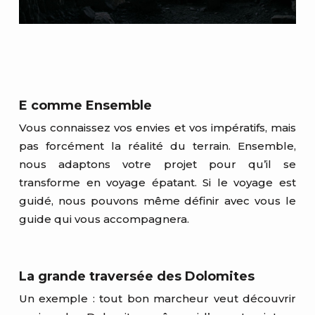
E comme Ensemble
Vous connaissez vos envies et vos impératifs, mais
pas forcément la réalité du terrain. Ensemble,
nous adaptons votre projet pour qu’il se
transforme en voyage épatant. Si le voyage est
guidé, nous pouvons même définir avec vous le
guide qui vous accompagnera.
La grande traversée des Dolomites
Un exemple : tout bon marcheur veut découvrir