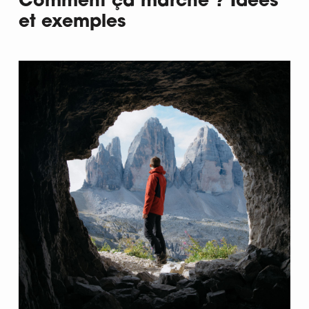
Comment ça marche ? Idées
et exemples