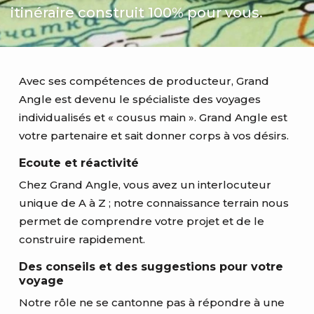
itinéraire construit 100% pour vous.
Avec ses compétences de producteur, Grand
Angle est devenu le spécialiste des voyages
individualisés et « cousus main ». Grand Angle est
votre partenaire et sait donner corps à vos désirs.
Ecoute et réactivité
Chez Grand Angle, vous avez un interlocuteur
unique de A à Z ; notre connaissance terrain nous
permet de comprendre votre projet et de le
construire rapidement.
Des conseils et des suggestions pour votre
voyage
Notre rôle ne se cantonne pas à répondre à une