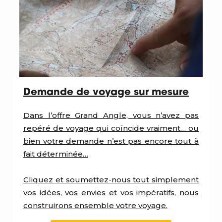
Demande de voyage sur mesure
Dans l’offre Grand Angle, vous n’avez pas
repéré de voyage qui coïncide vraiment… ou
bien votre demande n’est pas encore tout à
fait déterminée…
Cliquez et soumettez-nous tout simplement
vos idées, vos envies et vos impératifs, nous
construirons ensemble votre voyage.