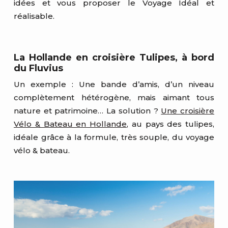
idées et vous proposer le Voyage Idéal et
réalisable.
La Hollande en croisière Tulipes, à bord
du Fluvius
Un exemple : Une bande d’amis, d’un niveau
complètement hétérogène, mais aimant tous
nature et patrimoine… La solution ?
Une croisière
Vélo & Bateau en Hollande
, au pays des tulipes,
idéale grâce à la formule, très souple, du voyage
vélo & bateau.