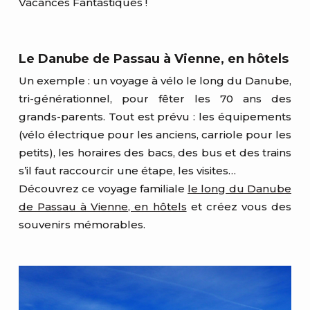
Vacances Fantastiques !
Le Danube de Passau à Vienne, en hôtels
Un exemple : un voyage à vélo le long du Danube,
tri-générationnel, pour fêter les 70 ans des
grands-parents. Tout est prévu : les équipements
(vélo électrique pour les anciens, carriole pour les
petits), les horaires des bacs, des bus et des trains
s’il faut raccourcir une étape, les visites…
Découvrez ce voyage familiale
le long du Danube
de Passau à Vienne, en hôtels
et créez vous des
souvenirs mémorables.