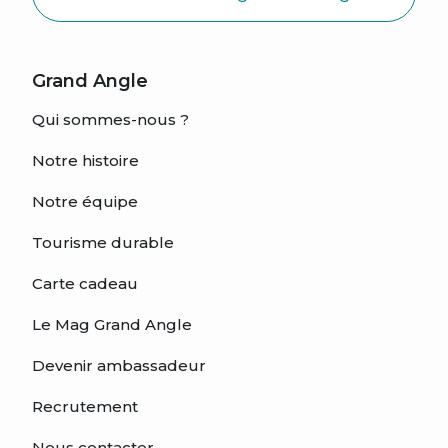
Grand Angle
Qui sommes-nous ?
Notre histoire
Notre équipe
Tourisme durable
Carte cadeau
Le Mag Grand Angle
Devenir ambassadeur
Recrutement
Nous contacter