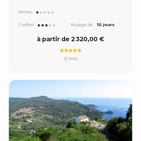
Niveau
Confort
Voyage de
10 jours
à partir de 2 320,00 €
(3 avis)