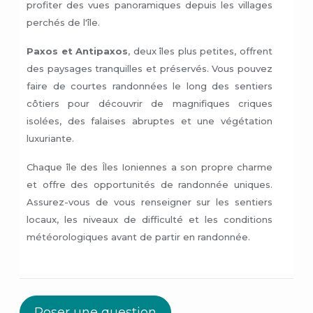
profiter des vues panoramiques depuis les villages
perchés de l'île.
Paxos et Antipaxos
, deux îles plus petites, offrent
des paysages tranquilles et préservés. Vous pouvez
faire de courtes randonnées le long des sentiers
côtiers pour découvrir de magnifiques criques
isolées, des falaises abruptes et une végétation
luxuriante.
Chaque île des Îles Ioniennes a son propre charme
et offre des opportunités de randonnée uniques.
Assurez-vous de vous renseigner sur les sentiers
locaux, les niveaux de difficulté et les conditions
météorologiques avant de partir en randonnée.
Poser une question