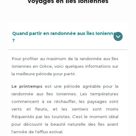
voyages en Îles Ioniennes
Quand partir en randonnée aux Îles Ioniennes
?
Pour profiter au maximum de la randonnée aux îles
Ioniennes en Grèce, voici quelques informations sur
la meilleure période pour partir.
Le printemps
est une période agréable pour la
randonnée aux îles Ioniennes. Les températures
commencent à se réchauffer, les paysages sont
verts et fleuris, et les sentiers sont moins
fréquentés par les touristes. C'est le moment idéal
pour découvrir la beauté naturelle des îles avant
l'arrivée de l'afflux estival.