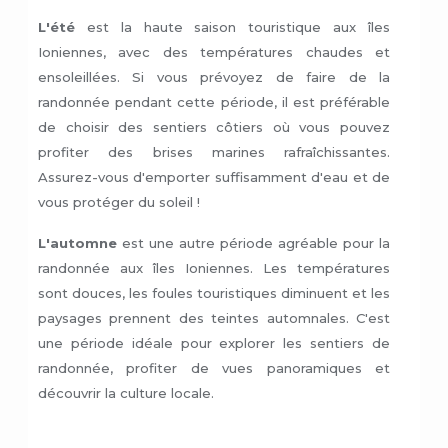
L'été
est la haute saison touristique aux îles
Ioniennes, avec des températures chaudes et
ensoleillées. Si vous prévoyez de faire de la
randonnée pendant cette période, il est préférable
de choisir des sentiers côtiers où vous pouvez
profiter des brises marines rafraîchissantes.
Assurez-vous d'emporter suffisamment d'eau et de
vous protéger du soleil !
L'automne
est une autre période agréable pour la
randonnée aux îles Ioniennes. Les températures
sont douces, les foules touristiques diminuent et les
paysages prennent des teintes automnales. C'est
une période idéale pour explorer les sentiers de
randonnée, profiter de vues panoramiques et
découvrir la culture locale.