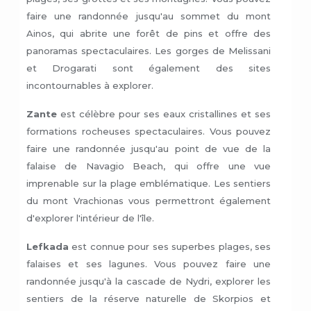
faire une randonnée jusqu'au sommet du mont
Ainos, qui abrite une forêt de pins et offre des
panoramas spectaculaires. Les gorges de Melissani
et Drogarati sont également des sites
incontournables à explorer.
Zante
est célèbre pour ses eaux cristallines et ses
formations rocheuses spectaculaires. Vous pouvez
faire une randonnée jusqu'au point de vue de la
falaise de Navagio Beach, qui offre une vue
imprenable sur la plage emblématique. Les sentiers
du mont Vrachionas vous permettront également
d'explorer l'intérieur de l'île.
Lefkada
est connue pour ses superbes plages, ses
falaises et ses lagunes. Vous pouvez faire une
randonnée jusqu'à la cascade de Nydri, explorer les
sentiers de la réserve naturelle de Skorpios et