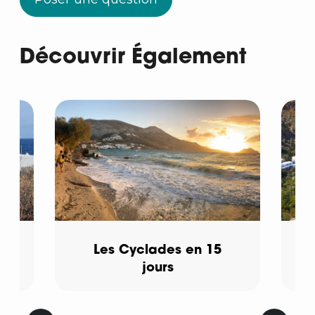
Découvrir Également
Les Cyclades en 15
jours