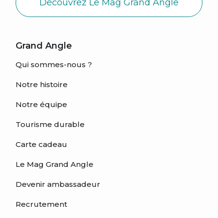
Découvrez Le Mag Grand Angle
Grand Angle
Qui sommes-nous ?
Notre histoire
Notre équipe
Tourisme durable
Carte cadeau
Le Mag Grand Angle
Devenir ambassadeur
Recrutement