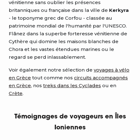
vénitienne sans oublier les présences
britanniques ou française dans la ville de
Kerkyra
- le toponyme grec de Corfou - classée au
patrimoine mondial de l'humanité par l'UNESCO.
Flânez dans la superbe forteresse vénitienne de
Cythère qui domine les maisons blanches de
Chora et les vastes étendues marines ou le
regard se perd inlassablement.
Voir également notre sélection de
voyages à vélo
en Grèce
tout comme nos
circuits accompagnés
en Grèce
, nos
treks dans les Cyclades
ou en
Crète
.
Témoignages de voyageurs en Îles
Ioniennes