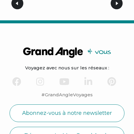
Voyagez avec nous sur les réseaux :
#GrandAngleVoyages
Abonnez-vous à notre newsletter