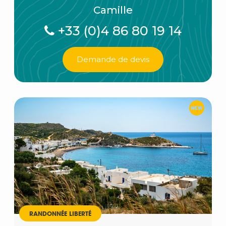
Camille
+33 (0)4 86 80 19 14
Demande de devis
RANDONNÉE LIBERTÉ