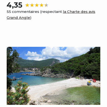
4,35
55 commentaires (respectant
la Charte des avis
Grand Angle
)