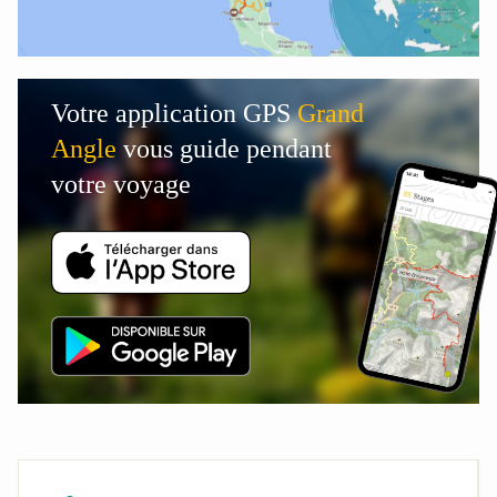
Votre application GPS
Grand
Angle
vous guide pendant
votre voyage