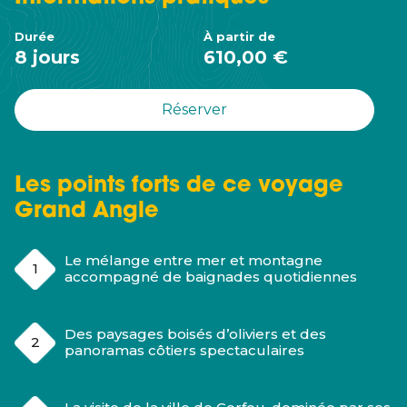
Durée
À partir de
8 jours
610,00 €
Réserver
Les points forts de ce voyage
Grand Angle
Le mélange entre mer et montagne
accompagné de baignades quotidiennes
Des paysages boisés d’oliviers et des
panoramas côtiers spectaculaires