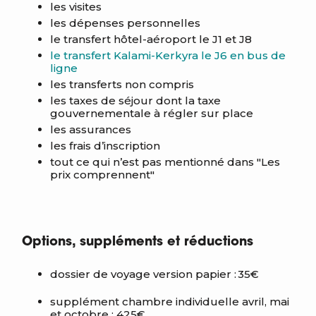
les visites
les dépenses personnelles
le transfert hôtel-aéroport le J1 et J8
le transfert Kalami-Kerkyra le J6 en bus de
ligne
les transferts non compris
les taxes de séjour dont la taxe
gouvernementale à régler sur place
les assurances
les frais d’inscription
tout ce qui n’est pas mentionné dans "Les
prix comprennent"
Options, suppléments et réductions
dossier
de voyage version papier : 35€
supplément
chambre individuelle avril, mai
et octobre : 425€