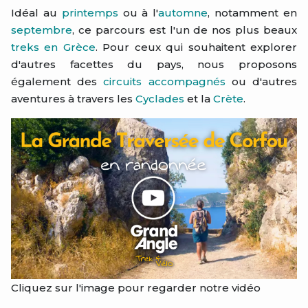
Idéal au
printemps
ou à l'
automne
, notamment en
septembre
, ce parcours est l'un de nos plus beaux
treks en Grèce
. Pour ceux qui souhaitent explorer
d'autres facettes du pays, nous proposons
également des
circuits accompagnés
ou d'autres
aventures à travers les
Cyclades
et la
Crète
.
Cliquez sur l'image pour regarder notre vidéo