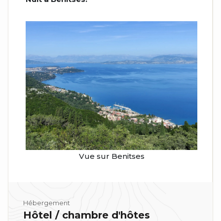
Vue sur Benitses
Hébergement
Hôtel / chambre d'hôtes