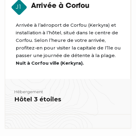
Arrivée à Corfou
J1
Arrivée à l’aéroport de Corfou (
Kerkyra
) et
installation à l’hôtel, situé dans le centre de
Corfou. Selon l’heure de votre arrivée,
profitez-en pour visiter la capitale de l’île ou
passer une journée de détente à la plage.
Nuit à
Corfou ville (
Kerkyra
)
.
Hébergement
Hôtel 3 étoiles