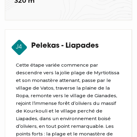
320 m
Pelekas - Liapades
J4
Cette étape variée commence par
descendre vers la jolie plage de Myrtiotissa
et son monastère attenant, passe par le
village de Vatos, traverse la plaine de la
Ropa, remonte vers le village de Gianades,
rejoint l’immense forêt d’oliviers du massif
de Kourkouli et le village perché de
Liapades, dans un environnement boisé
d’oliviers, en tout point remarquable. Les
points forts : la plage et le monastère de