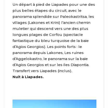
Un départ à pied de Liapades pour une des
plus belles étapes du circuit, avec le
panorama splendide sur Paleokastritsa, les
villages (Lakones et Krini) l’ancien chemin
muletier qui descend vers une des plus
longues plages de Corfou (spectacle
fantastique du bleu turquoise de la baie
d’Agios Georgios). Les points forts : le
panorama depuis Lakones, Les ruines
d’Aggelokastro, le panorama sur la baie
d’Agios Georgios et sur les iles Diapontia.
Transfert vers Liapades (inclus).
Nuit à Liapades.