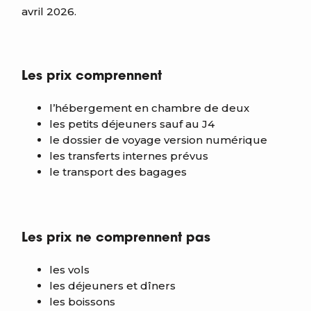
avril 2026.
Les prix comprennent
l’hébergement en chambre de deux
les petits déjeuners sauf au J4
le dossier de voyage version numérique
les transferts internes prévus
le transport des bagages
Les prix ne comprennent pas
les vols
les déjeuners et dîners
les boissons