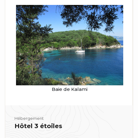
Baie de Kalami
Hébergement
Hôtel 3 étoiles