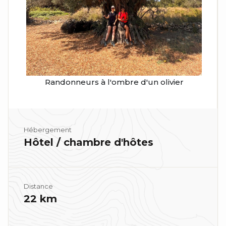
Randonneurs à l'ombre d'un olivier
Hébergement
Hôtel / chambre d'hôtes
Distance
22 km