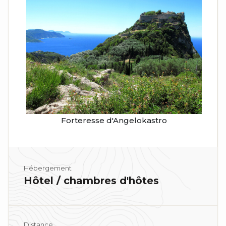
Forteresse d'Angelokastro
Hébergement
Hôtel / chambres d'hôtes
Distance