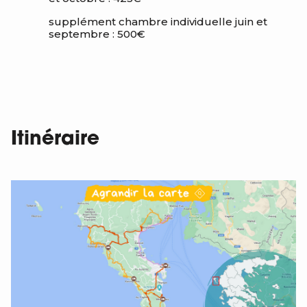
supplément chambre individuelle juin et
septembre : 500€
Itinéraire