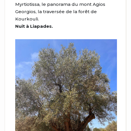
Myrtiotissa, le panorama du mont Agios
Georgios, la traversée de la forêt de
Kourkouli.
Nuit à Liapades.