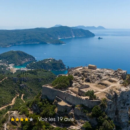
Voir les 19 avis