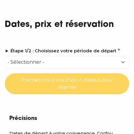
Dates, prix et réservation
► Étape 1/2 : Choisissez votre période de départ
Précisez-nous vos choix ci-dessus pour
réserver
Précisions
Dates de départ à votre convenance.
Corfou