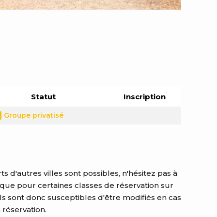
Statut
Inscription
Groupe privatisé
s d'autres villes sont possibles, n'hésitez pas à
 que pour certaines classes de réservation sur
ls sont donc susceptibles d'être modifiés en cas
 réservation.