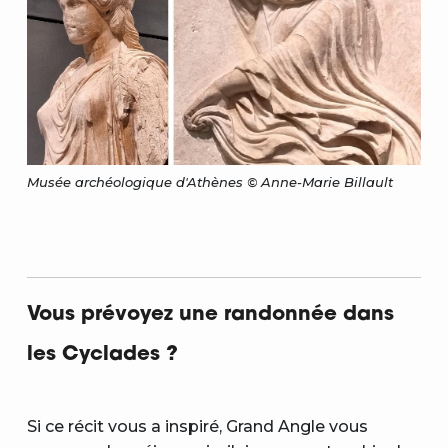
Musée archéologique d'Athènes © Anne-Marie Billault
Vous prévoyez une randonnée dans
les Cyclades ?
Si ce récit vous a inspiré, Grand Angle vous