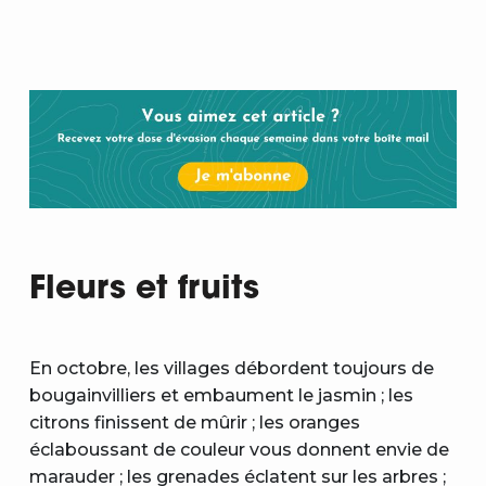
Fleurs et fruits
En octobre, les villages débordent toujours de
bougainvilliers et embaument le jasmin ; les
citrons finissent de mûrir ; les oranges
éclaboussant de couleur vous donnent envie de
marauder ; les grenades éclatent sur les arbres ;