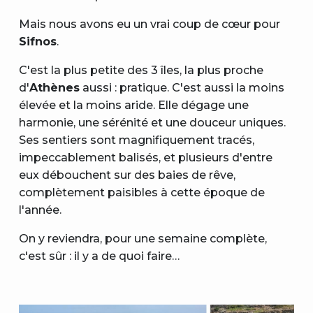
Mais nous avons eu un vrai coup de cœur pour
Sifnos
.
C'est la plus petite des 3 îles, la plus proche
d'
Athènes
aussi : pratique. C'est aussi la moins
élevée et la moins aride. Elle dégage une
harmonie, une sérénité et une douceur uniques.
Ses sentiers sont magnifiquement tracés,
impeccablement balisés, et plusieurs d'entre
eux débouchent sur des baies de rêve,
complètement paisibles à cette époque de
l'année.
On y reviendra, pour une semaine complète,
c'est sûr : il y a de quoi faire…