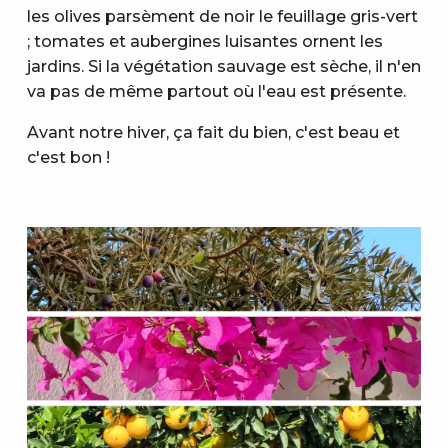
les olives parsèment de noir le feuillage gris-vert
; tomates et aubergines luisantes ornent les
jardins. Si la végétation sauvage est sèche, il n'en
va pas de même partout où l'eau est présente.
Avant notre hiver, ça fait du bien, c'est beau et
c'est bon !