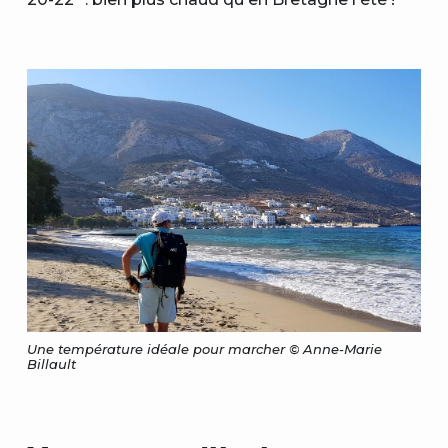
Une température idéale pour marcher © Anne-Marie
Billault