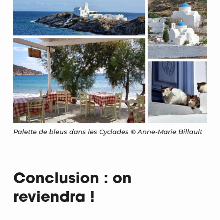
Palette de bleus dans les Cyclades © Anne-Marie Billault
Conclusion : on
reviendra !