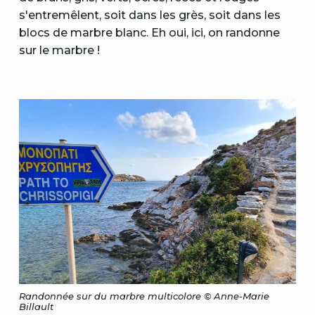
s'entremêlent, soit dans les grès, soit dans les
blocs de marbre blanc. Eh oui, ici, on randonne
sur le marbre !
Randonnée sur du marbre multicolore © Anne-Marie
Billault