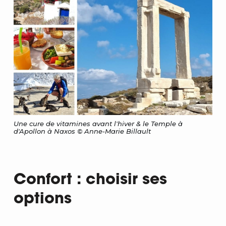
Une cure de vitamines avant l'hiver & le Temple à
d'Apollon à Naxos © Anne-Marie Billault
Confort : choisir ses
options