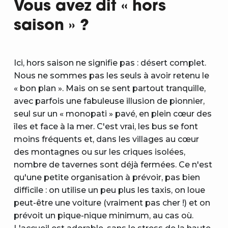
Vous avez dit « hors
saison » ?
Ici, hors saison ne signifie pas : désert complet.
Nous ne sommes pas les seuls à avoir retenu le
« bon plan ». Mais on se sent partout tranquille,
avec parfois une fabuleuse illusion de pionnier,
seul sur un « monopati » pavé, en plein cœur des
îles et face à la mer. C'est vrai, les bus se font
moins fréquents et, dans les villages au cœur
des montagnes ou sur les criques isolées,
nombre de tavernes sont déjà fermées. Ce n'est
qu'une petite organisation à prévoir, pas bien
difficile : on utilise un peu plus les taxis, on loue
peut-être une voiture (vraiment pas cher !) et on
prévoit un pique-nique minimum, au cas où.