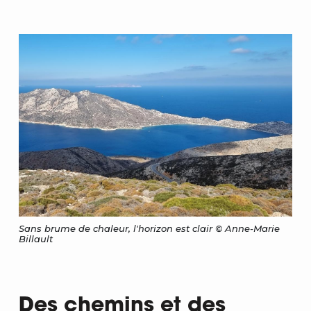
Sans brume de chaleur, l'horizon est clair © Anne-Marie
Billault
Des chemins et des