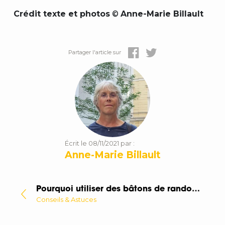
Crédit texte et photos
©
Anne-Marie Billault
Partager l'article sur
Écrit le 08/11/2021 par :
Anne-Marie Billault
Pourquoi utiliser des bâtons de randonnée ?
Conseils & Astuces