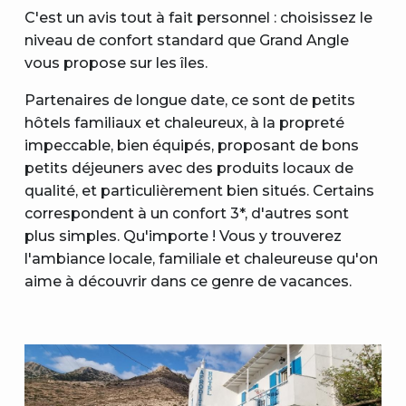
C'est un avis tout à fait personnel : choisissez le
niveau de confort standard que Grand Angle
vous propose sur les îles.
Partenaires de longue date, ce sont de petits
hôtels familiaux et chaleureux, à la propreté
impeccable, bien équipés, proposant de bons
petits déjeuners avec des produits locaux de
qualité, et particulièrement bien situés. Certains
correspondent à un confort 3*, d'autres sont
plus simples. Qu'importe ! Vous y trouverez
l'ambiance locale, familiale et chaleureuse qu'on
aime à découvrir dans ce genre de vacances.