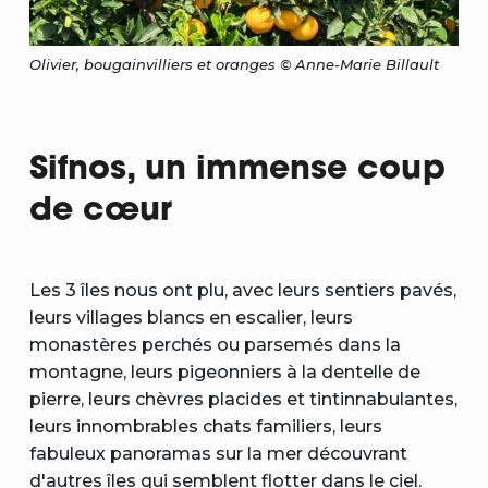
Olivier, bougainvilliers et oranges © Anne-Marie Billault
Sifnos, un immense coup
de cœur
Les 3 îles nous ont plu, avec leurs sentiers pavés,
leurs villages blancs en escalier, leurs
monastères perchés ou parsemés dans la
montagne, leurs pigeonniers à la dentelle de
pierre, leurs chèvres placides et tintinnabulantes,
leurs innombrables chats familiers, leurs
fabuleux panoramas sur la mer découvrant
d'autres îles qui semblent flotter dans le ciel.