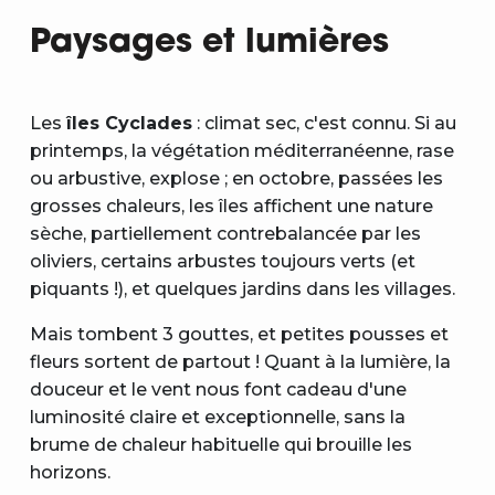
Paysages et lumières
Les
îles Cyclades
: climat sec, c'est connu. Si au
printemps, la végétation méditerranéenne, rase
ou arbustive, explose ; en octobre, passées les
grosses chaleurs, les îles affichent une nature
sèche, partiellement contrebalancée par les
oliviers, certains arbustes toujours verts (et
piquants !), et quelques jardins dans les villages.
Mais tombent 3 gouttes, et petites pousses et
fleurs sortent de partout ! Quant à la lumière, la
douceur et le vent nous font cadeau d'une
luminosité claire et exceptionnelle, sans la
brume de chaleur habituelle qui brouille les
horizons.