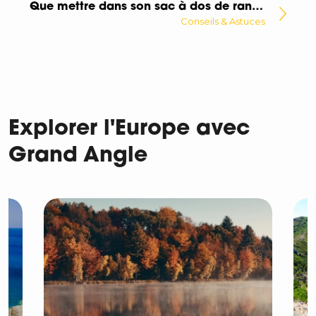
Que mettre dans son sac à dos de randonnée ?
Conseils & Astuces
Explorer l'Europe avec
Grand Angle