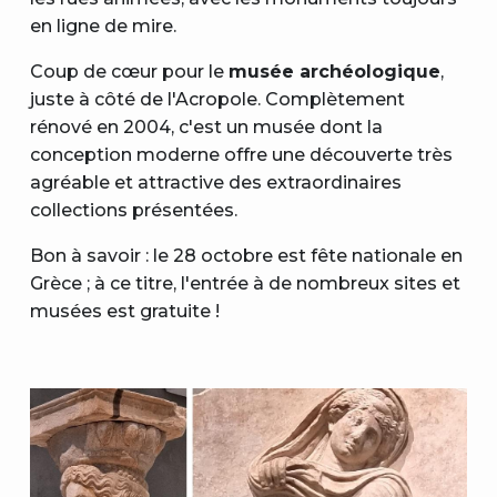
en ligne de mire.
Coup de cœur pour le
musée archéologique
,
juste à côté de l'Acropole. Complètement
rénové en 2004, c'est un musée dont la
conception moderne offre une découverte très
agréable et attractive des extraordinaires
collections présentées.
Bon à savoir : le 28 octobre est fête nationale en
Grèce ; à ce titre, l'entrée à de nombreux sites et
musées est gratuite !