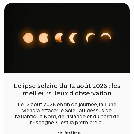
Éclipse solaire du 12 août 2026 : les
meilleurs lieux d'observation
Le 12 août 2026 en fin de journée, la Lune
viendra effacer le Soleil au-dessus de
l'Atlantique Nord, de l'Islande et du nord de
l'Espagne. C'est la première é...
Lire l'article