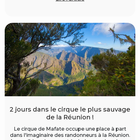
2 jours dans le cirque le plus sauvage
de la Réunion !
Le cirque de Mafate occupe une place à part
dans l'imaginaire des randonneurs à la Réunion.