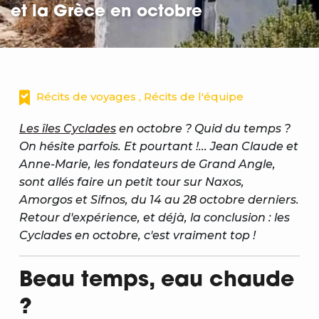
et la Grèce en octobre
Récits de voyages , Récits de l'équipe
Les îles Cyclades
en octobre ? Quid du temps ?
On hésite parfois. Et pourtant !... Jean Claude et
Anne-Marie, les fondateurs de Grand Angle,
sont allés faire un petit tour sur Naxos,
Amorgos et Sifnos, du 14 au 28 octobre derniers.
Retour d'expérience, et déjà, la conclusion : les
Cyclades en octobre, c'est vraiment top !
Beau temps, eau chaude
?