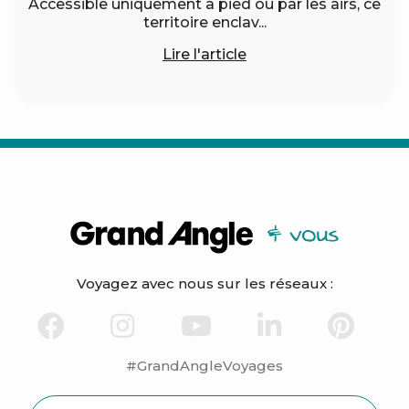
Accessible uniquement à pied ou par les airs, ce
territoire enclav...
Lire l'article
Voyagez avec nous sur les réseaux :
#GrandAngleVoyages