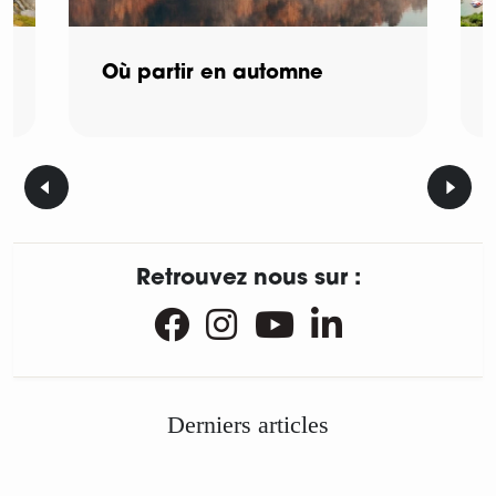
Où partir en automne
Retrouvez nous sur :
Derniers articles