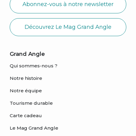
Abonnez-vous à notre newsletter
Découvrez Le Mag Grand Angle
Grand Angle
Qui sommes-nous ?
Notre histoire
Notre équipe
Tourisme durable
Carte cadeau
Le Mag Grand Angle