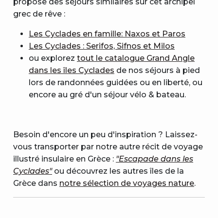
propose des séjours similaires sur cet archipel
grec de rêve :
Les Cyclades en famille: Naxos et Paros
Les Cyclades : Serifos, Sifnos et Milos
ou explorez
tout le catalogue Grand Angle
dans les îles Cyclades
de nos séjours à pied
lors de randonnées guidées ou en liberté, ou
encore au gré d'un séjour vélo & bateau.
Besoin d'encore un peu d'inspiration ? Laissez-
vous transporter par notre autre récit de voyage
illustré insulaire en Grèce :
"Escapade dans les
Cyclades"
ou découvrez les autres îles de la
Grèce dans
notre sélection de voyages nature
.