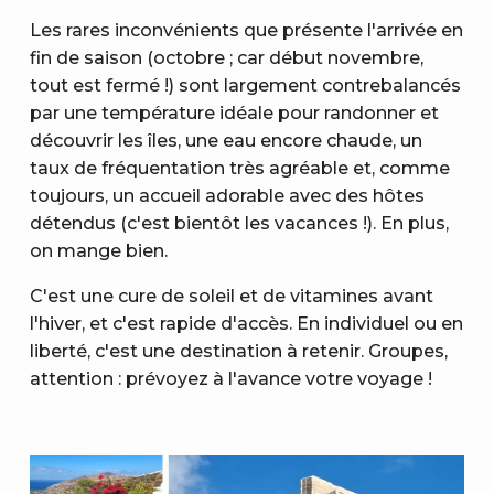
Les rares inconvénients que présente l'arrivée en
fin de saison (octobre ; car début novembre,
tout est fermé !) sont largement contrebalancés
par une température idéale pour randonner et
découvrir les îles, une eau encore chaude, un
taux de fréquentation très agréable et, comme
toujours, un accueil adorable avec des hôtes
détendus (c'est bientôt les vacances !). En plus,
on mange bien.
C'est une cure de soleil et de vitamines avant
l'hiver, et c'est rapide d'accès. En individuel ou en
liberté, c'est une destination à retenir. Groupes,
attention : prévoyez à l'avance votre voyage !