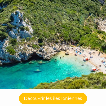
Découvrir les îles Ioniennes