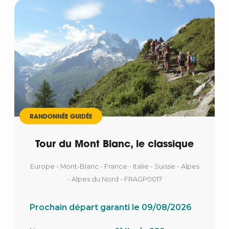
RANDONNÉE GUIDÉE
Tour du Mont Blanc, le classique
Europe - Mont-Blanc - France - Italie - Suisse - Alpes
- Alpes du Nord - FRAGP0017
Prochain départ garanti le 09/08/2026