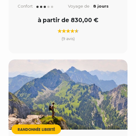
Confort
Voyage de
8 jours
à partir de 830,00 €
(9 avis)
RANDONNÉE LIBERTÉ