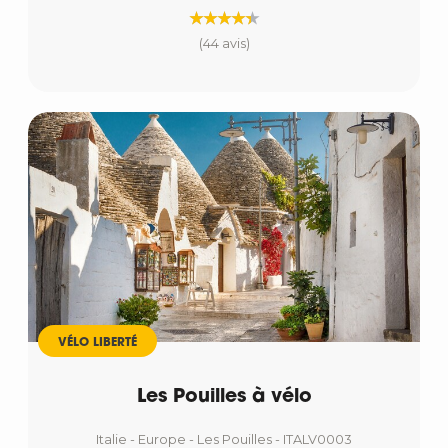
(44 avis)
VÉLO LIBERTÉ
Les Pouilles à vélo
Italie - Europe - Les Pouilles - ITALV0003