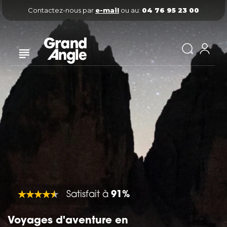
Contactez-nous par
e-mail
ou au:
04 76 95 23 00
Satisfait à
91%
Voyages d'aventure en