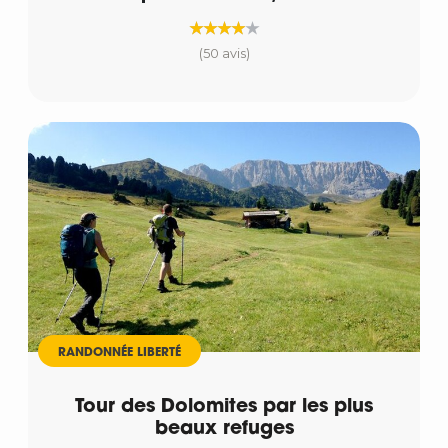
(50 avis)
RANDONNÉE LIBERTÉ
Tour des Dolomites par les plus
beaux refuges