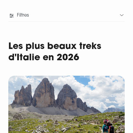
Filtres
Les plus beaux treks
d'Italie en 2026
Départ