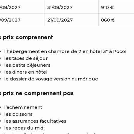
/08/2027
31/08/2027
910 €
/09/2027
21/09/2027
860 €
s prix comprennent
l'hébergement en chambre de 2 en hôtel 3* à Pocol
les taxes de séjour
les petits déjeuners
les diners en hôtel
le dossier de voyage version numérique
s prix ne comprennent pas
l’acheminement
les boissons
les assurances facultatives
les repas du midi