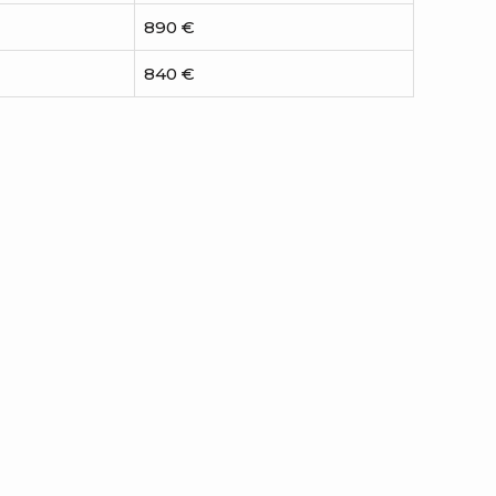
890 €
840 €