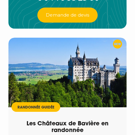
Demande de devis
RANDONNÉE GUIDÉE
Les Châteaux de Bavière en
randonnée