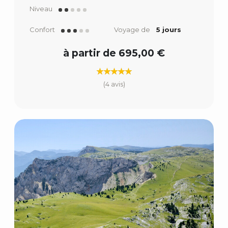
Niveau
Confort
Voyage de
5 jours
à partir de 695,00 €
(4 avis)