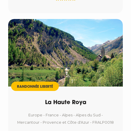
RANDONNÉE LIBERTÉ
La Haute Roya
Europe - France - Alpes - Alpes du Sud -
Mercantour - Provence et Côte d'Azur - FRALP0018