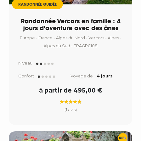
RANDONNÉE GUIDÉE
Randonnée Vercors en famille : 4
jours d'aventure avec des ânes
Europe - France - Alpes du Nord - Vercors - Alpes -
Alpes du Sud - FRAGP0108
Niveau
Confort
Voyage de
4 jours
à partir de 495,00 €
(1 avis)