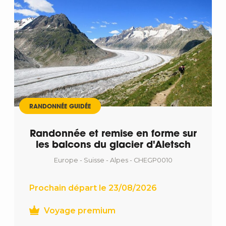
RANDONNÉE GUIDÉE
Randonnée et remise en forme sur
les balcons du glacier d'Aletsch
Europe - Suisse - Alpes - CHEGP0010
Prochain départ le 23/08/2026
Voyage premium