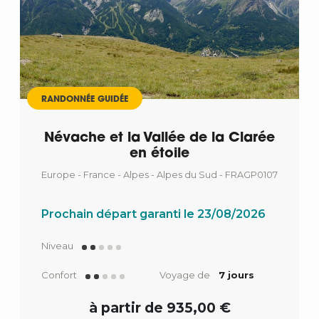
RANDONNÉE GUIDÉE
Névache et la Vallée de la Clarée
en étoile
Europe - France - Alpes - Alpes du Sud - FRAGP0107
Prochain départ garanti le 23/08/2026
Niveau
Confort
Voyage de
7 jours
à partir de 935,00 €