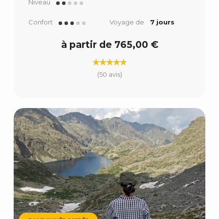
Niveau
Confort
Voyage de
7 jours
à partir de 765,00 €
(50 avis)