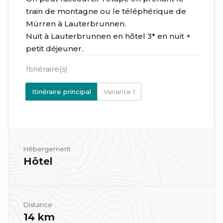
train de montagne ou le téléphérique de
Mürren à Lauterbrunnen.
Nuit à Lauterbrunnen en hôtel 3* en nuit +
petit déjeuner.
Itinéraire(s)
Itinéraire principal
Variante 1
Hébergement
Hôtel
Distance
14 km