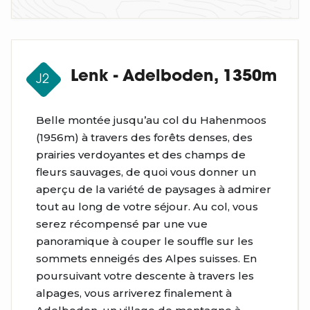
Lenk - Adelboden, 1350m
J2
Belle montée jusqu’au col du Hahenmoos
(1956m) à travers des forêts denses, des
prairies verdoyantes et des champs de
fleurs sauvages, de quoi vous donner un
aperçu de la variété de paysages à admirer
tout au long de votre séjour. Au col, vous
serez récompensé par une vue
panoramique à couper le souffle sur les
sommets enneigés des Alpes suisses. En
poursuivant votre descente à travers les
alpages, vous arriverez finalement à