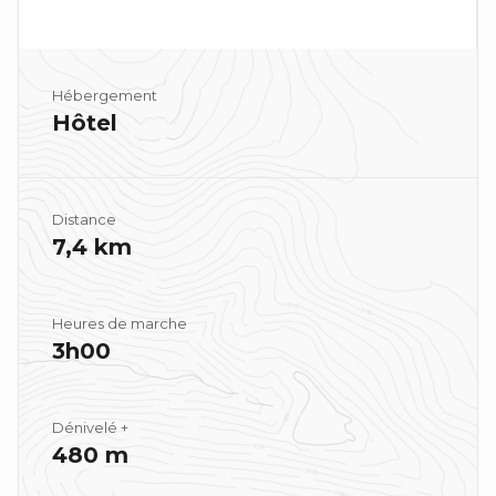
Hébergement
Hôtel
Distance
7,4 km
Heures de marche
3h00
Dénivelé +
480 m