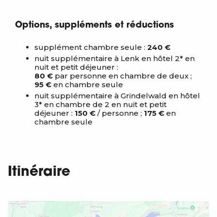
Options, suppléments et réductions
supplément chambre seule :
240 €
nuit supplémentaire à Lenk en hôtel 2* en
nuit et petit déjeuner :
80 €
par personne en chambre de deux ;
95 €
en chambre seule
nuit supplémentaire à Grindelwald en hôtel
3* en chambre de 2 en nuit et petit
déjeuner :
150 €
/ personne ;
175 €
en
chambre seule
Itinéraire