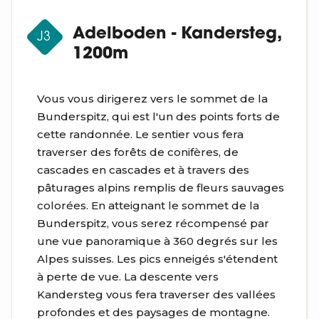
Adelboden - Kandersteg,
J3
1200m
Vous vous dirigerez vers le sommet de la
Bunderspitz, qui est l'un des points forts de
cette randonnée. Le sentier vous fera
traverser des forêts de conifères, de
cascades en cascades et à travers des
pâturages alpins remplis de fleurs sauvages
colorées. En atteignant le sommet de la
Bunderspitz, vous serez récompensé par
une vue panoramique à 360 degrés sur les
Alpes suisses. Les pics enneigés s'étendent
à perte de vue. La descente vers
Kandersteg vous fera traverser des vallées
profondes et des paysages de montagne.