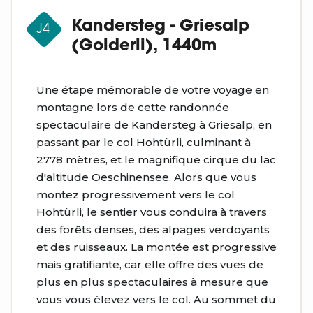
Kandersteg - Griesalp
J4
(Golderli), 1440m
Une étape mémorable de votre voyage en
montagne lors de cette randonnée
spectaculaire de Kandersteg à Griesalp, en
passant par le col Hohtürli, culminant à
2778 mètres, et le magnifique cirque du lac
d'altitude Oeschinensee. Alors que vous
montez progressivement vers le col
Hohtürli, le sentier vous conduira à travers
des forêts denses, des alpages verdoyants
et des ruisseaux. La montée est progressive
mais gratifiante, car elle offre des vues de
plus en plus spectaculaires à mesure que
vous vous élevez vers le col. Au sommet du