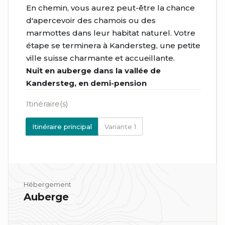
En chemin, vous aurez peut-être la chance
d'apercevoir des chamois ou des
marmottes dans leur habitat naturel. Votre
étape se terminera à Kandersteg, une petite
ville suisse charmante et accueillante.
Nuit en auberge dans la vallée de
Kandersteg, en demi-pension
Itinéraire(s)
Itinéraire principal
Variante 1
Hébergement
Auberge