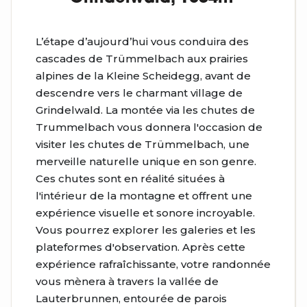
L’étape d’aujourd’hui vous conduira des
cascades de Trümmelbach aux prairies
alpines de la Kleine Scheidegg, avant de
descendre vers le charmant village de
Grindelwald. La montée via les chutes de
Trummelbach vous donnera l'occasion de
visiter les chutes de Trümmelbach, une
merveille naturelle unique en son genre.
Ces chutes sont en réalité situées à
l'intérieur de la montagne et offrent une
expérience visuelle et sonore incroyable.
Vous pourrez explorer les galeries et les
plateformes d'observation. Après cette
expérience rafraîchissante, votre randonnée
vous mènera à travers la vallée de
Lauterbrunnen, entourée de parois