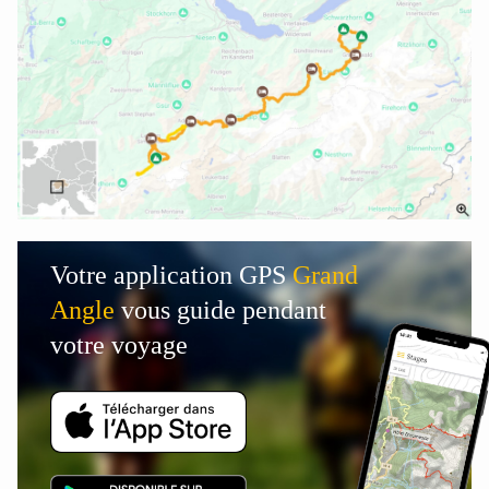
Votre application GPS
Grand
Angle
vous guide pendant
votre voyage