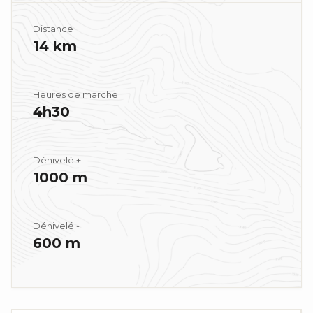
Distance
14 km
Heures de marche
4h30
Dénivelé +
1000 m
Dénivelé -
600 m