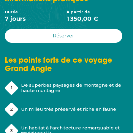
Durée
À partir de
7 jours
1 350,00 €
Réserver
Les points forts de ce voyage
Grand Angle
De superbes paysages de montagne et de
haute montagne
Un milieu très préservé et riche en faune
Un habitat à l'architecture remarquable et