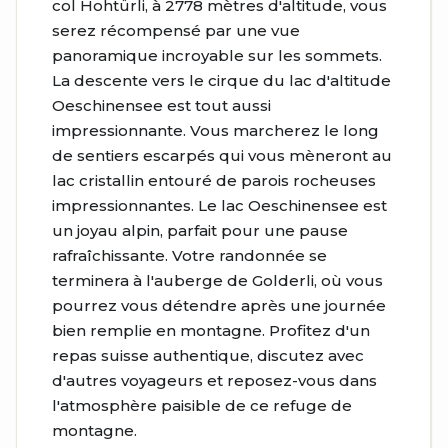
col Hohtürli, à 2778 mètres d'altitude, vous
serez récompensé par une vue
panoramique incroyable sur les sommets.
La descente vers le cirque du lac d'altitude
Oeschinensee est tout aussi
impressionnante. Vous marcherez le long
de sentiers escarpés qui vous mèneront au
lac cristallin entouré de parois rocheuses
impressionnantes. Le lac Oeschinensee est
un joyau alpin, parfait pour une pause
rafraîchissante. Votre randonnée se
terminera à l'auberge de Golderli, où vous
pourrez vous détendre après une journée
bien remplie en montagne. Profitez d'un
repas suisse authentique, discutez avec
d'autres voyageurs et reposez-vous dans
l'atmosphère paisible de ce refuge de
montagne.