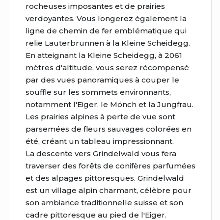
rocheuses imposantes et de prairies
verdoyantes. Vous longerez également la
ligne de chemin de fer emblématique qui
relie Lauterbrunnen à la Kleine Scheidegg.
En atteignant la Kleine Scheidegg, à 2061
mètres d'altitude, vous serez récompensé
par des vues panoramiques à couper le
souffle sur les sommets environnants,
notamment l'Eiger, le Mönch et la Jungfrau.
Les prairies alpines à perte de vue sont
parsemées de fleurs sauvages colorées en
été, créant un tableau impressionnant.
La descente vers Grindelwald vous fera
traverser des forêts de conifères parfumées
et des alpages pittoresques. Grindelwald
est un village alpin charmant, célèbre pour
son ambiance traditionnelle suisse et son
cadre pittoresque au pied de l'Eiger.