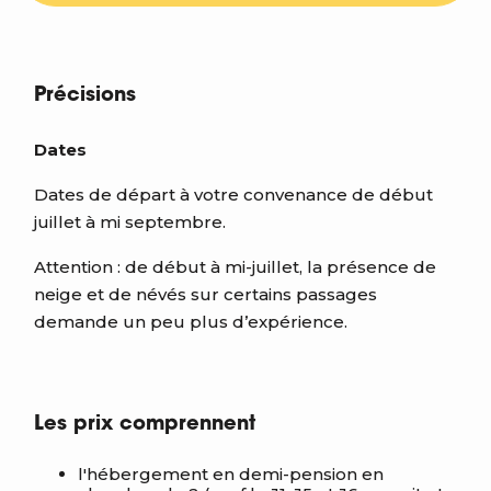
Précisions
Dates
Dates de départ à votre convenance de début
juillet à mi septembre.
Attention : de début à mi-juillet, la présence de
neige et de névés sur certains passages
demande un peu plus d’expérience.
Les prix comprennent
l'hébergement en demi-pension en