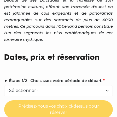
beauté de ses paysages et la richesse de son
patrimoine culturel, offrant une traversée d'ouest en
est jalonnée de cols exigeants et de panoramas
remarquables sur des sommets de plus de 4000
mètres. Ce parcours dans l'Oberland bernois constitue
l'un des segments les plus emblématiques de cet
itinéraire mythique.
Dates, prix et réservation
► Étape 1/2 : Choisissez votre période de départ
Précisez-nous vos choix ci-dessus pour
réserver