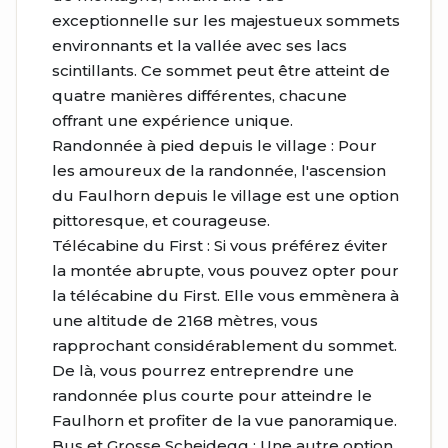
exceptionnelle sur les majestueux sommets
environnants et la vallée avec ses lacs
scintillants. Ce sommet peut être atteint de
quatre manières différentes, chacune
offrant une expérience unique.
Randonnée à pied depuis le village : Pour
les amoureux de la randonnée, l'ascension
du Faulhorn depuis le village est une option
pittoresque, et courageuse.
Télécabine du First : Si vous préférez éviter
la montée abrupte, vous pouvez opter pour
la télécabine du First. Elle vous emmènera à
une altitude de 2168 mètres, vous
rapprochant considérablement du sommet.
De là, vous pourrez entreprendre une
randonnée plus courte pour atteindre le
Faulhorn et profiter de la vue panoramique.
Bus et Grosse Scheidegg : Une autre option