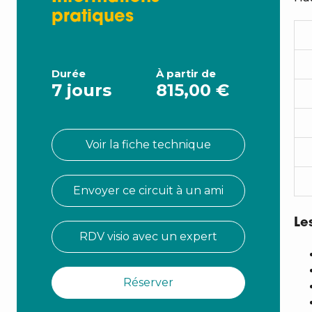
pratiques
Durée
À partir de
7 jours
815,00 €
Voir la fiche technique
Envoyer ce circuit à un ami
Le
RDV visio avec un expert
Réserver