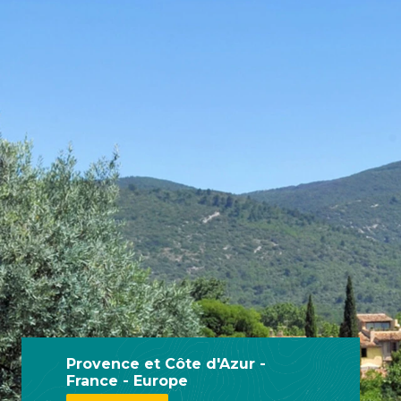
Provence et Côte d'Azur -
France - Europe