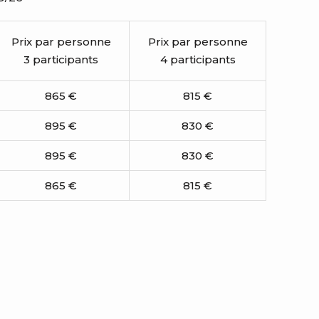
Prix par personne
Prix par personne
3 participants
4 participants
865 €
815 €
895 €
830 €
895 €
830 €
865 €
815 €