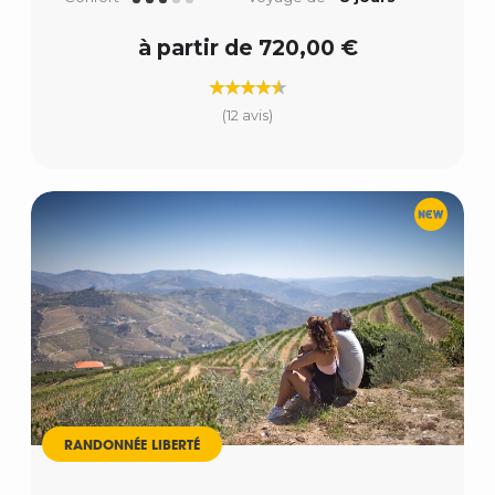
à partir de 720,00 €
(12 avis)
RANDONNÉE LIBERTÉ