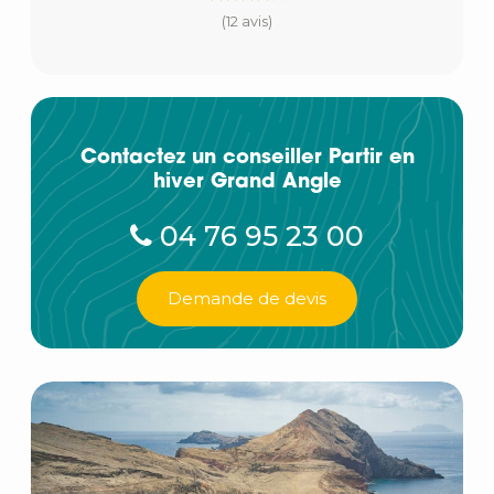
(12 avis)
Contactez un conseiller Partir en
hiver Grand Angle
04 76 95 23 00
Demande de devis