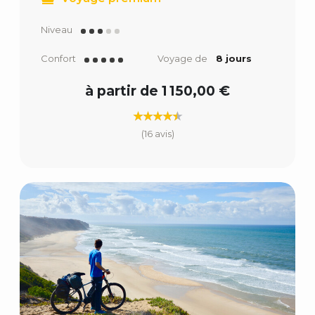
Niveau
Confort
Voyage de
8 jours
à partir de 1 150,00 €
(16 avis)