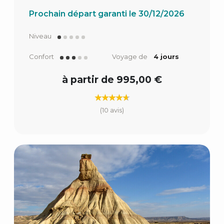
Prochain départ garanti le 30/12/2026
Niveau
Confort
Voyage de
4 jours
à partir de 995,00 €
(10 avis)