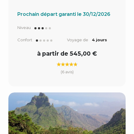
Prochain départ garanti le 30/12/2026
Niveau
Confort
Voyage de
4 jours
à partir de 545,00 €
(6 avis)