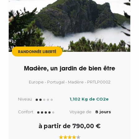
RANDONNÉE LIBERTÉ
Madère, un jardin de bien être
Europe - Portugal - Madère - PRTLP0002
Niveau
1,102 Kg de CO2e
Confort
Voyage de
8 jours
à partir de 790,00 €