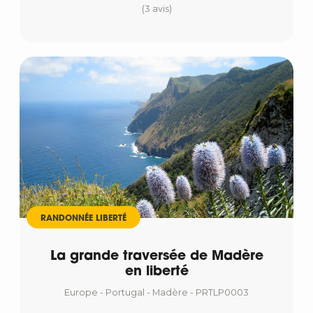
(3 avis)
RANDONNÉE LIBERTÉ
La grande traversée de Madère
en liberté
Europe - Portugal - Madère - PRTLP0003