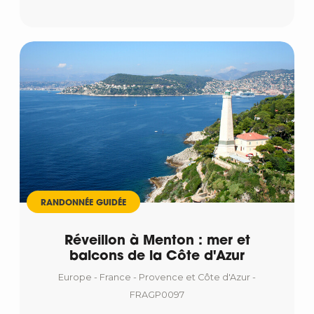
RANDONNÉE GUIDÉE
Réveillon à Menton : mer et
balcons de la Côte d'Azur
Europe - France - Provence et Côte d'Azur -
FRAGP0097