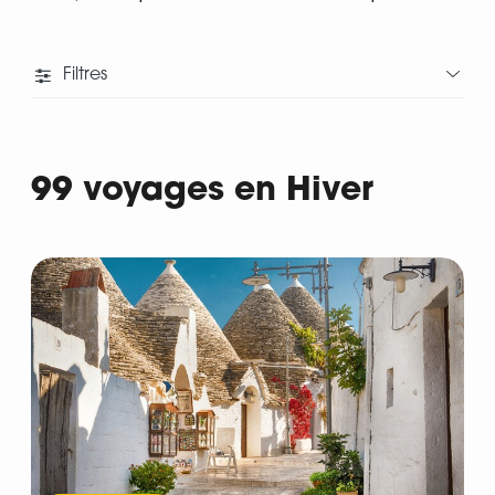
Filtres
99 voyages en Hiver
Départ