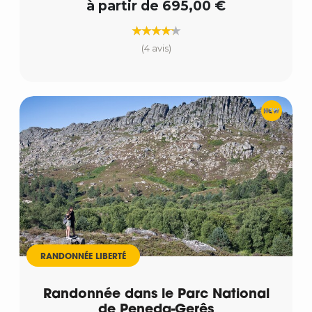
à partir de 695,00 €
(4 avis)
RANDONNÉE LIBERTÉ
Randonnée dans le Parc National
de Peneda-Gerês