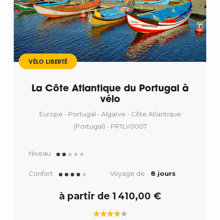
VÉLO LIBERTÉ
La Côte Atlantique du Portugal à
vélo
Europe - Portugal - Algarve - Côte Atlantique
(Portugal) - PRTLV0007
Niveau
Confort
Voyage de
8 jours
à partir de 1 410,00 €