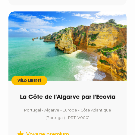
VÉLO LIBERTÉ
La Côte de l'Algarve par l'Ecovia
Portugal - Algarve - Europe - Côte Atlantique
(Portugal) - PRTLV0001
Voyage premium