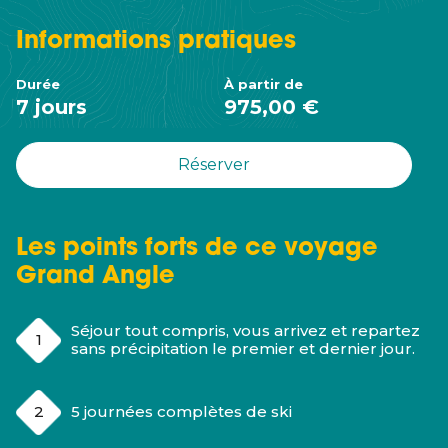
Informations
pratiques
Durée
À partir de
7 jours
975,00 €
Réserver
Les points forts de ce voyage
Grand Angle
Séjour tout compris, vous arrivez et repartez
sans précipitation le premier et dernier jour.
5 journées complètes de ski