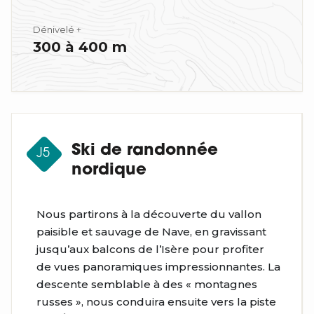
Dénivelé +
300 à 400 m
Ski de randonnée
J5
nordique
Nous partirons à la découverte du vallon
paisible et sauvage de Nave, en gravissant
jusqu’aux balcons de l’Isère pour profiter
de vues panoramiques impressionnantes. La
descente semblable à des « montagnes
russes », nous conduira ensuite vers la piste