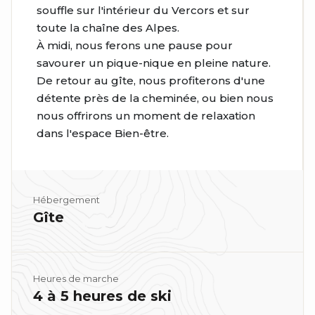
souffle sur l'intérieur du Vercors et sur
toute la chaîne des Alpes.
À midi, nous ferons une pause pour
savourer un pique-nique en pleine nature.
De retour au gîte, nous profiterons d'une
détente près de la cheminée, ou bien nous
nous offrirons un moment de relaxation
dans l'espace Bien-être.
Hébergement
Gîte
Heures de marche
4 à 5 heures de ski