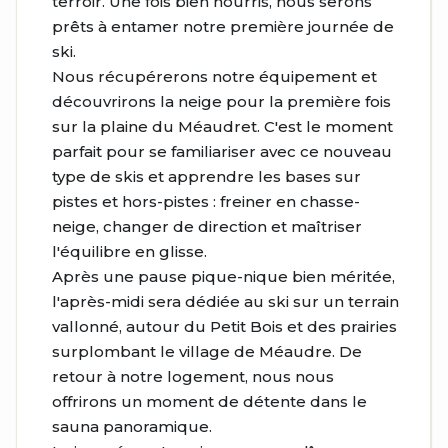
terroir. Une fois bien nourris, nous serons
prêts à entamer notre première journée de
ski.
Nous récupérerons notre équipement et
découvrirons la neige pour la première fois
sur la plaine du Méaudret. C'est le moment
parfait pour se familiariser avec ce nouveau
type de skis et apprendre les bases sur
pistes et hors-pistes : freiner en chasse-
neige, changer de direction et maîtriser
l'équilibre en glisse.
Après une pause pique-nique bien méritée,
l'après-midi sera dédiée au ski sur un terrain
vallonné, autour du Petit Bois et des prairies
surplombant le village de Méaudre. De
retour à notre logement, nous nous
offrirons un moment de détente dans le
sauna panoramique.