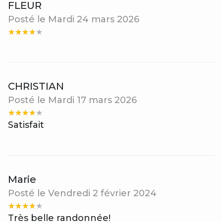
FLEUR
Posté le Mardi 24 mars 2026
CHRISTIAN
Posté le Mardi 17 mars 2026
Satisfait
Marie
Posté le Vendredi 2 février 2024
Très belle randonnée!