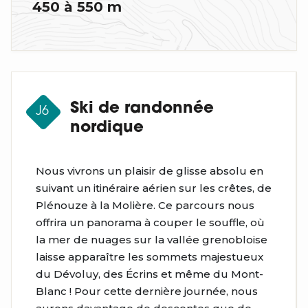
450 à 550 m
Ski de randonnée
J6
nordique
Nous vivrons un plaisir de glisse absolu en
suivant un itinéraire aérien sur les crêtes, de
Plénouze à la Molière. Ce parcours nous
offrira un panorama à couper le souffle, où
la mer de nuages sur la vallée grenobloise
laisse apparaître les sommets majestueux
du Dévoluy, des Écrins et même du Mont-
Blanc ! Pour cette dernière journée, nous