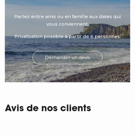
Partez entre amis ou en famille aux dates qui
vous conviennent.
Privatisation possible à partir de 6 personnes.
Demander un devis
Avis de nos clients