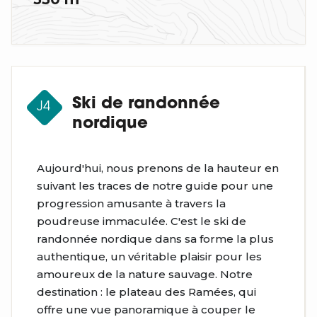
Ski de randonnée
J4
nordique
Aujourd'hui, nous prenons de la hauteur en
suivant les traces de notre guide pour une
progression amusante à travers la
poudreuse immaculée. C'est le ski de
randonnée nordique dans sa forme la plus
authentique, un véritable plaisir pour les
amoureux de la nature sauvage. Notre
destination : le plateau des Ramées, qui
offre une vue panoramique à couper le