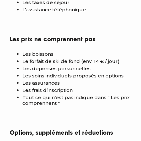
Les taxes de séjour
L’assistance téléphonique
Les prix ne comprennent pas
Les boissons
Le forfait de ski de fond (env. 14 € / jour)
Les dépenses personnelles
Les soins individuels proposés en options
Les assurances
Les frais d’inscription
Tout ce qui n’est pas indiqué dans " Les prix
comprennent "
Options, suppléments et réductions