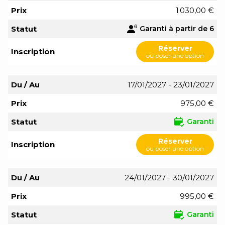
Prix
1 030,00 €
Statut
Garanti à partir de 6
Réserver
Inscription
ou poser une option
Du / Au
17/01/2027 - 23/01/2027
Prix
975,00 €
Statut
Garanti
Réserver
Inscription
ou poser une option
Du / Au
24/01/2027 - 30/01/2027
Prix
995,00 €
Statut
Garanti