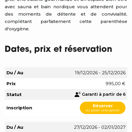
avec sauna et bain nordique vous attendent pour
des moments de détente et de convivialité,
complétant parfaitement cette parenthèse
d'oxygène.
Dates, prix et réservation
Du / Au
19/12/2026 - 25/12/2026
Prix
995,00 €
Statut
Garanti à partir de 6
Réserver
Inscription
ou poser une option
Du / Au
27/12/2026 - 02/01/2027