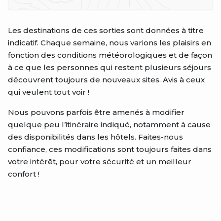
Les destinations de ces sorties sont données à titre
indicatif. Chaque semaine, nous varions les plaisirs en
fonction des conditions météorologiques et de façon
à ce que les personnes qui restent plusieurs séjours
découvrent toujours de nouveaux sites. Avis à ceux
qui veulent tout voir !
Nous pouvons parfois être amenés à modifier
quelque peu l’itinéraire indiqué, notamment à cause
des disponibilités dans les hôtels. Faites-nous
confiance, ces modifications sont toujours faites dans
votre intérêt, pour votre sécurité et un meilleur
confort !