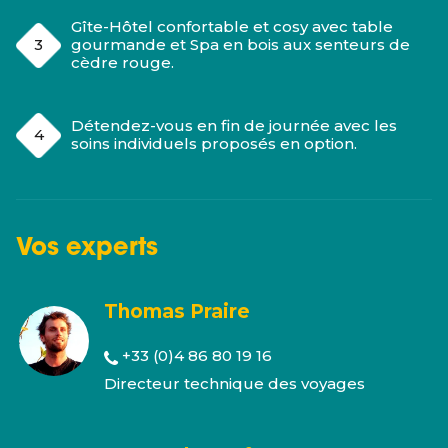
Gîte-Hôtel confortable et cosy avec table
gourmande et Spa en bois aux senteurs de
cèdre rouge.
Détendez-vous en fin de journée avec les
soins individuels proposés en option.
Vos
experts
Thomas Praire
+33 (0)4 86 80 19 16
Directeur technique des voyages