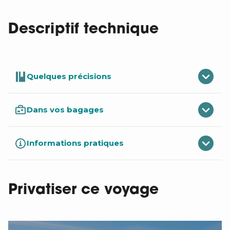
Descriptif technique
Quelques précisions
Dans vos bagages
Informations pratiques
Privatiser ce voyage