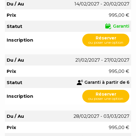
Du / Au
14/02/2027 - 20/02/2027
Prix
995,00 €
Statut
Garanti
Réserver
Inscription
ou poser une option
Du / Au
21/02/2027 - 27/02/2027
Prix
995,00 €
Statut
Garanti à partir de 6
Réserver
Inscription
ou poser une option
Du / Au
28/02/2027 - 03/03/2027
Prix
995,00 €