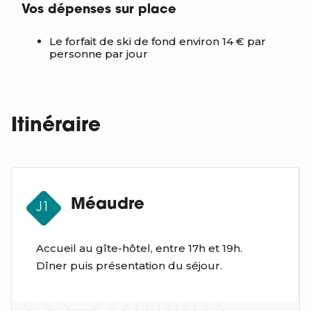
Vos dépenses sur place
Le forfait de ski de fond environ 14 € par
personne par jour
Itinéraire
Méaudre
J1
Accueil au gîte-hôtel, entre 17h et 19h.
Dîner puis présentation du séjour.