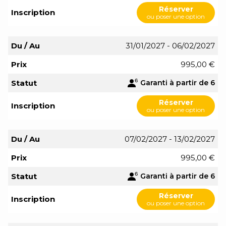
Réserver
Inscription
ou poser une option
Du / Au
31/01/2027 - 06/02/2027
Prix
995,00 €
Statut
Garanti à partir de 6
Réserver
Inscription
ou poser une option
Du / Au
07/02/2027 - 13/02/2027
Prix
995,00 €
Statut
Garanti à partir de 6
Réserver
Inscription
ou poser une option