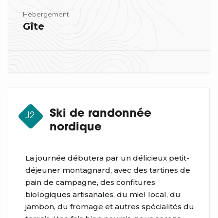
Hébergement
Gîte
Ski de randonnée
J2
nordique
La journée débutera par un délicieux petit-
déjeuner montagnard, avec des tartines de
pain de campagne, des confitures
biologiques artisanales, du miel local, du
jambon, du fromage et autres spécialités du