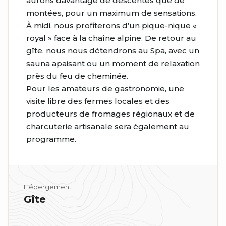
aurons davantage de descentes que de
montées, pour un maximum de sensations.
À midi, nous profiterons d’un pique-nique «
royal » face à la chaîne alpine. De retour au
gîte, nous nous détendrons au Spa, avec un
sauna apaisant ou un moment de relaxation
près du feu de cheminée.
Pour les amateurs de gastronomie, une
visite libre des fermes locales et des
producteurs de fromages régionaux et de
charcuterie artisanale sera également au
programme.
Hébergement
Gîte