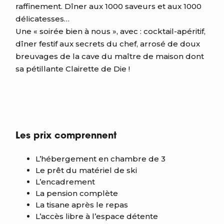
raffinement. Dîner aux 1000 saveurs et aux 1000
délicatesses…
Une « soirée bien à nous », avec : cocktail-apéritif,
dîner festif aux secrets du chef, arrosé de doux
breuvages de la cave du maître de maison dont
sa pétillante Clairette de Die !
Les prix comprennent
L’hébergement en chambre de 3
Le prêt du matériel de ski
L’encadrement
La pension complète
La tisane après le repas
L’accès libre à l’espace détente