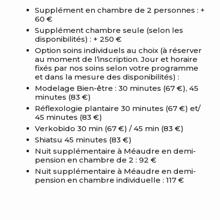
Supplément en chambre de 2 personnes : +
60 €
Supplément chambre seule (selon les
disponibilités) : + 250 €
Option soins individuels au choix (à réserver
au moment de l’inscription. Jour et horaire
fixés par nos soins selon votre programme
et dans la mesure des disponibilités) :
Modelage Bien-être : 30 minutes (67 €), 45
minutes (83 €)
Réflexologie plantaire 30 minutes (67 €) et/
45 minutes (83 €)
Verkobido 30 min (67 €) / 45 min (83 €)
Shiatsu 45 minutes (83 €)
Nuit supplémentaire à Méaudre en demi-
pension en chambre de 2 : 92 €
Nuit supplémentaire à Méaudre en demi-
pension en chambre individuelle : 117 €