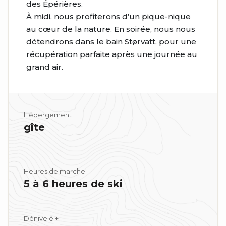
des Épérières.
À midi, nous profiterons d’un pique-nique
au cœur de la nature. En soirée, nous nous
détendrons dans le bain Størvatt, pour une
récupération parfaite après une journée au
grand air.
Hébergement
gîte
Heures de marche
5 à 6 heures de ski
Dénivelé +