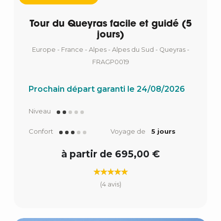
Tour du Queyras facile et guidé (5
jours)
Europe - France - Alpes - Alpes du Sud - Queyras -
FRAGP0019
Prochain départ garanti le 24/08/2026
Niveau
Confort
Voyage de
5 jours
à partir de 695,00 €
(4 avis)