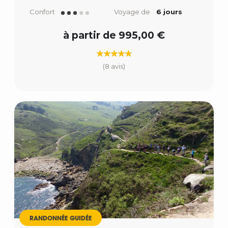
Confort
Voyage de
6 jours
à partir de 995,00 €
(8 avis)
RANDONNÉE GUIDÉE