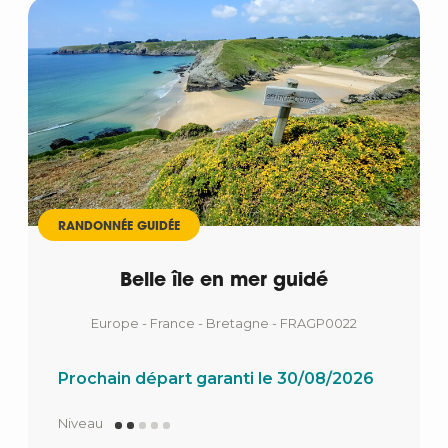
RANDONNÉE GUIDÉE
Belle île en mer guidé
Europe - France - Bretagne - FRAGP0022
Prochain départ garanti le 30/08/2026
Niveau