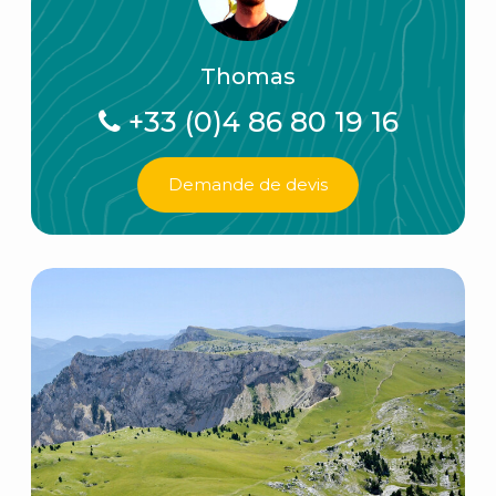
Thomas
+33 (0)4 86 80 19 16
Demande de devis