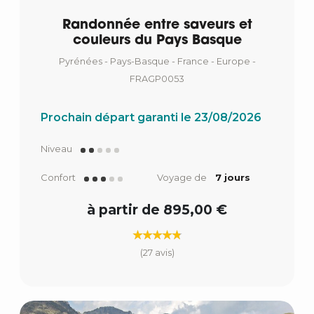
Randonnée entre saveurs et
couleurs du Pays Basque
Pyrénées - Pays-Basque - France - Europe -
FRAGP0053
Prochain départ garanti le 23/08/2026
Niveau
Confort
Voyage de
7 jours
à partir de 895,00 €
(27 avis)