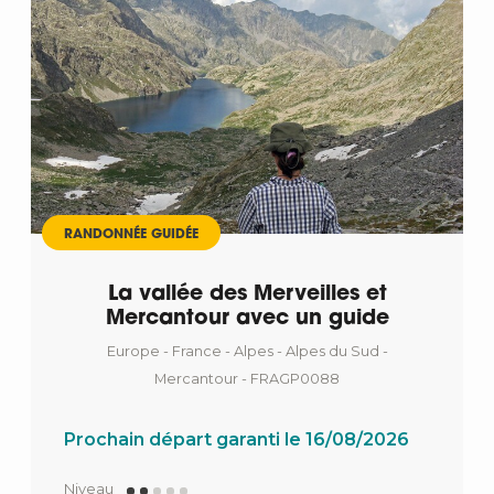
RANDONNÉE GUIDÉE
La vallée des Merveilles et
Mercantour avec un guide
Europe - France - Alpes - Alpes du Sud -
Mercantour - FRAGP0088
Prochain départ garanti le 16/08/2026
Niveau