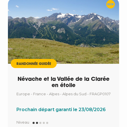
RANDONNÉE GUIDÉE
Névache et la Vallée de la Clarée
en étoile
Europe - France - Alpes - Alpes du Sud - FRAGP0107
Prochain départ garanti le 23/08/2026
Niveau