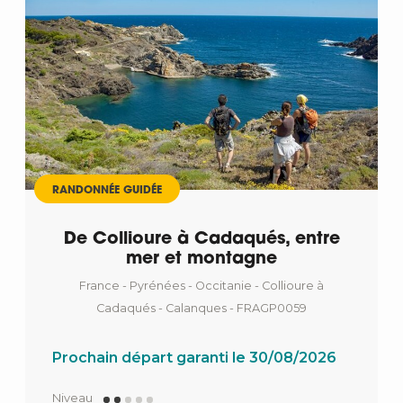
RANDONNÉE GUIDÉE
De Collioure à Cadaqués, entre
mer et montagne
France - Pyrénées - Occitanie - Collioure à
Cadaqués - Calanques - FRAGP0059
Prochain départ garanti le 30/08/2026
Niveau