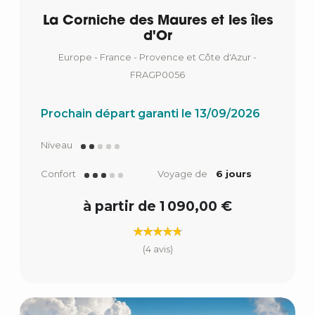
La Corniche des Maures et les îles
d'Or
Europe - France - Provence et Côte d'Azur -
FRAGP0056
Prochain départ garanti le 13/09/2026
Niveau
Confort
Voyage de
6 jours
à partir de 1 090,00 €
(4 avis)