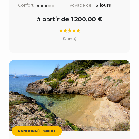
Confort
Voyage de
6 jours
à partir de 1 200,00 €
(9 avis)
RANDONNÉE GUIDÉE