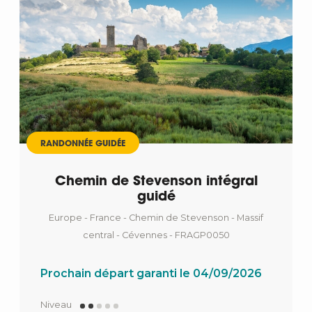
RANDONNÉE GUIDÉE
Chemin de Stevenson intégral
guidé
Europe - France - Chemin de Stevenson - Massif
central - Cévennes - FRAGP0050
Prochain départ garanti le 04/09/2026
Niveau