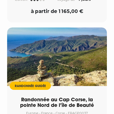
à partir de 1 165,00 €
RANDONNÉE GUIDÉE
Randonnée au Cap Corse, la
pointe Nord de l’île de Beauté
Europe - France - Corse - FRAGP0037