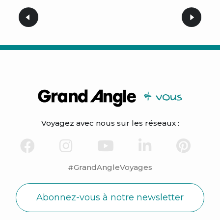
Voyagez avec nous sur les réseaux :
#GrandAngleVoyages
Abonnez-vous à notre newsletter