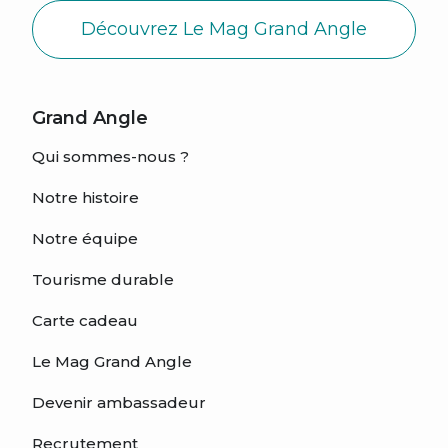
Découvrez Le Mag Grand Angle
Grand Angle
Qui sommes-nous ?
Notre histoire
Notre équipe
Tourisme durable
Carte cadeau
Le Mag Grand Angle
Devenir ambassadeur
Recrutement