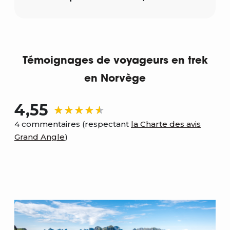
Témoignages de voyageurs en trek
en Norvège
4,55
4 commentaires (respectant
la Charte des avis
Grand Angle
)