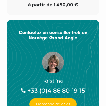
à partir de 1 450,00 €
Contactez un conseiller trek en
Norvège Grand Angle
Kristiina
+33 (0)4 86 80 19 15
Demande de devis