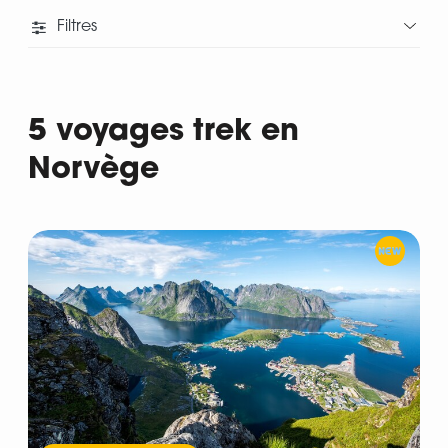
Filtres
5 voyages trek en
Norvège
Départ