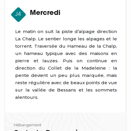
Mercredi
J4
Le matin on suit la piste d’alpage direction
La Chalp. Le sentier longe les alpages et le
torrent. Traversée du Hameau de la Chalp,
un hameau typique avec des maisons en
pierre et lauzes. Puis on continue en
direction du Collet de la Madeleine : la
pente devient un peu plus marquée, mais
reste régulière avec de beaux points de vue
sur la vallée de Bessans et les sommets
alentours.
Hébergement