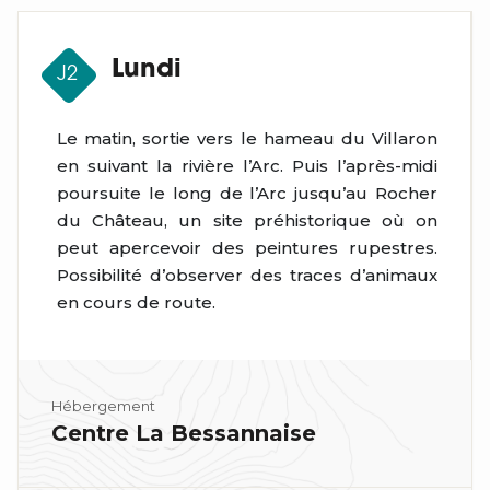
Lundi
J2
Le matin, sortie vers le hameau du Villaron
en suivant la rivière l’Arc. Puis l’après-midi
poursuite le long de l’Arc jusqu’au Rocher
du Château, un site préhistorique où on
peut apercevoir des peintures rupestres.
Possibilité d’observer des traces d’animaux
en cours de route.
Hébergement
Centre La Bessannaise