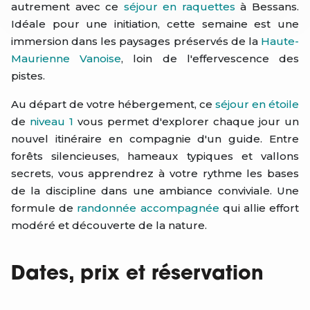
autrement avec ce
séjour en raquettes
à Bessans.
Idéale pour une initiation, cette semaine est une
immersion dans les paysages préservés de la
Haute-
Maurienne Vanoise
, loin de l'effervescence des
pistes.
Au départ de votre hébergement, ce
séjour en étoile
de
niveau 1
vous permet d'explorer chaque jour un
nouvel itinéraire en compagnie d'un guide. Entre
forêts silencieuses, hameaux typiques et vallons
secrets, vous apprendrez à votre rythme les bases
de la discipline dans une ambiance conviviale. Une
formule de
randonnée accompagnée
qui allie effort
modéré et découverte de la nature.
Dates, prix et réservation