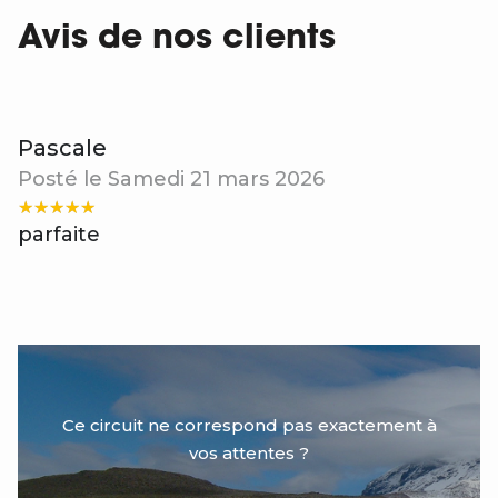
Avis de nos clients
Pascale
Posté le Samedi 21 mars 2026
parfaite
Ce circuit ne correspond pas exactement à
vos attentes ?