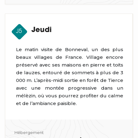
Jeudi
J5
Le matin visite de Bonneval, un des plus
beaux villages de France. Village encore
préservé avec ses maisons en pierre et toits
de lauzes, entouré de sommets à plus de 3
000 m. L’après-midi sortie en forêt de Tierce
avec une montée progressive dans un
mélèzin, où vous pourrez profiter du calme
et de l’ambiance paisible.
Hébergement