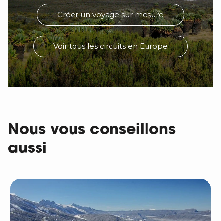
Créer un voyage sur mesure
Voir tous les circuits en Europe
Nous vous conseillons
aussi