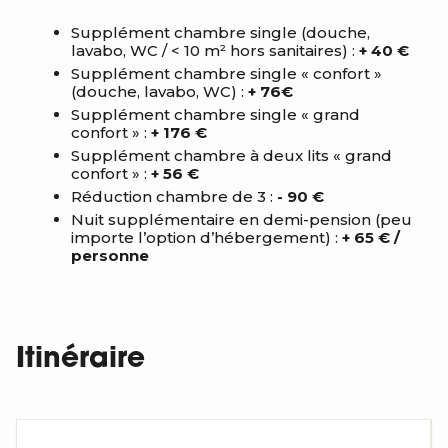
Supplément chambre single (douche,
lavabo, WC / < 10 m² hors sanitaires) :
+ 40 €
Supplément chambre single « confort »
(douche, lavabo, WC) :
+ 76€
Supplément chambre single « grand
confort » :
+ 176 €
Supplément chambre à deux lits « grand
confort » :
+ 56 €
Réduction chambre de 3 :
- 90 €
Nuit supplémentaire en demi-pension (peu
importe l’option d’hébergement) :
+ 65 € /
personne
Itinéraire