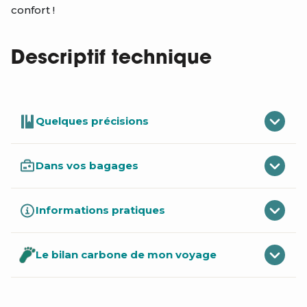
confort !
Descriptif technique
Quelques précisions
Dans vos bagages
Informations pratiques
Le bilan carbone de mon voyage