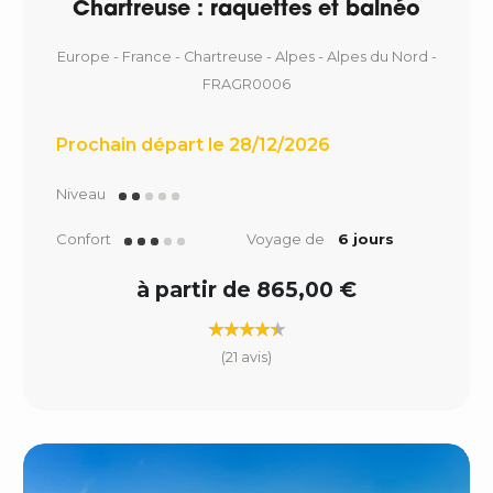
Chartreuse : raquettes et balnéo
Europe - France - Chartreuse - Alpes - Alpes du Nord -
FRAGR0006
Prochain départ le 28/12/2026
Niveau
Confort
Voyage de
6 jours
à partir de 865,00 €
(21 avis)