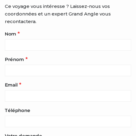
Ce voyage vous intéresse ? Laissez-nous vos
coordonnées et un expert Grand Angle vous
recontactera.
Nom
Prénom
Email
Téléphone
Votre demande