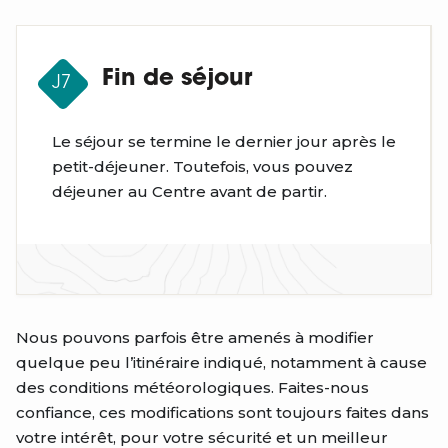
Fin de séjour
J7
Le séjour se termine le dernier jour après le
petit-déjeuner. Toutefois, vous pouvez
déjeuner au Centre avant de partir.
Nous pouvons parfois être amenés à modifier
quelque peu l’itinéraire indiqué, notamment à cause
des conditions météorologiques. Faites-nous
confiance, ces modifications sont toujours faites dans
votre intérêt, pour votre sécurité et un meilleur