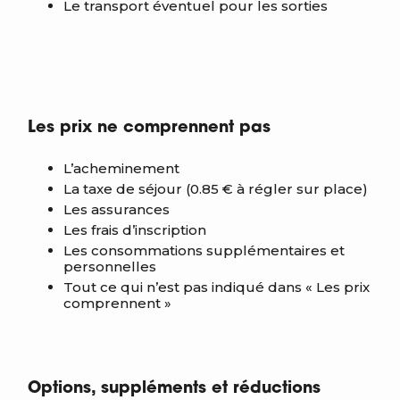
Le transport éventuel pour les sorties
Les prix ne comprennent pas
L’acheminement
La taxe de séjour (0.85 € à régler sur place)
Les assurances
Les frais d’inscription
Les consommations supplémentaires et
personnelles
Tout ce qui n’est pas indiqué dans « Les prix
comprennent »
Options, suppléments et réductions