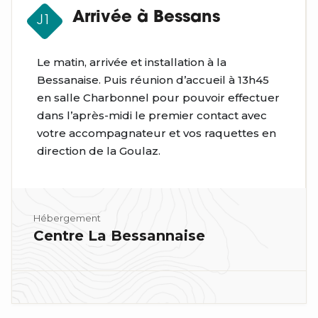
Arrivée à Bessans
J1
Le matin, arrivée et installation à la
Bessanaise. Puis réunion d’accueil à 13h45
en salle Charbonnel pour pouvoir effectuer
dans l’après-midi le premier contact avec
votre accompagnateur et vos raquettes en
direction de la Goulaz.
Hébergement
Centre La Bessannaise