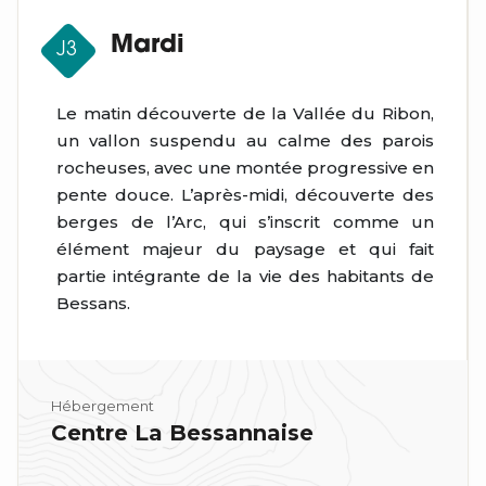
Mardi
J3
Le matin découverte de la Vallée du Ribon,
un vallon suspendu au calme des parois
rocheuses, avec une montée progressive en
pente douce. L’après-midi, découverte des
berges de l’Arc,
qui s’inscrit comme un
élément majeur du paysage et qui fait
partie intégrante de la vie des habitants de
Bessans.
Hébergement
Centre La Bessannaise