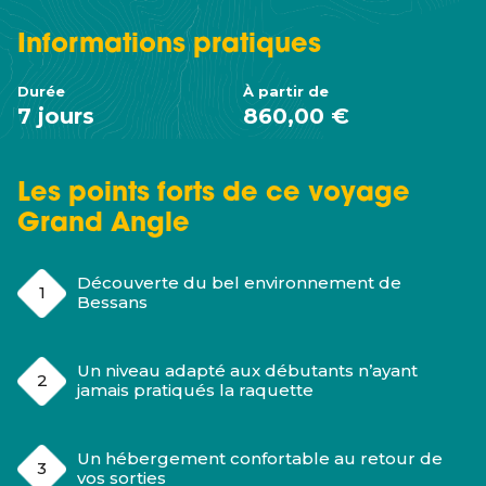
Informations
pratiques
Durée
À partir de
7 jours
860,00 €
Les points forts de ce voyage
Grand Angle
Découverte du bel environnement de
Bessans
Un niveau adapté aux débutants n’ayant
jamais pratiqués la raquette
Un hébergement confortable au retour de
vos sorties