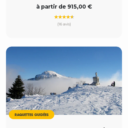
à partir de 915,00 €
(16 avis)
RAQUETTES GUIDÉES