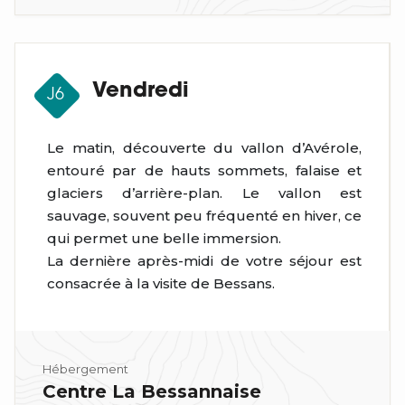
Vendredi
J6
Le matin, découverte du vallon d’Avérole,
entouré par de hauts sommets, falaise et
glaciers d’arrière-plan. Le vallon est
sauvage, souvent peu fréquenté en hiver, ce
qui permet une belle immersion.
La dernière après-midi de votre séjour est
consacrée à la visite de Bessans.
Hébergement
Centre La Bessannaise