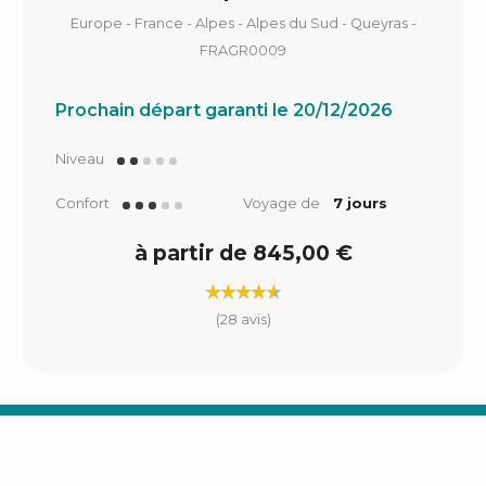
Europe - France - Alpes - Alpes du Sud - Queyras -
FRAGR0009
Prochain départ garanti le 20/12/2026
Niveau
Confort
Voyage de
7 jours
à partir de 845,00 €
(28 avis)