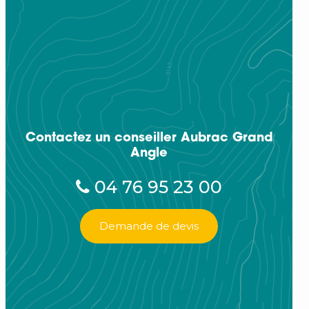
Contactez un conseiller Aubrac Grand
Angle
04 76 95 23 00
Demande de devis