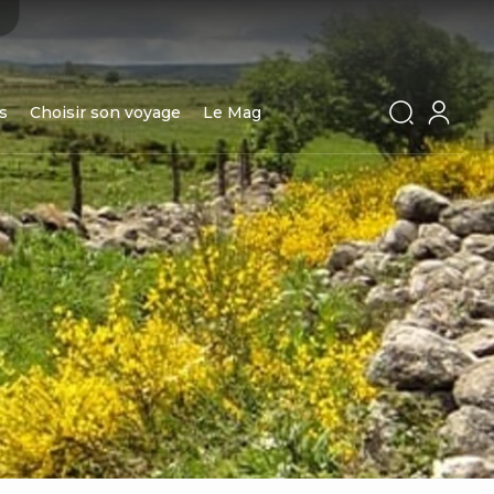
s
Choisir son voyage
Le Mag