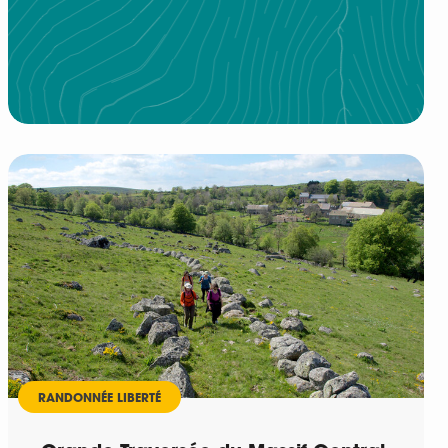
RANDONNÉE LIBERTÉ