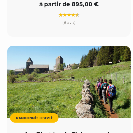
à partir de 895,00 €
(8 avis)
RANDONNÉE LIBERTÉ