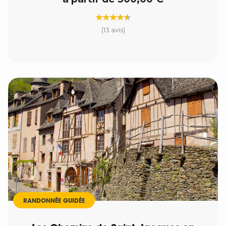
(13 avis)
RANDONNÉE GUIDÉE