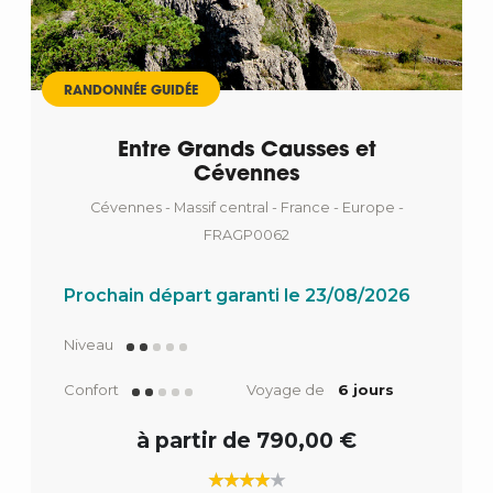
RANDONNÉE GUIDÉE
Entre Grands Causses et
Cévennes
Cévennes - Massif central - France - Europe -
FRAGP0062
Prochain départ garanti le 23/08/2026
Niveau
Confort
Voyage de
6 jours
à partir de 790,00 €