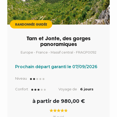
RANDONNÉE GUIDÉE
Tarn et Jonte, des gorges
panoramiques
Europe - France - Massif central - FRAGP0092
Prochain départ garanti le 07/09/2026
Niveau
Confort
Voyage de
6 jours
à partir de 980,00 €