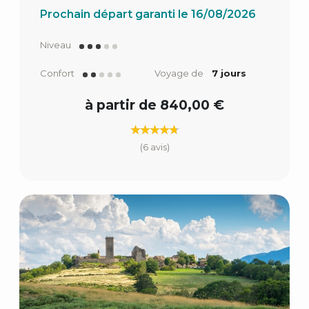
Prochain départ garanti le 16/08/2026
Niveau
Confort
Voyage de
7 jours
à partir de 840,00 €
(6 avis)