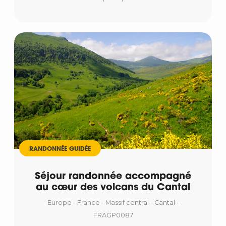
RANDONNÉE GUIDÉE
Séjour randonnée accompagné
au cœur des volcans du Cantal
Europe - France - Massif central - Cantal -
FRAGP0087