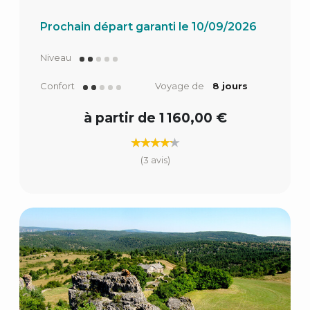
Prochain départ garanti le 10/09/2026
Niveau
Confort
Voyage de
8 jours
à partir de 1 160,00 €
(3 avis)