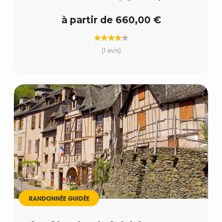
à partir de 660,00 €
(1 avis)
RANDONNÉE GUIDÉE