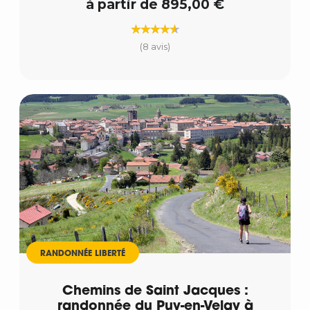
à partir de 895,00 €
(8 avis)
RANDONNÉE LIBERTÉ
Chemins de Saint Jacques :
randonnée du Puy-en-Velay à