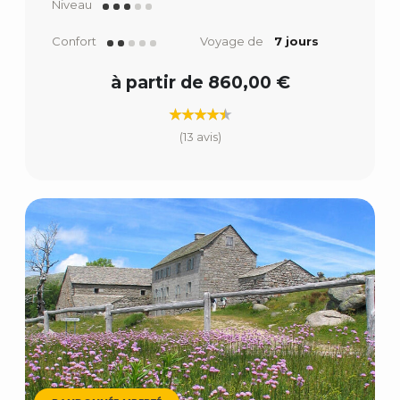
Niveau
Confort
Voyage de
7 jours
à partir de 860,00 €
(13 avis)