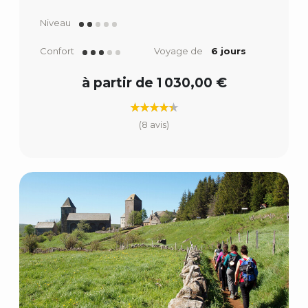
Niveau
Confort
Voyage de
6 jours
à partir de 1 030,00 €
(8 avis)