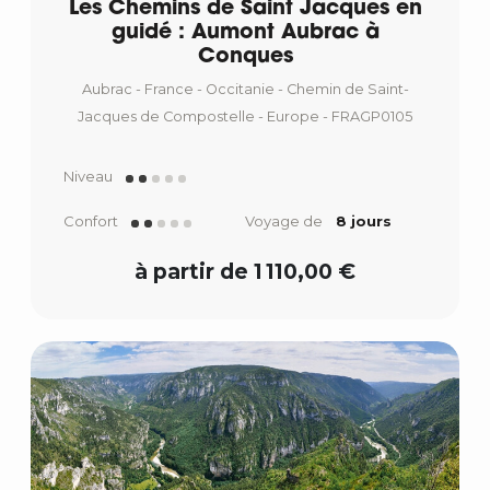
Les Chemins de Saint Jacques en
guidé : Aumont Aubrac à
Conques
Aubrac - France - Occitanie - Chemin de Saint-
Jacques de Compostelle - Europe - FRAGP0105
Niveau
Confort
Voyage de
8 jours
à partir de 1 110,00 €