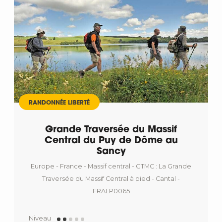
RANDONNÉE LIBERTÉ
Grande Traversée du Massif
Central du Puy de Dôme au
Sancy
Europe - France - Massif central - GTMC : La Grande
Traversée du Massif Central à pied - Cantal -
FRALP0065
Niveau