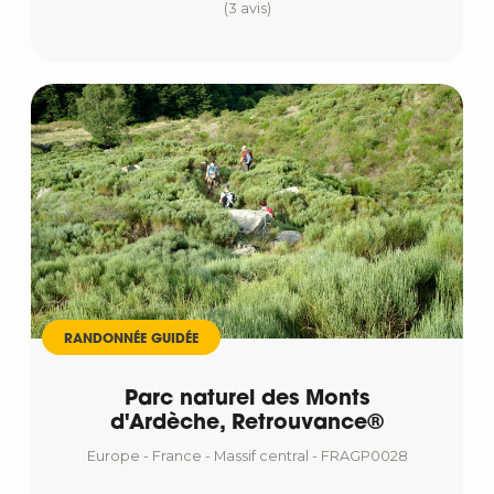
(3 avis)
RANDONNÉE GUIDÉE
Parc naturel des Monts
d'Ardèche, Retrouvance®
Europe - France - Massif central - FRAGP0028