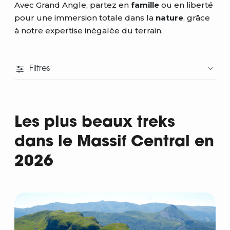
Avec Grand Angle, partez en
famille
ou en liberté
pour une immersion totale dans la
nature
, grâce
à notre expertise inégalée du terrain.
Filtres
Les plus beaux treks
dans le Massif Central en
2026