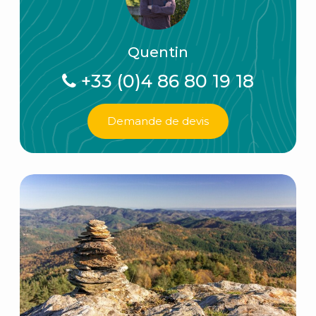
Quentin
+33 (0)4 86 80 19 18
Demande de devis