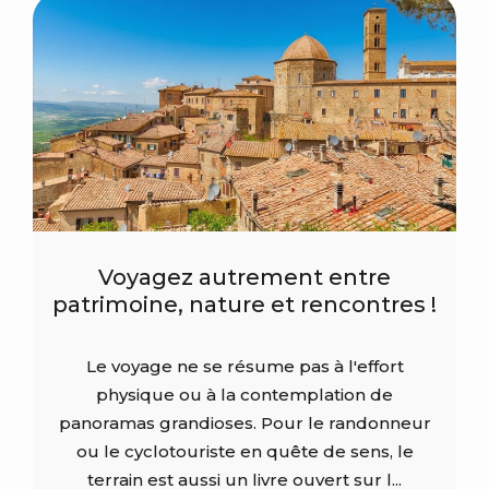
Voyagez autrement entre
patrimoine, nature et rencontres !
Le voyage ne se résume pas à l'effort
physique ou à la contemplation de
panoramas grandioses. Pour le randonneur
ou le cyclotouriste en quête de sens, le
terrain est aussi un livre ouvert sur l...