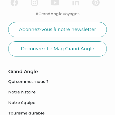
#GrandAngleVoyages
Abonnez-vous à notre newsletter
Découvrez Le Mag Grand Angle
Grand Angle
Qui sommes-nous ?
Notre histoire
Notre équipe
Tourisme durable