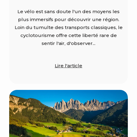
Le vélo est sans doute l'un des moyens les
plus immersifs pour découvrir une région.
Loin du tumulte des transports classiques, le
cyclotourisme offre cette liberté rare de
sentir l'air, d'observer...
Lire l'article