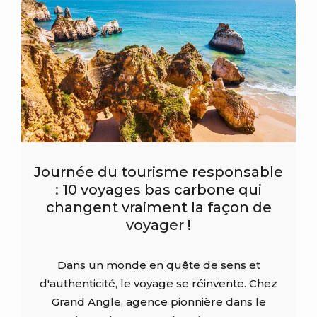
Journée du tourisme responsable
: 10 voyages bas carbone qui
changent vraiment la façon de
voyager !
Dans un monde en quête de sens et
d'authenticité, le voyage se réinvente. Chez
Grand Angle, agence pionnière dans le