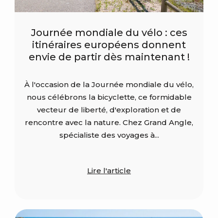
Journée mondiale du vélo : ces
itinéraires européens donnent
envie de partir dès maintenant !
À l'occasion de la Journée mondiale du vélo,
nous célébrons la bicyclette, ce formidable
vecteur de liberté, d'exploration et de
rencontre avec la nature. Chez Grand Angle,
spécialiste des voyages à...
Lire l'article