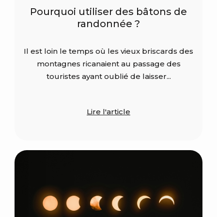
Pourquoi utiliser des bâtons de
randonnée ?
Il est loin le temps où les vieux briscards des
montagnes ricanaient au passage des
touristes ayant oublié de laisser...
Lire l'article