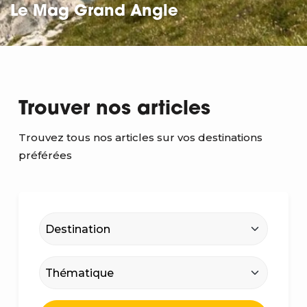
Le Mag Grand Angle
Trouver nos articles
Trouvez tous nos articles sur vos destinations
préférées