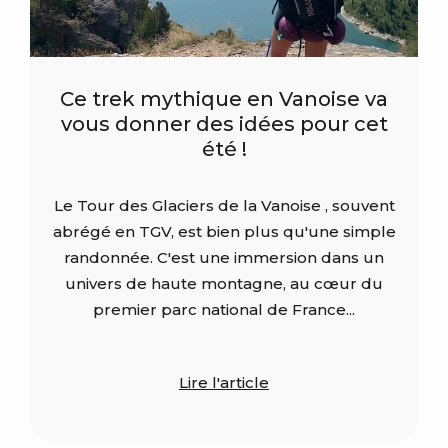
Ce trek mythique en Vanoise va
vous donner des idées pour cet
été !
Le Tour des Glaciers de la Vanoise , souvent
abrégé en TGV, est bien plus qu'une simple
randonnée. C'est une immersion dans un
univers de haute montagne, au cœur du
premier parc national de France...
Lire l'article