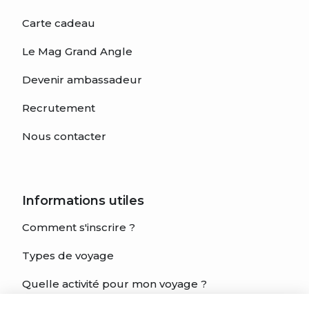
Carte cadeau
Le Mag Grand Angle
Devenir ambassadeur
Recrutement
Nous contacter
Informations utiles
Comment s'inscrire ?
Types de voyage
Quelle activité pour mon voyage ?