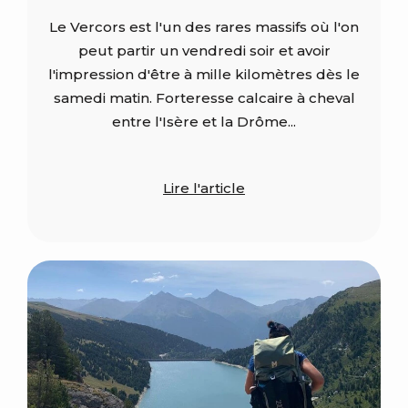
Le Vercors est l'un des rares massifs où l'on
peut partir un vendredi soir et avoir
l'impression d'être à mille kilomètres dès le
samedi matin. Forteresse calcaire à cheval
entre l'Isère et la Drôme...
Lire l'article