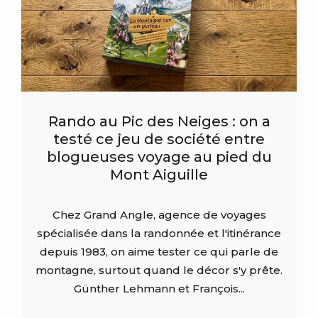
Rando au Pic des Neiges : on a
testé ce jeu de société entre
blogueuses voyage au pied du
Mont Aiguille
Chez Grand Angle, agence de voyages
spécialisée dans la randonnée et l'itinérance
depuis 1983, on aime tester ce qui parle de
montagne, surtout quand le décor s'y prête.
Günther Lehmann et François...