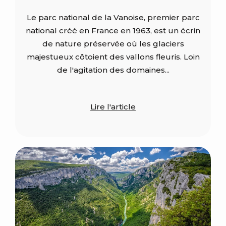
Le parc national de la Vanoise, premier parc
national créé en France en 1963, est un écrin
de nature préservée où les glaciers
majestueux côtoient des vallons fleuris. Loin
de l'agitation des domaines...
Lire l'article