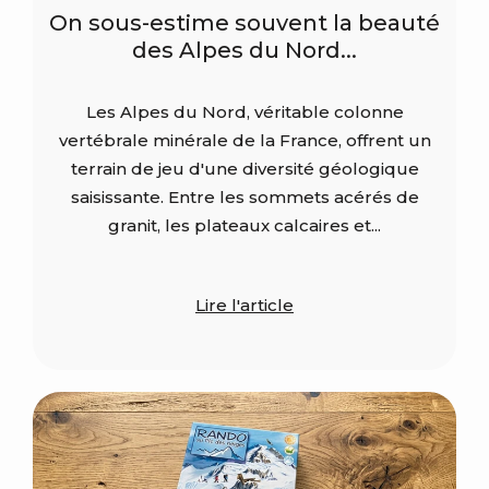
On sous-estime souvent la beauté
des Alpes du Nord...
Les Alpes du Nord, véritable colonne
vertébrale minérale de la France, offrent un
terrain de jeu d'une diversité géologique
saisissante. Entre les sommets acérés de
granit, les plateaux calcaires et...
Lire l'article