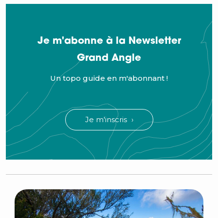
Je m'abonne à la Newsletter
Grand Angle
Un topo guide en m'abonnant !
Je m'inscris