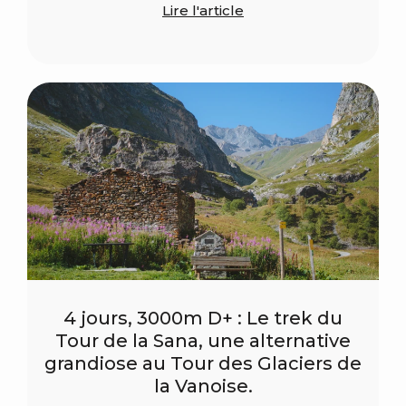
Lire l'article
4 jours, 3000m D+ : Le trek du
Tour de la Sana, une alternative
grandiose au Tour des Glaciers de
la Vanoise.