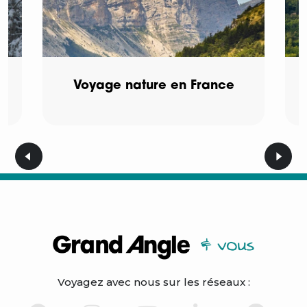
Voyage nature en France
Voyagez avec nous sur les réseaux :