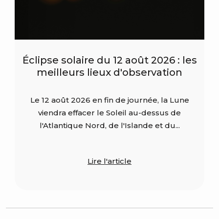
Éclipse solaire du 12 août 2026 : les
meilleurs lieux d'observation
Le 12 août 2026 en fin de journée, la Lune
viendra effacer le Soleil au-dessus de
l'Atlantique Nord, de l'Islande et du...
Lire l'article