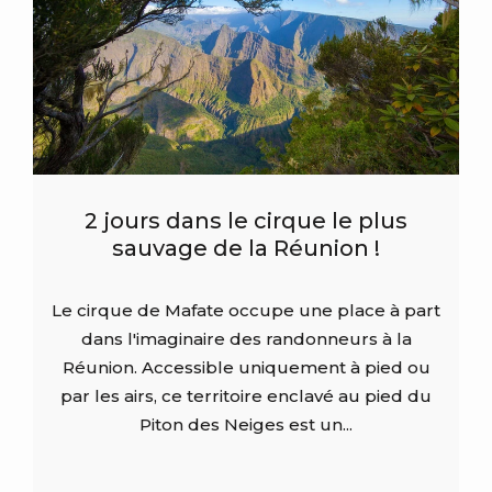
2 jours dans le cirque le plus
sauvage de la Réunion !
Le cirque de Mafate occupe une place à part
dans l'imaginaire des randonneurs à la
Réunion. Accessible uniquement à pied ou
par les airs, ce territoire enclavé au pied du
Piton des Neiges est un...