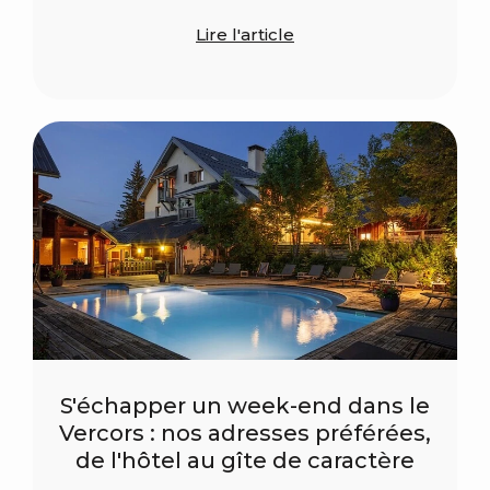
Lire l'article
S'échapper un week-end dans le
Vercors : nos adresses préférées,
de l'hôtel au gîte de caractère