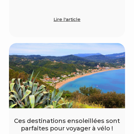
Lire l'article
Ces destinations ensoleillées sont
parfaites pour voyager à vélo !