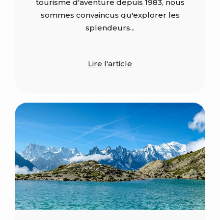
tourisme d'aventure depuis 1983, nous
sommes convaincus qu'explorer les
splendeurs...
Lire l'article