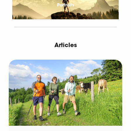
Portraits
Articles