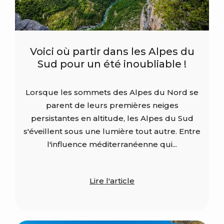
Voici où partir dans les Alpes du
Sud pour un été inoubliable !
Lorsque les sommets des Alpes du Nord se
parent de leurs premières neiges
persistantes en altitude, les Alpes du Sud
s'éveillent sous une lumière tout autre. Entre
l'influence méditerranéenne qui...
Lire l'article