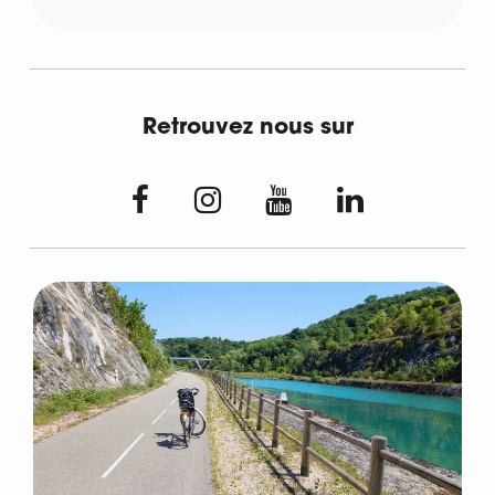
Retrouvez nous sur