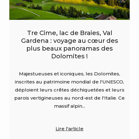
Tre Cime, lac de Braies, Val
Gardena : voyage au cœur des
plus beaux panoramas des
Dolomites !
Majestueuses et iconiques, les Dolomites,
inscrites au patrimoine mondial de l'UNESCO,
déploient leurs crêtes déchiquetées et leurs
parois vertigineuses au nord-est de l'Italie. Ce
massif alpin...
Lire l'article