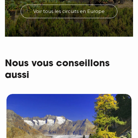
Voir tous les circuits en Europe
Nous vous conseillons
aussi