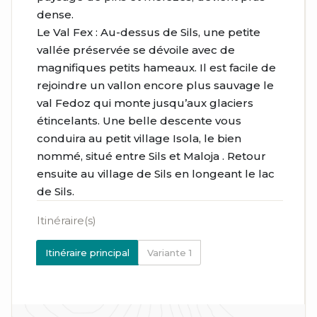
dense.
Le Val Fex : Au-dessus de Sils, une petite
vallée préservée se dévoile avec de
magnifiques petits hameaux. Il est facile de
rejoindre un vallon encore plus sauvage le
val Fedoz qui monte jusqu’aux glaciers
étincelants. Une belle descente vous
conduira au petit village Isola, le bien
nommé, situé entre Sils et Maloja . Retour
ensuite au village de Sils en longeant le lac
de Sils.
Itinéraire(s)
Itinéraire principal
Variante 1