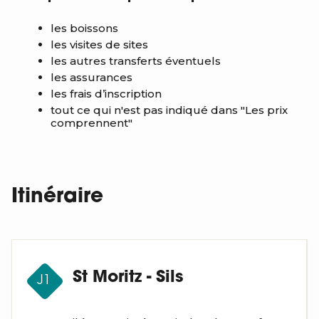
les boissons
les visites de sites
les autres transferts éventuels
les assurances
les frais d’inscription
tout ce qui n'est pas indiqué dans "Les prix
comprennent"
Itinéraire
St Moritz - Sils
J1