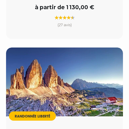
à partir de 1 130,00 €
(27 avis)
RANDONNÉE LIBERTÉ