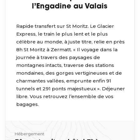
l’Engadine au Valais
Rapide transfert sur St Moritz. Le Glacier
Express, le train le plus lent et le plus
célèbre au monde, à juste titre, relie en près
8h St Moritz à Zermatt. « Il voyage dans la
journée à travers des paysages de
montagnes intacts, traverse des stations
mondaines, des gorges vertigineuses et de
charmantes vallées, emprunte enfin 91
tunnels et 291 ponts majestueux ». Déjeuner
libre. Vous retrouvez l’ensemble de vos
bagages.
Hébergement