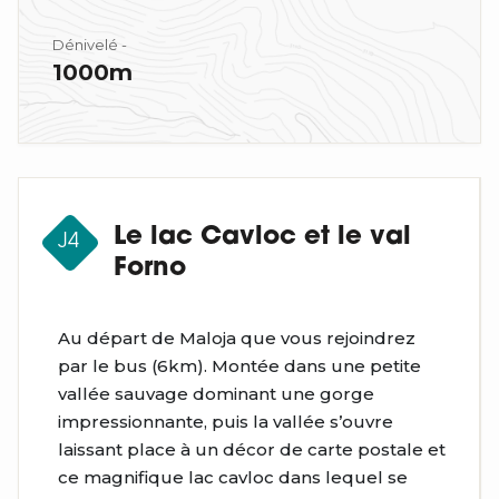
Dénivelé -
1000m
Le lac Cavloc et le val
J4
Forno
Au départ de Maloja que vous rejoindrez
par le bus (6km). Montée dans une petite
vallée sauvage dominant une gorge
impressionnante, puis la vallée s’ouvre
laissant place à un décor de carte postale et
ce magnifique lac cavloc dans lequel se