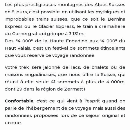
Les plus prestigieuses montagnes des Alpes Suisses
en 8 jours, c'est possible, en utilisant les mythiques et
improbables trains suisses, que ce soit le Bernina
Express ou le Glacier Express, le train à crémaillère
du Gornergrat qui grimpe à 3 131m.
Des "4 000" de la Haute Engadine aux "4 000" du
Haut Valais, c'est un festival de sommets étincelants
que vous réserve ce voyage randonnée.
Votre trek sera jalonné de lacs, de chalets ou de
maisons engadinoises, que nous offre la Suisse, qui
réunit à elle seule 41 sommets à plus de 4 000m,
dont 29 dans la région de Zermatt !
Confortable
, c'est ce qui vient à l'esprit quand on
parle de l'hébergement de ce voyage mais aussi des
randonnées proposées lors de ce séjour original et
unique.