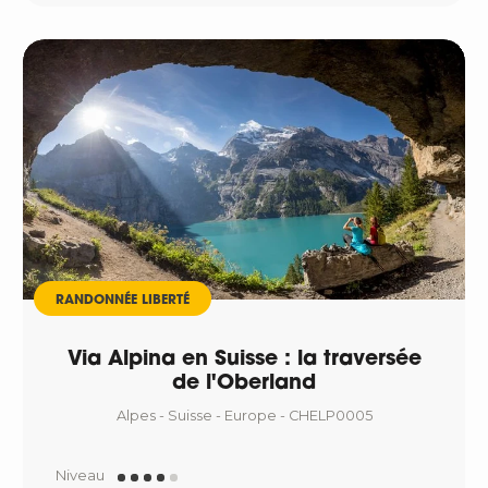
RANDONNÉE LIBERTÉ
Via Alpina en Suisse : la traversée
de l'Oberland
Alpes - Suisse - Europe - CHELP0005
Niveau