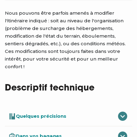
Nous pouvons être parfois amenés à modifier
l'itinéraire indiqué : soit au niveau de l'organisation
(problème de surcharge des hébergements,
modification de l'état du terrain, éboulements,
sentiers dégradés, etc.), ou des conditions météos.
Ces modifications sont toujours faites dans votre
intérêt, pour votre sécurité et pour un meilleur
confort !
Descriptif technique
Quelques précisions
Dans vos bagages