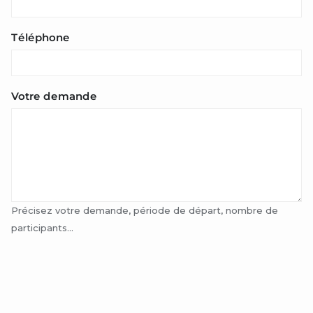
Téléphone
Votre demande
Précisez votre demande, période de départ, nombre de
participants...