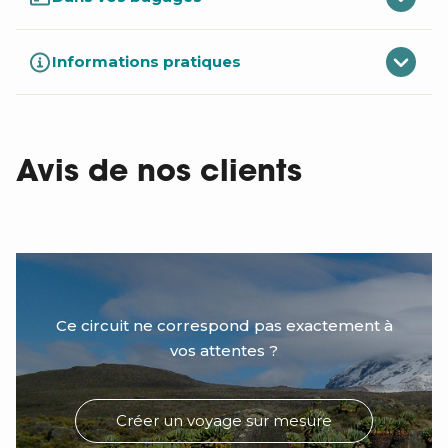
Informations pratiques
Avis de nos clients
Ce circuit ne correspond pas exactement à
vos attentes ?
Créer un voyage sur mesure