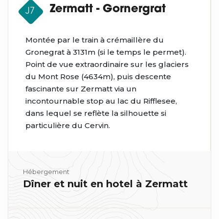
Zermatt - Gornergrat
J7
Montée par le train à crémaillère du
Gronegrat à 3131m (si le temps le permet).
Point de vue extraordinaire sur les glaciers
du Mont Rose (4634m), puis descente
fascinante sur Zermatt via un
incontournable stop au lac du Rifflesee,
dans lequel se reflète la silhouette si
particulière du Cervin.
Hébergement
Dîner et nuit en hotel à Zermatt