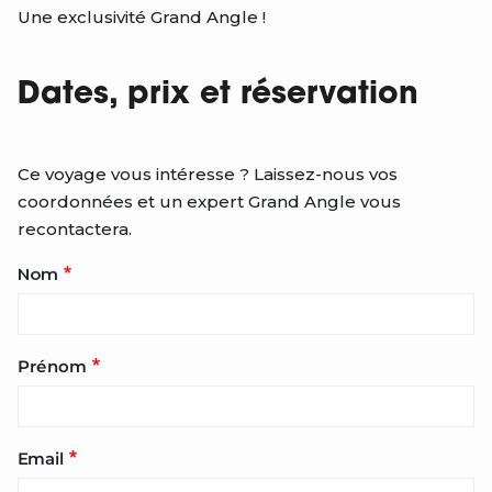
Une exclusivité Grand Angle !
Dates, prix et réservation
Ce voyage vous intéresse ? Laissez-nous vos
coordonnées et un expert Grand Angle vous
recontactera.
Nom
Prénom
Email