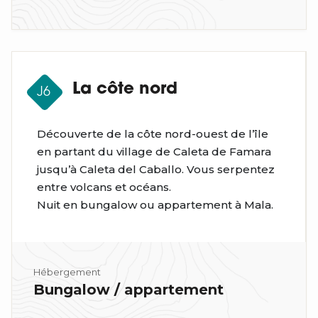
La côte nord
J6
Découverte de la côte nord-ouest de l’île
en partant du village de Caleta de Famara
jusqu’à Caleta del Caballo. Vous serpentez
entre volcans et océans.
Nuit en bungalow ou appartement à Mala.
Hébergement
Bungalow / appartement