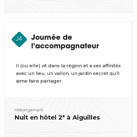
Journée de
J4
l'accompagnateur
Il (ou elle) vit dans la région et a ses affinités
avec un lieu, un vallon, un jardin secret qu’il
aime faire partager.
Hébergement
Nuit en hôtel 2* à Aiguilles