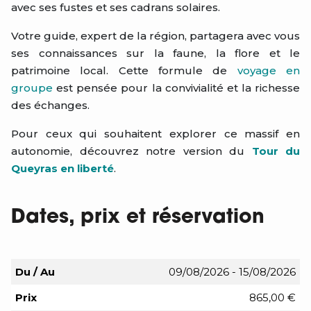
avec ses fustes et ses cadrans solaires.
Votre guide, expert de la région, partagera avec vous
ses connaissances sur la faune, la flore et le
patrimoine local. Cette formule de
voyage en
groupe
est pensée pour la convivialité et la richesse
des échanges.
Pour ceux qui souhaitent explorer ce massif en
autonomie, découvrez notre version du
Tour du
Queyras en liberté
.
Dates, prix et réservation
Du / Au
09/08/2026 - 15/08/2026
Prix
865,00 €