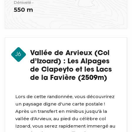
Dénivelé -
550 m
Vallée de Arvieux (Col
J6
d’Izoard) : Les Alpages
de Clapeyto et les Lacs
de la Favière (2509m)
Lors de cette randonnée, vous découvrirez
un paysage digne d'une carte postale !
Après un transfert en minibus jusqu'à la
vallée d'Arvieux, au pied du célèbre col
Izoard, vous serez rapidement immergé au