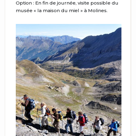
Option : En fin de journée, visite possible du
musée « la maison du miel » à Molines.