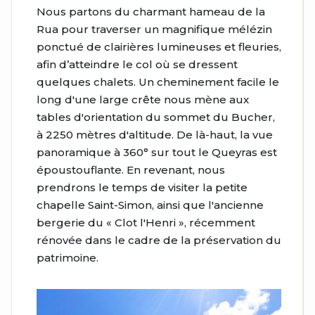
Nous partons du charmant hameau de la
Rua pour traverser un magnifique mélézin
ponctué de clairières lumineuses et fleuries,
afin d’atteindre le col où se dressent
quelques chalets. Un cheminement facile le
long d'une large crête nous mène aux
tables d'orientation du sommet du Bucher,
à 2250 mètres d'altitude. De là-haut, la vue
panoramique à 360° sur tout le Queyras est
époustouflante. En revenant, nous
prendrons le temps de visiter la petite
chapelle Saint-Simon, ainsi que l'ancienne
bergerie du « Clot l'Henri », récemment
rénovée dans le cadre de la préservation du
patrimoine.