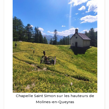
Chapelle Saint Simon sur les hauteurs de
Molines-en-Queyras