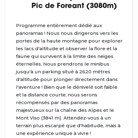
Pic de Foreant (3080m)
Programme entièrement dédié aux
panoramas ! Nous nous dirigerons vers les
portes de la haute montagne pour explorer
les lacs d'altitude et observer la flore et la
faune qui survivent à la limite des neiges
éternelles. Nous prendrons le minibus
jusqu'à un parking situé à 2620 mètres
d'altitude pour plonger directement dans
l'aventure ! Bien que le dénivelé soit faible
et la distance courte, nous serons
récompensés par des panoramas
majestueux sur la chaîne des Alpes et le
Mont Viso (3841 m). Attendez-vous à un
terrain plus escarpé que d'habitude, mais à
une expérience unique à vivre !