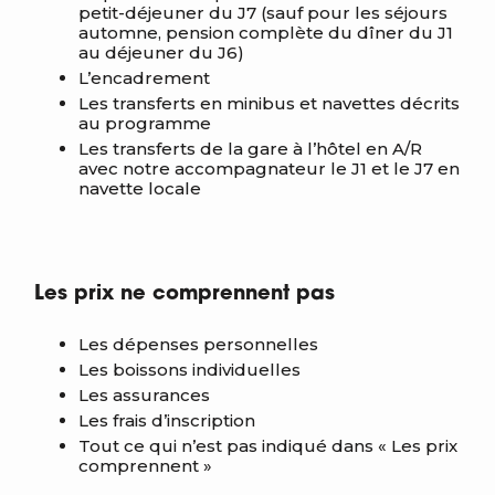
petit-déjeuner du J7 (sauf pour les séjours
automne, pension complète du dîner du J1
au déjeuner du J6)
L’encadrement
Les transferts en minibus et navettes décrits
au programme
Les transferts de la gare à l’hôtel en A/R
avec notre accompagnateur le J1 et le J7 en
navette locale
Les prix ne comprennent pas
Les dépenses personnelles
Les boissons individuelles
Les assurances
Les frais d’inscription
Tout ce qui n’est pas indiqué dans « Les prix
comprennent »