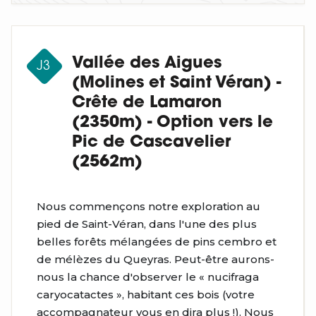
Vallée des Aigues
J3
(Molines et Saint Véran) -
Crête de Lamaron
(2350m) - Option vers le
Pic de Cascavelier
(2562m)
Nous commençons notre exploration au
pied de Saint-Véran, dans l'une des plus
belles forêts mélangées de pins cembro et
de mélèzes du Queyras. Peut-être aurons-
nous la chance d'observer le « nucifraga
caryocatactes », habitant ces bois (votre
accompagnateur vous en dira plus !). Nous