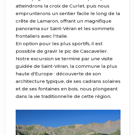
atteindrons la croix de Curlet, puis nous
emprunterons un sentier facile le long de la
crête de Lamaron, offrant un magnifique
panorama sur Saint-Véran et les sommets
frontaliers avec l'Italie.
En option pour les plus sportifs, il est
possible de gravir le pic de Cascavelier.
Notre excursion se termine par une visite
guidée de Saint-Véran, la commune la plus
haute d'Europe : découverte de son
architecture typique, de ses cadrans solaires
et de ses fontaines en bois, nous plongeant
dans la vie traditionnelle de cette région.