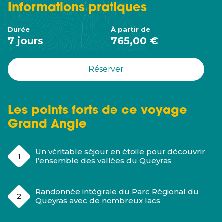
Informations
pratiques
Durée
À partir de
7 jours
765,00 €
Réserver
Les points forts de ce voyage
Grand Angle
Un véritable séjour en étoile pour découvrir
l’ensemble des vallées du Queyras
Randonnée intégrale du Parc Régional du
Queyras avec de nombreux lacs