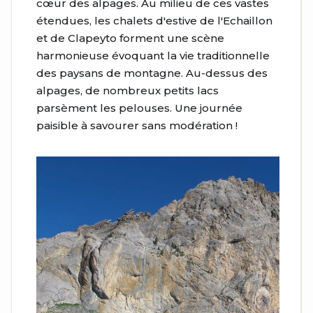
cœur des alpages. Au milieu de ces vastes
étendues, les chalets d'estive de l'Echaillon
et de Clapeyto forment une scène
harmonieuse évoquant la vie traditionnelle
des paysans de montagne. Au-dessus des
alpages, de nombreux petits lacs
parsèment les pelouses. Une journée
paisible à savourer sans modération !