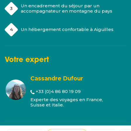
Un encadrement du séjour par un
accompagnateur en montagne du pays
Un hébergement confortable à Aiguilles
Votre
expert
Cassandre Dufour
+33 (0)4 86 80 19 09
Experte des voyages en France,
Suisse et Italie.