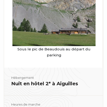
Sous le pic de Beaudouis au départ du
parking
Hébergement
Nuit en hôtel 2* à Aiguilles
Heures de marche