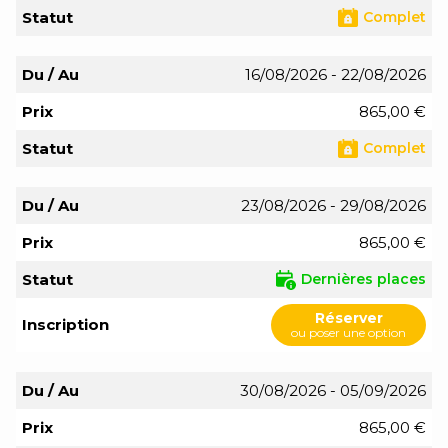
Statut
Complet
Du / Au
16/08/2026 - 22/08/2026
Prix
865,00 €
Statut
Complet
Du / Au
23/08/2026 - 29/08/2026
Prix
865,00 €
Statut
Dernières places
Réserver
Inscription
ou poser une option
Du / Au
30/08/2026 - 05/09/2026
Prix
865,00 €