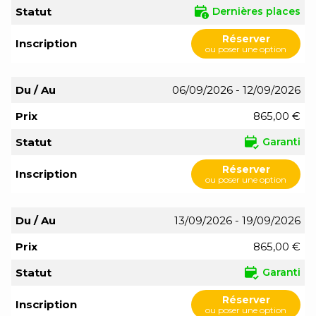
Statut
Dernières places
Réserver
Inscription
ou poser une option
Du / Au
06/09/2026 - 12/09/2026
Prix
865,00 €
Statut
Garanti
Réserver
Inscription
ou poser une option
Du / Au
13/09/2026 - 19/09/2026
Prix
865,00 €
Statut
Garanti
Réserver
Inscription
ou poser une option