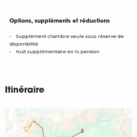
Options, suppléments et réductions
• Supplément chambre seule sous réserve de
disponibilité
• Nuit supplémentaire en ½ pension
Itinéraire