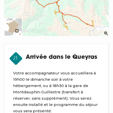
Arrivée dans le Queyras
J1
Votre accompagnateur vous accueillera à
19h00 le dimanche soir à votre
hébergement, ou à 18h30 à la gare de
Montdauphin-Guillestre (transfert à
réserver, sans supplément). Vous serez
ensuite installé et le programme du séjour
vous sera présenté.