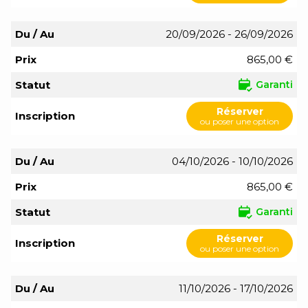
Du / Au
20/09/2026 - 26/09/2026
Prix
865,00 €
Statut
Garanti
Réserver
Inscription
ou poser une option
Du / Au
04/10/2026 - 10/10/2026
Prix
865,00 €
Statut
Garanti
Réserver
Inscription
ou poser une option
Du / Au
11/10/2026 - 17/10/2026