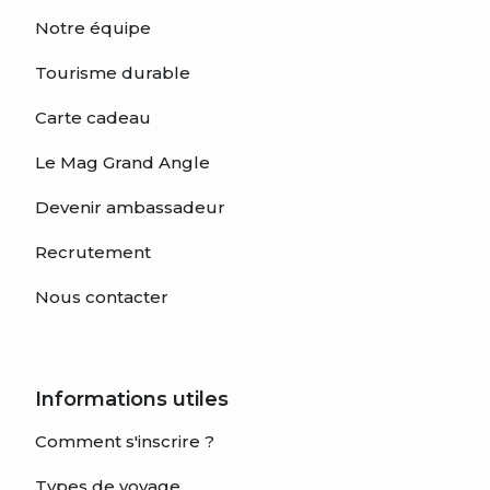
Notre équipe
Tourisme durable
Carte cadeau
Le Mag Grand Angle
Devenir ambassadeur
Recrutement
Nous contacter
Informations utiles
Comment s'inscrire ?
Types de voyage