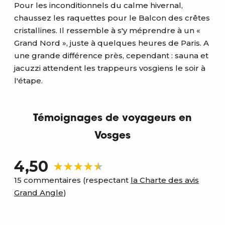
Pour les inconditionnels du calme hivernal,
chaussez les raquettes pour le Balcon des crêtes
cristallines. Il ressemble à s'y méprendre à un «
Grand Nord », juste à quelques heures de Paris. A
une grande différence près, cependant : sauna et
jacuzzi attendent les trappeurs vosgiens le soir à
l'étape.
Témoignages de voyageurs en
Vosges
4,50
15 commentaires (respectant
la Charte des avis
Grand Angle
)