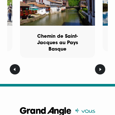
Chemin de Saint-
Jacques au Pays
Basque