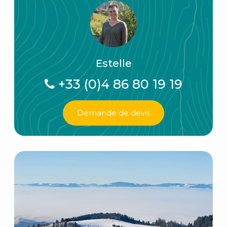
Estelle
+33 (0)4 86 80 19 19
Demande de devis