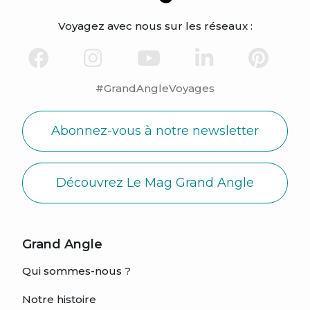
Voyagez avec nous sur les réseaux :
#GrandAngleVoyages
Abonnez-vous à notre newsletter
Découvrez Le Mag Grand Angle
Grand Angle
Qui sommes-nous ?
Notre histoire