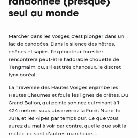
randonnée (presque)
seul au monde
Marcher dans les Vosges, c'est plonger dans un
lac de canopées. Dans le silence des hêtres,
chênes et sapins, l'explorateur forestier
rencontrera peut-être l'adorable chouette de
Tengmalm, ou, s'il est très chanceux, le discret
lynx boréal.
La Traversée des Hautes Vosges enjambe les
Hautes Chaumes et foule les lignes de crêtes. Du
Grand Ballon, qui pointe son nez culminant à 1
424 mètres, vous observerez la Forêt Noire, le
Jura, et les Alpes par temps pur. Ce que vous
aurez du mal à voir par contre, quelle que soit la
météo, ce sont d'autres marcheurs…