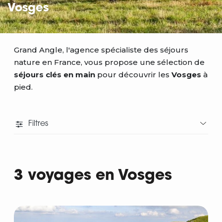
Vosges
Grand Angle, l'agence spécialiste des séjours
nature en France, vous propose une sélection de
séjours clés en main
pour découvrir les
Vosges
à
pied.
Filtres
3 voyages en Vosges