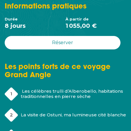
Informations
pratiques
Durée
À partir de
8 jours
1 055,00 €
Réserver
Les points forts de ce voyage
Grand Angle
Les célèbres trulli d’Alberobello, habitations
traditionnelles en pierre sèche
La visite de Ostuni, ma lumineuse cité blanche