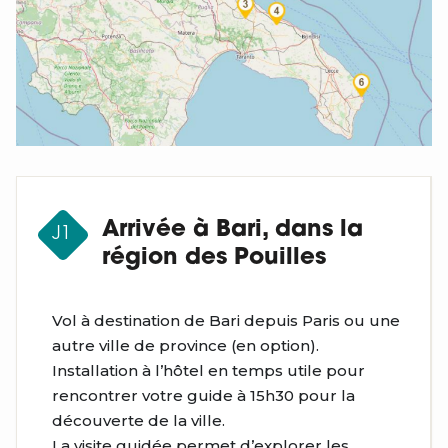
Arrivée à Bari, dans la
J1
région des Pouilles
Vol à destination de Bari depuis Paris ou une
autre ville de province (en option).
Installation à l’hôtel en temps utile pour
rencontrer votre guide à 15h30 pour la
découverte de la ville.
La visite guidée permet d’explorer les