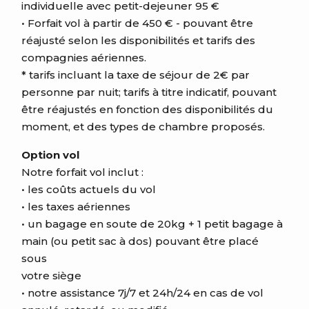
individuelle avec petit-dejeuner 95 €
• Forfait vol à partir de 450 € - pouvant être
réajusté selon les disponibilités et tarifs des
compagnies aériennes.
* tarifs incluant la taxe de séjour de 2€ par
personne par nuit; tarifs à titre indicatif, pouvant
être réajustés en fonction des disponibilités du
moment, et des types de chambre proposés.
Option vol
Notre forfait vol inclut :
• les coûts actuels du vol
• les taxes aériennes
• un bagage en soute de 20kg + 1 petit bagage à
main (ou petit sac à dos) pouvant être placé
sous
votre siège
• notre assistance 7j/7 et 24h/24 en cas de vol