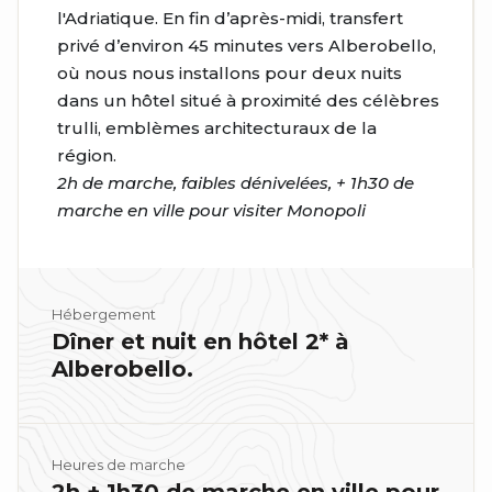
l'Adriatique. En fin d’après-midi, transfert
privé d’environ 45 minutes vers Alberobello,
où nous nous installons pour deux nuits
dans un hôtel situé à proximité des célèbres
trulli, emblèmes architecturaux de la
région.
2h de marche, faibles dénivelées, + 1h30 de
marche en ville pour visiter Monopoli
Hébergement
Dîner et nuit en hôtel 2* à
Alberobello.
Heures de marche