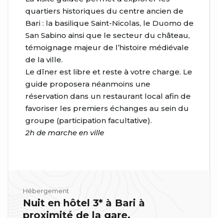
quartiers historiques du centre ancien de
Bari : la basilique Saint-Nicolas, le Duomo de
San Sabino ainsi que le secteur du château,
témoignage majeur de l’histoire médiévale
de la ville.
Le dîner est libre et reste à votre charge. Le
guide proposera néanmoins une
réservation dans un restaurant local afin de
favoriser les premiers échanges au sein du
groupe (participation facultative).
2h de marche en ville
Hébergement
Nuit en hôtel 3* à Bari à
proximité de la gare.