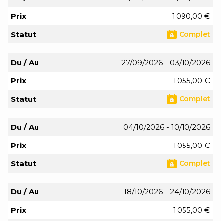
Prix
1 090,00 €
Statut
Complet
Du / Au
27/09/2026 - 03/10/2026
Prix
1 055,00 €
Statut
Complet
Du / Au
04/10/2026 - 10/10/2026
Prix
1 055,00 €
Statut
Complet
Du / Au
18/10/2026 - 24/10/2026
Prix
1 055,00 €