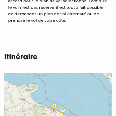
accord pour le plan de vol sélectionné. Tant que
le vol n'est pas réservé, il est tout à fait possible
de demander un plan de vol alternatif, ou de
prendre le vol de votre côté.
Itinéraire