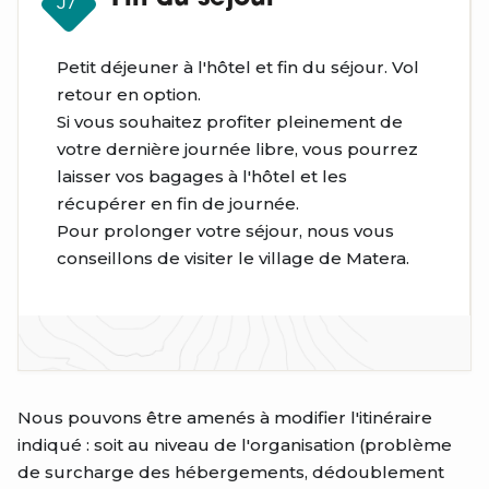
J7
Petit déjeuner à l'hôtel et fin du séjour. Vol
retour en option.
Si vous souhaitez profiter pleinement de
votre dernière journée libre, vous pourrez
laisser vos bagages à l'hôtel et les
récupérer en fin de journée.
Pour prolonger votre séjour, nous vous
conseillons de visiter le village de Matera.
Nous pouvons être amenés à modifier l'itinéraire
indiqué : soit au niveau de l'organisation (problème
de surcharge des hébergements, dédoublement