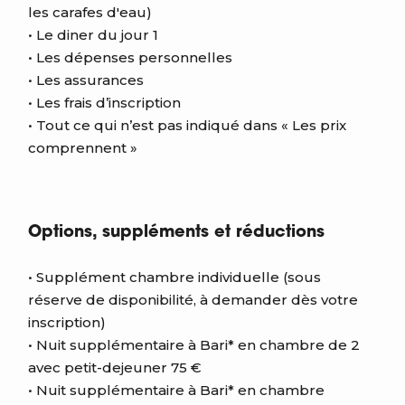
les carafes d'eau)
• Le diner du jour 1
• Les dépenses personnelles
• Les assurances
• Les frais d’inscription
• Tout ce qui n’est pas indiqué dans « Les prix
comprennent »
Options, suppléments et réductions
• Supplément chambre individuelle (sous
réserve de disponibilité, à demander dès votre
inscription)
• Nuit supplémentaire à Bari* en chambre de 2
avec petit-dejeuner 75 €
• Nuit supplémentaire à Bari* en chambre