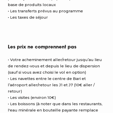
base de produits locaux
• Les transferts prévus au programme
• Les taxes de séjour
Les prix ne comprennent pas
• Votre acheminement aller/retour jusqu’au lieu
de rendez-vous et depuis le lieu de dispersion
(sauf si vous avez choisi le vol en option)
• Les navettes entre le centre de Bari et
l’aéroport aller/retour les J1 et J7 (10€ aller /
retour)
• Les visites (environ 10€)
• Les boissons (à noter que dans les restaurants,
l'eau minérale en bouteille payante remplace