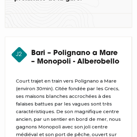
Bari – Polignano a Mare
J2
– Monopoli - Alberobello
Court trajet en train vers Polignano a Mare
(environ 30min). Citée fondée par les Grecs,
ses maisons blanches accrochées à des
falaises battues par les vagues sont très
caractéristiques. De son magnifique centre
ancien, par un sentier en bord de mer, nous
gagnons Monopoli avec son joli centre
médiéval et son port de pêche, ouvert sur