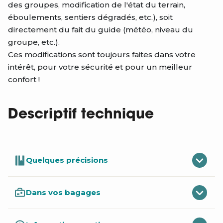
des groupes, modification de l'état du terrain,
éboulements, sentiers dégradés, etc.), soit
directement du fait du guide (météo, niveau du
groupe, etc.).
Ces modifications sont toujours faites dans votre
intérêt, pour votre sécurité et pour un meilleur
confort !
Descriptif technique
Quelques précisions
Dans vos bagages