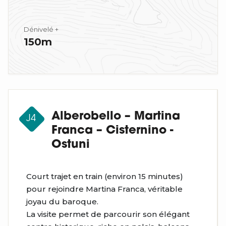
Dénivelé +
150m
Alberobello – Martina
J4
Franca – Cisternino -
Ostuni
Court trajet en train (environ 15 minutes)
pour rejoindre Martina Franca, véritable
joyau du baroque.
La visite permet de parcourir son élégant