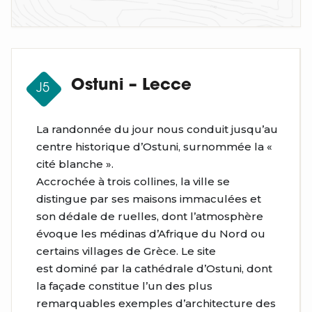
Ostuni – Lecce
J5
La randonnée du jour nous conduit jusqu’au
centre historique d’Ostuni, surnommée la «
cité blanche ».
Accrochée à trois collines, la ville se
distingue par ses maisons immaculées et
son dédale de ruelles, dont l’atmosphère
évoque les médinas d’Afrique du Nord ou
certains villages de Grèce. Le site
est dominé par la cathédrale d’Ostuni, dont
la façade constitue l’un des plus
remarquables exemples d’architecture des