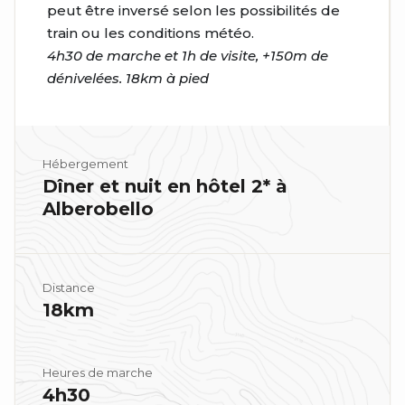
peut être inversé selon les possibilités de
train ou les conditions météo.
4h30 de marche et 1h de visite, +150m de
dénivelées. 18km à pied
Hébergement
Dîner et nuit en hôtel 2* à
Alberobello
Distance
18km
Heures de marche
4h30