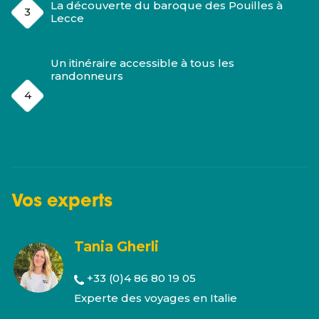
La découverte du baroque des Pouilles à
Lecce
Un itinéraire accessible à tous les
randonneurs
Vos
experts
Tania Gherli
+33 (0)4 86 80 19 05
Experte des voyages en Italie