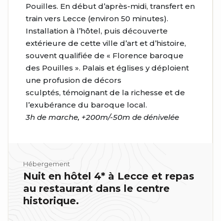
Pouilles. En début d’après-midi, transfert en
train vers Lecce (environ 50 minutes).
Installation à l’hôtel, puis découverte
extérieure de cette ville d’art et d’histoire,
souvent qualifiée de « Florence baroque
des Pouilles ». Palais et églises y déploient
une profusion de décors
sculptés, témoignant de la richesse et de
l’exubérance du baroque local.
3h de marche, +200m/-50m de dénivelée
Hébergement
Nuit en hôtel 4* à Lecce et repas
au restaurant dans le centre
historique.