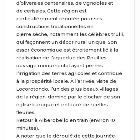
d’oliveraies centenaires, de vignobles et
de cerisaies. Cette région est
particulièrement réputée pour ses
constructions traditionnelles en
pierre sèche, notamment les célèbres trulli,
qui façonnent un décor rural unique. Son
essor économique est étroitement lié à la
réalisation de l’aqueduc des Pouilles,
ouvrage monumental ayant permis
l’irrigation des terres agricoles et contribué
à la prospérité locale. À l’arrivée, visite de
Locorotondo, l’un des plus beaux villages
de la région, dominé par le clocher de son
église baroque et entouré de ruelles
fleuries.
Retour à Alberobello en train (environ 10
minutes).
A noter que le déroulé de cette journée