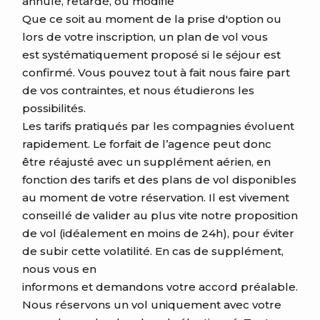
annulé, retardé, ou modifié
Que ce soit au moment de la prise d'option ou
lors de votre inscription, un plan de vol vous
est systématiquement proposé si le séjour est
confirmé. Vous pouvez tout à fait nous faire part
de vos contraintes, et nous étudierons les
possibilités.
Les tarifs pratiqués par les compagnies évoluent
rapidement. Le forfait de l’agence peut donc
être réajusté avec un supplément aérien, en
fonction des tarifs et des plans de vol disponibles
au moment de votre réservation. Il est vivement
conseillé de valider au plus vite notre proposition
de vol (idéalement en moins de 24h), pour éviter
de subir cette volatilité. En cas de supplément,
nous vous en
informons et demandons votre accord préalable.
Nous réservons un vol uniquement avec votre