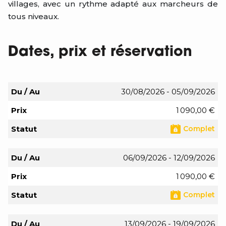
villages, avec un rythme adapté aux marcheurs de
tous niveaux.
Dates, prix et réservation
Du / Au
30/08/2026 - 05/09/2026
Prix
1 090,00 €
Statut
Complet
Du / Au
06/09/2026 - 12/09/2026
Prix
1 090,00 €
Statut
Complet
Du / Au
13/09/2026 - 19/09/2026