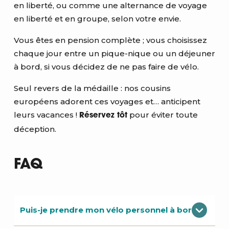
en liberté, ou comme une alternance de voyage
en liberté et en groupe, selon votre envie.
Vous êtes en pension complète ; vous choisissez
chaque jour entre un pique-nique ou un déjeuner
à bord, si vous décidez de ne pas faire de vélo.
Seul revers de la médaille : nos cousins
européens adorent ces voyages et… anticipent
leurs vacances !
pour éviter toute
Réservez tôt
déception.
FAQ
Puis-je prendre mon vélo personnel à bord ?