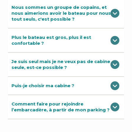
Nous sommes un groupe de copains, et
nous aimerions avoir le bateau pour nous
tout seuls, c'est possible ?
Plus le bateau est gros, plus il est
confortable ?
Je suis seul mais je ne veux pas de cabine
seule, est-ce possible ?
Puis-je choisir ma cabine ?
Comment faire pour rejoindre
l’embarcadère, à partir de mon parking ?