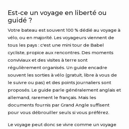
Est-ce un voyage en liberté ou
guidé ?
Votre bateau est souvent 100 % dédié au voyage à
vélo, ou en majorité. Les voyageurs viennent de
tous les pays : c'est une mini tour de Babel
cycliste, propice aux rencontres. Des moments
conviviaux et des visites à terre sont
régulièrement organisés. Un guide encadre
souvent les sorties à vélo (gratuit, libre à vous de
le suivre ou pas) et des points journaliers sont
proposés. Le guide parle généralement anglais et
allemand, rarement le français. Mais les
documents fournis par Grand Angle suffisent
pour vous débrouiller seuls si vous préférez.
Le voyage peut donc se vivre comme un voyage