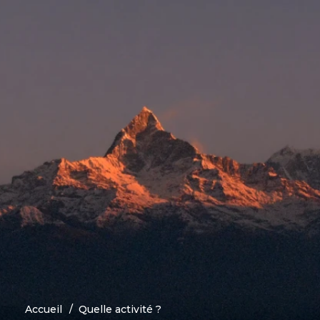
Accueil
Quelle activité ?