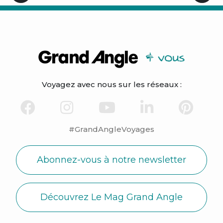
Voyagez avec nous sur les réseaux :
#GrandAngleVoyages
Abonnez-vous à notre newsletter
Découvrez Le Mag Grand Angle