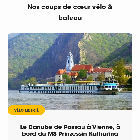
Nos coups de cœur vélo &
bateau
VÉLO LIBERTÉ
Le Danube de Passau à Vienne, à
bord du MS Prinzessin Katharina