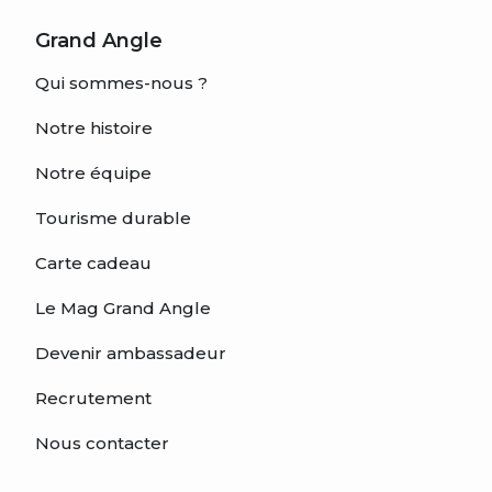
Grand Angle
Qui sommes-nous ?
Notre histoire
Notre équipe
Tourisme durable
Carte cadeau
Le Mag Grand Angle
Devenir ambassadeur
Recrutement
Nous contacter