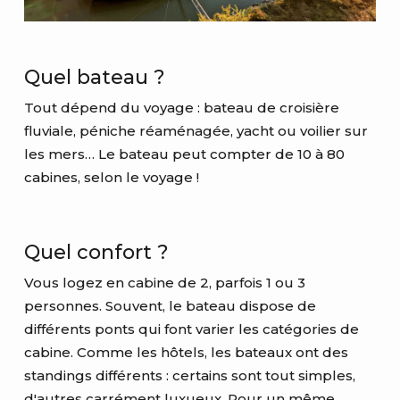
Quel bateau ?
Tout dépend du voyage : bateau de croisière
fluviale, péniche réaménagée, yacht ou voilier sur
les mers… Le bateau peut compter de 10 à 80
cabines, selon le voyage !
Quel confort ?
Vous logez en cabine de 2, parfois 1 ou 3
personnes. Souvent, le bateau dispose de
différents ponts qui font varier les catégories de
cabine. Comme les hôtels, les bateaux ont des
standings différents : certains sont tout simples,
d'autres carrément luxueux. Pour un même