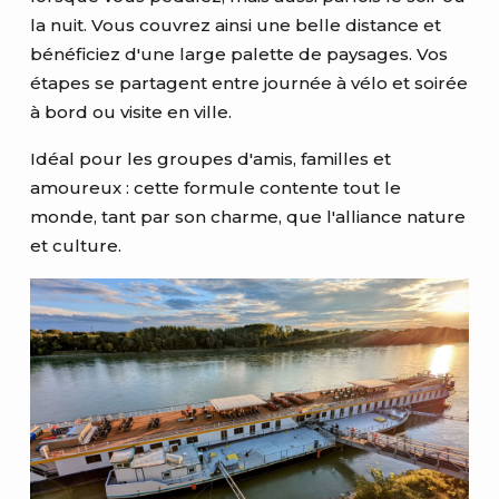
la nuit. Vous couvrez ainsi une belle distance et
bénéficiez d'une large palette de paysages. Vos
étapes se partagent entre journée à vélo et soirée
à bord ou visite en ville.
Idéal pour les groupes d'amis, familles et
amoureux : cette formule contente tout le
monde, tant par son charme, que l'alliance nature
et culture.