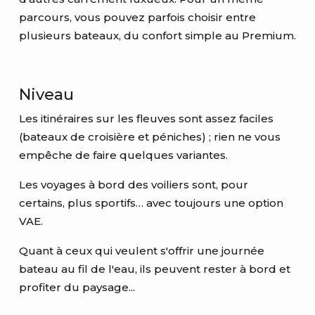
parcours, vous pouvez parfois choisir entre
plusieurs bateaux, du confort simple au Premium.
Niveau
Les itinéraires sur les fleuves sont assez faciles
(bateaux de croisière et péniches) ; rien ne vous
empêche de faire quelques variantes.
Les voyages à bord des voiliers sont, pour
certains, plus sportifs… avec toujours une option
VAE.
Quant à ceux qui veulent s'offrir une journée
bateau au fil de l'eau, ils peuvent rester à bord et
profiter du paysage...