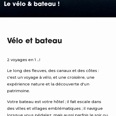
Le vélo & bateau !
Vélo et bateau
2 voyages en 1 ...!
Le long des fleuves, des canaux et des côtes :
c'est un voyage à vélo, et une croisière, une
expérience nature et la découverte d'un
patrimoine.
Votre bateau est votre hôtel ; il fait escale dans
des villes et villages emblématiques ; il navigue
lorsque vous pédalez, mais aussi parfois le soir ou