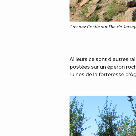
Grosnez Castle sur l'île de Jerse
Ailleurs ce sont d'autres ra
postées sur un éperon roche
ruines de la forteresse d'A