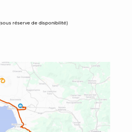
ous réserve de disponibilité)