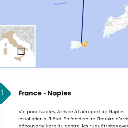
J1
France - Naples
Vol pour Naples. Arrivée à l’aéroport de Naples,
installation à l’hôtel. En fonction de l’horaire d’arr
découverte libre du centre, les rues étroites avec