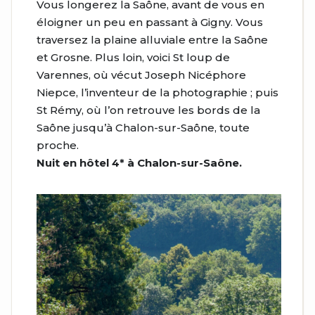
Vous longerez la Saône, avant de vous en
éloigner un peu en passant à Gigny. Vous
traversez la plaine alluviale entre la Saône
et Grosne. Plus loin, voici St loup de
Varennes, où vécut Joseph Nicéphore
Niepce, l’inventeur de la photographie ; puis
St Rémy, où l’on retrouve les bords de la
Saône jusqu’à Chalon-sur-Saône, toute
proche.
Nuit en hôtel 4* à Chalon-sur-Saône.