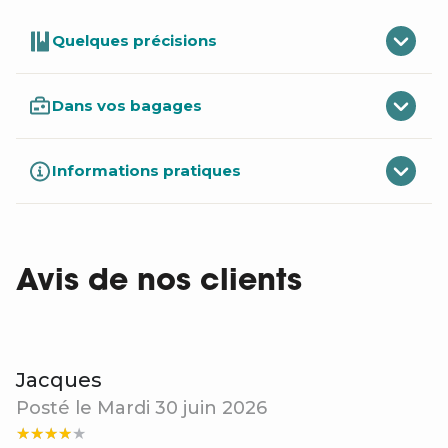
Quelques précisions
Dans vos bagages
Informations pratiques
Avis de nos clients
Jacques
Posté le Mardi 30 juin 2026