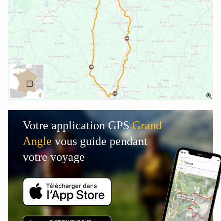
Votre application GPS
Grand
Angle
vous guide pendant
votre voyage