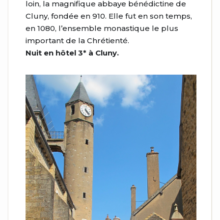
loin, la magnifique abbaye bénédictine de
Cluny, fondée en 910. Elle fut en son temps,
en 1080, l’ensemble monastique le plus
important de la Chrétienté.
Nuit en hôtel 3* à Cluny.