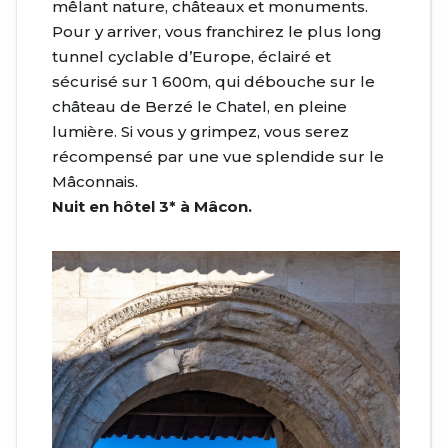
mêlant nature, châteaux et monuments.
Pour y arriver, vous franchirez le plus long
tunnel cyclable d’Europe, éclairé et
sécurisé sur 1 600m, qui débouche sur le
château de Berzé le Chatel, en pleine
lumière. Si vous y grimpez, vous serez
récompensé par une vue splendide sur le
Mâconnais.
Nuit en hôtel 3* à Mâcon.