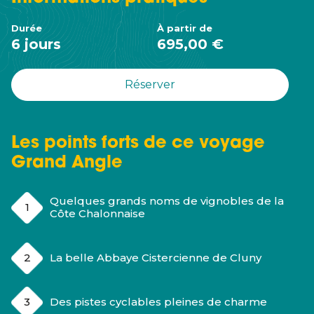
Durée
À partir de
6 jours
695,00 €
Réserver
Les points forts de ce voyage
Grand Angle
Quelques grands noms de vignobles de la
Côte Chalonnaise
La belle Abbaye Cistercienne de Cluny
Des pistes cyclables pleines de charme