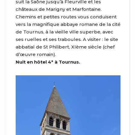
suit la Saône jusqu’à Fleurville et les
châteaux de Marigny et Marfontaine.
Chemins et petites routes vous conduisent
vers la magnifique abbaye romane de la cité
de Tournus, à la vieille ville superbe, avec
ses ruelles et ses traboules. A visiter : le site
abbatial de St Philibert, XIème siècle (chef
d’œuvre romain).
Nuit en hôtel 4* à Tournus.