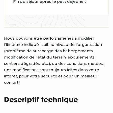
Fin du séjour après le petit déjeuner.
Nous pouvons être parfois amenés à modifier
l'itinéraire indiqué : soit au niveau de l'organisation
(problème de surcharge des hébergements,
modification de l'état du terrain, éboulements,
sentiers dégradés, etc.), ou des conditions météos.
Ces modifications sont toujours faites dans votre
intérêt, pour votre sécurité et pour un meilleur
confort !
Descriptif technique