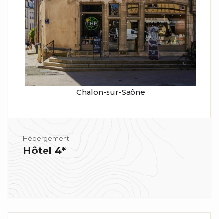
Chalon-sur-Saône
Hébergement
Hôtel 4*