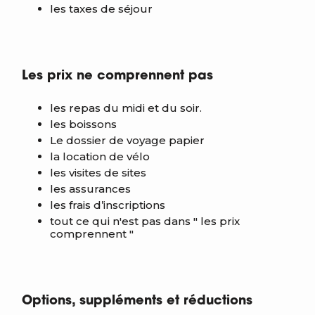
les taxes de séjour
Les prix ne comprennent pas
les repas du midi et du soir.
les boissons
Le dossier de voyage papier
la location de vélo
les visites de sites
les assurances
les frais d’inscriptions
tout ce qui n'est pas dans " les prix
comprennent "
Options, suppléments et réductions