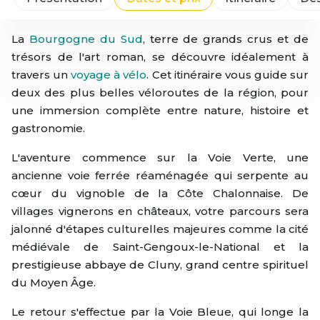
La
Bourgogne du Sud
, terre de grands crus et de
trésors de l'art roman, se découvre idéalement à
travers un
voyage à vélo
. Cet itinéraire vous guide sur
deux des plus belles véloroutes de la région, pour
une immersion complète entre nature, histoire et
gastronomie.
L'aventure commence sur la Voie Verte, une
ancienne voie ferrée réaménagée qui serpente au
cœur du vignoble de la Côte Chalonnaise. De
villages vignerons en châteaux, votre parcours sera
jalonné d'étapes culturelles majeures comme la cité
médiévale de Saint-Gengoux-le-National et la
prestigieuse abbaye de Cluny, grand centre spirituel
du Moyen Âge.
Le retour s'effectue par la Voie Bleue, qui longe la