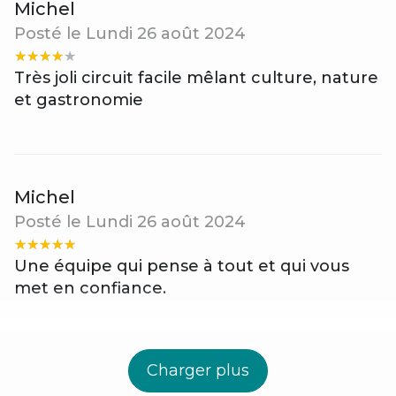
Michel
Posté le Lundi 26 août 2024
Très joli circuit facile mêlant culture, nature
et gastronomie
Michel
Posté le Lundi 26 août 2024
Une équipe qui pense à tout et qui vous
met en confiance.
Charger plus