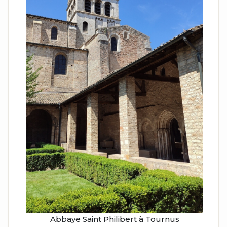
Abbaye Saint Philibert à Tournus