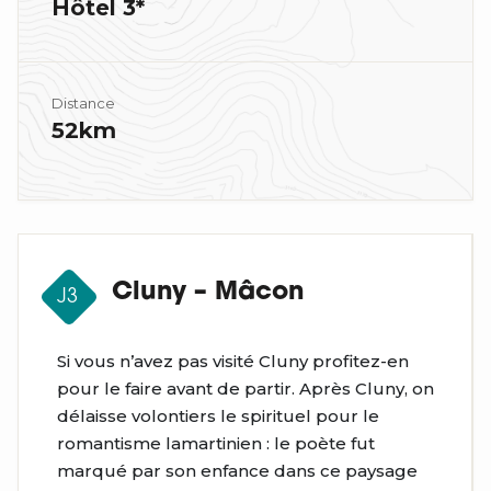
Hôtel 3*
Distance
52km
Cluny – Mâcon
J3
Si vous n’avez pas visité Cluny profitez-en
pour le faire avant de partir. Après Cluny, on
délaisse volontiers le spirituel pour le
romantisme lamartinien : le poète fut
marqué par son enfance dans ce paysage