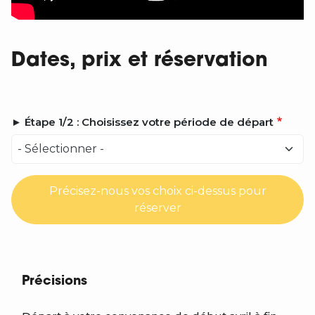
Dates, prix et réservation
► Étape 1/2 : Choisissez votre période de départ
Précisez-nous vos choix ci-dessus pour
réserver
Précisions