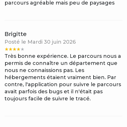
parcours agréable mais peu de paysages
Brigitte
Posté le Mardi 30 juin 2026
Très bonne expérience. Le parcours nous a
permis de connaître un département que
nous ne connaissions pas. Les
hébergements étaient vraiment bien. Par
contre, l'application pour suivre le parcours
avait parfois des bugs et il n'était pas
toujours facile de suivre le tracé.