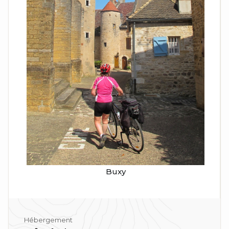
Buxy
Hébergement