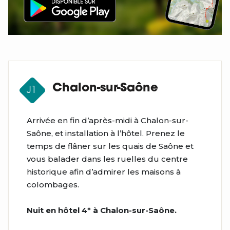
Chalon-sur-Saône
J1
Arrivée en fin d’après-midi à Chalon-sur-
Saône, et installation à l’hôtel. Prenez le
temps de flâner sur les quais de Saône et
vous balader dans les ruelles du centre
historique afin d’admirer les maisons à
colombages.
Nuit en hôtel 4* à Chalon-sur-Saône.