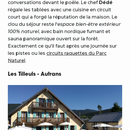
conversations devant le poêle. Le chef
Dédé
régale les tablées avec une cuisine en circuit
court qui a forgé la réputation de la maison. Le
clou du séjour reste l'
espace bien-être extérieur
100% naturel
, avec bain nordique fumant et
sauna panoramique ouvert sur la forêt.
Exactement ce qu'il faut après une journée sur
les pistes ou les
circuits raquettes du Parc
Naturel
.
Les Tilleuls - Autrans