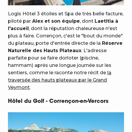
Logis Hôtel 3 étoiles et Spa de très belle facture,
piloté par
Alex et son équipe
, dont
Laetitia à
l'accueil
, dont la réputation chaleureuse n'est
plus à faire. Corrençon, c'est le "bout du monde"
du plateau, porte d'entrée directe de la
Réserve
Naturelle des Hauts Plateaux
. L'adresse
parfaite pour se faire dorloter (piscine,
hammam) après une longue journée sur les
sentiers, comme le raconte notre récit de
la
traversée des hauts plateaux par le Grand
Veymont
.
Hôtel du Golf - Corrençon-en-Vercors