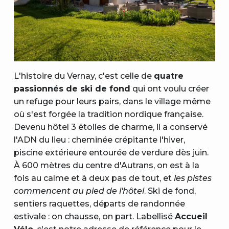
L'histoire du Vernay, c'est celle de
quatre
passionnés de ski de fond
qui ont voulu créer
un refuge pour leurs pairs, dans le village même
où s'est forgée la tradition nordique française.
Devenu hôtel 3 étoiles de charme, il a conservé
l'ADN du lieu : cheminée crépitante l'hiver,
piscine extérieure entourée de verdure dès juin.
À 600 mètres du centre d'Autrans, on est à la
fois au calme et à deux pas de tout, et
les pistes
commencent au pied de l'hôtel
. Ski de fond,
sentiers raquettes, départs de randonnée
estivale : on chausse, on part. Labellisé
Accueil