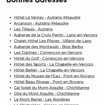
bonnes adresses
Hôtel Le Vernay - Autrans-Méaudre
Arcanson - Autrans-Méaudre
Les Tilleuls - Autrans
Auberge de la Croix Perrin - Lans-en-Vercors
Chalet-Hôtel Les Playes - Villard-de-Lans
Auberge des Montauds - Bois Barbu
Les Clarines - Corrençon-en-Vercors
Hôtel du Golf - Corrençon-en-Vercors
Hôtel des Sports - La Chapelle-en-Vercors
Hôtel Bellier - La Chapelle-en-Vercors
Hôtel du Musée de l'Eau - Pont-en-Royans
Hôtel Beau Rivage - Pont-en-Royans
Gai Soleil du Mont-Aiguille - Chichilianne
Gîte du Mont Aiguille - Chichilianne
Le Mont Barral - Les Nonières