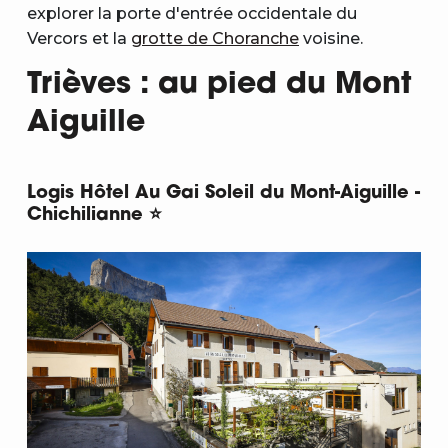
explorer la porte d'entrée occidentale du
Vercors et la
grotte de Choranche
voisine.
Trièves : au pied du Mont
Aiguille
Logis Hôtel Au Gai Soleil du Mont-Aiguille -
Chichilianne ⭐