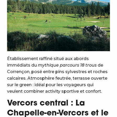
Établissement raffiné situé aux abords
immédiats du
mythique parcours 18 trous
de
Corrençon, posé entre pins sylvestres et roches
calcaires. Atmosphère feutrée, terrasse ouverte
sur le green : idéal pour les voyageurs qui
veulent combiner activity sportive et confort.
Vercors central : La
Chapelle-en-Vercors et le