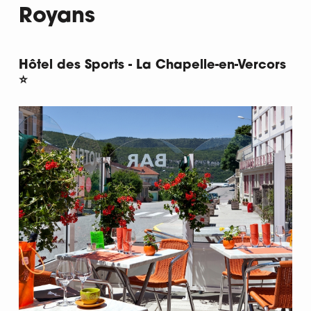
Royans
Hôtel des Sports - La Chapelle-en-Vercors
⭐