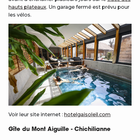
hauts plateaux
. Un garage fermé est prévu pour
les vélos.
Voir leur site internet :
hotelgaisoleil.com
Gîte du Mont Aiguille - Chichilianne