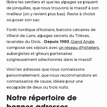
libère les sentiers et que les alpages se piquent
de jonquilles, que nous trouvons le massif à son
meilleur (on y revient plus bas). Reste à choisir
où poser son sac.
Forêt nordique d'Autrans, balcons calcaires de
Villard-de-Lans, alpages secrets du Trièves,
lavandes du Diois…
Depuis 1983
,
Grand Angle
compose ses séjours avec
un réseau d'hôteliers
,
aubergistes et gîteurs partenaires
soigneusement sélectionnés dans le massif.
Voici les adresses que nous connaissons
personnellement, que nous recommandons en
connaissance de cause, idéale pour une
escapade de deux ou trois nuits.
Notre répertoire de