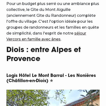
Pour un budget plus serré ou une ambiance plus
collective, le Gîte du Mont Aiguille
(anciennement Gîte du Randonneur) complète
l'offre du village. C'est l'option idéale pour les
groupes de randonneurs et les familles en quête
de simplicité, dans l'esprit de notre
séjour
Vercors en famille avec ânes
.
Diois : entre Alpes et
Provence
Logis Hôtel Le Mont Barral - Les Nonières
(Châtillon-en-Diois) ⭐