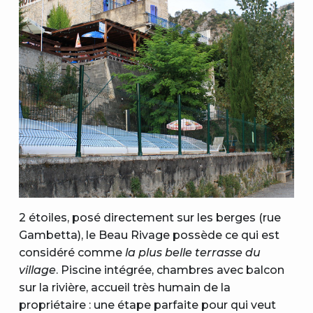
2 étoiles, posé directement sur les berges (rue
Gambetta), le Beau Rivage possède ce qui est
considéré comme
la plus belle terrasse du
village
. Piscine intégrée, chambres avec balcon
sur la rivière, accueil très humain de la
propriétaire : une étape parfaite pour qui veut