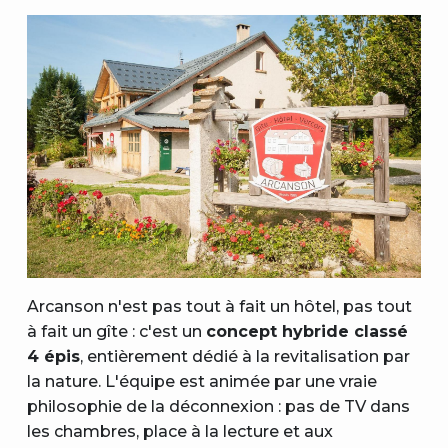
Arcanson n'est pas tout à fait un hôtel, pas tout
à fait un gîte : c'est un
concept hybride classé
4 épis
, entièrement dédié à la revitalisation par
la nature. L'équipe est animée par une vraie
philosophie de la déconnexion : pas de TV dans
les chambres, place à la lecture et aux