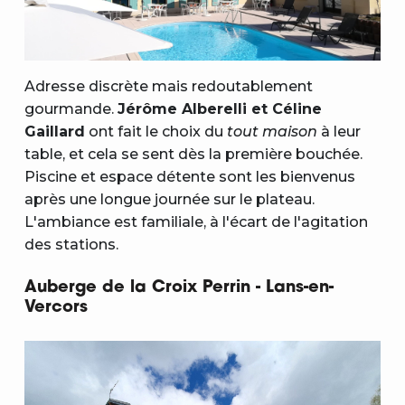
Adresse discrète mais redoutablement
gourmande.
Jérôme Alberelli et Céline
Gaillard
ont fait le choix du
tout maison
à leur
table, et cela se sent dès la première bouchée.
Piscine et espace détente sont les bienvenus
après une longue journée sur le plateau.
L'ambiance est familiale, à l'écart de l'agitation
des stations.
Auberge de la Croix Perrin - Lans-en-
Vercors