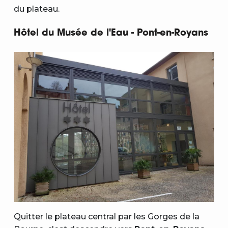
du plateau.
Hôtel du Musée de l'Eau - Pont-en-Royans
Quitter le plateau central par les Gorges de la