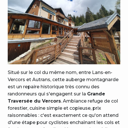
Situé sur le col du même nom, entre Lans-en-
Vercors et Autrans, cette auberge montagnarde
est un repaire historique très connu des
randonneurs qui s'engagent sur la
Grande
Traversée du Vercors
. Ambiance refuge de col
forestier, cuisine simple et copieuse, prix
raisonnables : c'est exactement ce qu'on attend
d'une étape pour cyclistes enchaînant les cols et