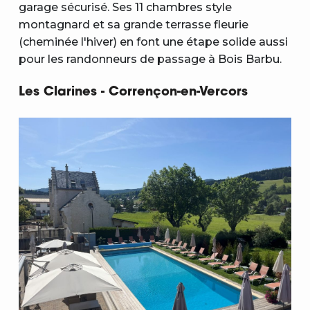
garage sécurisé. Ses 11 chambres style
montagnard et sa grande terrasse fleurie
(cheminée l'hiver) en font une étape solide aussi
pour les randonneurs de passage à Bois Barbu.
Les Clarines - Corrençon-en-Vercors