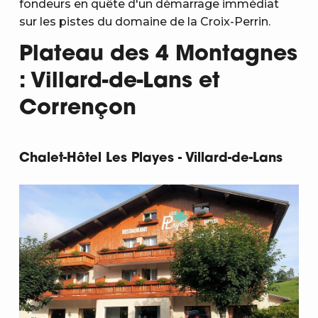
fondeurs en quête d'un démarrage immédiat
sur les pistes du domaine de la Croix-Perrin.
Plateau des 4 Montagnes
: Villard-de-Lans et
Corrençon
Chalet-Hôtel Les Playes - Villard-de-Lans