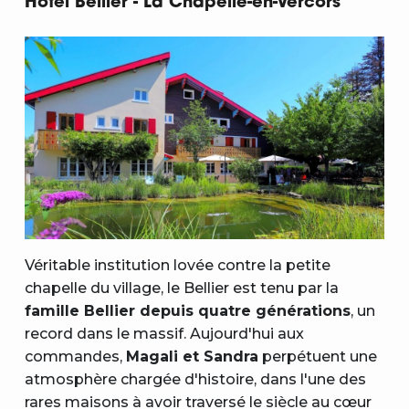
Hôtel Bellier - La Chapelle-en-Vercors
Véritable institution lovée contre la petite
chapelle du village, le Bellier est tenu par la
famille Bellier depuis quatre générations
, un
record dans le massif. Aujourd'hui aux
commandes,
Magali et Sandra
perpétuent une
atmosphère chargée d'histoire, dans l'une des
rares maisons à avoir traversé le siècle au cœur