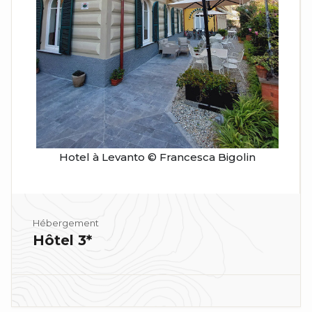
Hotel à Levanto © Francesca Bigolin
Hébergement
Hôtel 3*