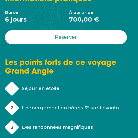
Durée
À partir de
6 jours
700,00 €
Réserver
Les points forts de ce voyage
Grand Angle
Séjour en étoile
L’hébergement en hôtels 3* sur Levanto
Des randonnées magnifiques