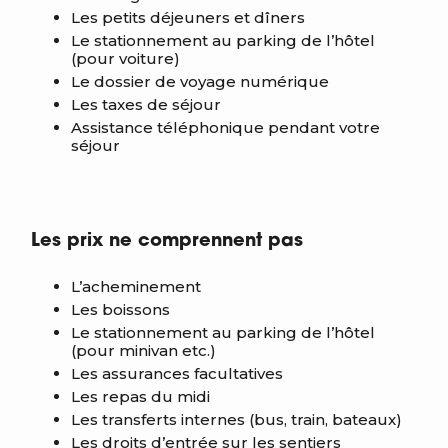
Les petits déjeuners et
dîners
Le stationnement au parking de l’hôtel
(pour voiture)
Le dossier de voyage numérique
Les taxes de séjour
Assistance téléphonique pendant votre
séjour
Les prix ne comprennent pas
L’acheminement
L
es boissons
Le stationnement au parking de l’hôtel
(pour minivan etc.)
Les assurances facultatives
Les repas du midi
Les transferts internes (bus, train, bateaux)
Les droits d’entrée sur les sentiers