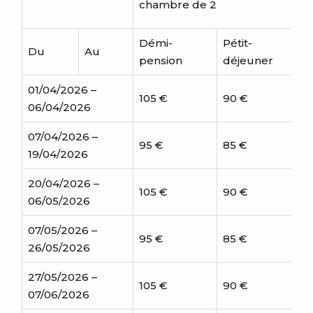
chambre de 2
Démi-
Pétit-
Du
Au
pension
déjeuner
01/04/2026 –
105 €
90 €
06/04/2026
07/04/2026 –
95 €
85 €
19/04/2026
20/04/2026 –
105 €
90 €
06/05/2026
07/05/2026 –
95 €
85 €
26/05/2026
27/05/2026 –
105 €
90 €
07/06/2026