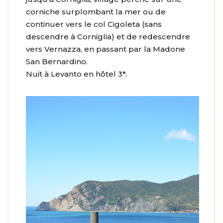
corniche surplombant la mer ou de
continuer vers le col Cigoleta (sans
descendre à Corniglia) et de redescendre
vers Vernazza, en passant par la Madone
San Bernardino.
Nuit à Levanto en hôtel 3*.