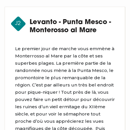
Levanto - Punta Mesco -
J2
Monterosso al Mare
Le premier jour de marche vous emmène à
Monterrosso al Mare par la côte et ses
superbes plages. La première partie de la
randonnée nous mène à la Punta Mesco, le
promontoire le plus remarquable de la
région. C’est par ailleurs un très bel endroit
pour pique-niquer ! Tout près de là, vous
pouvez faire un petit détour pour découvrir
les ruines d’un vieil ermitage du XIIème
siècle, et pour voir le sémaphore tout
proche d’où vous apprécierez les vues
magnifiques de la côte découpée. Puis