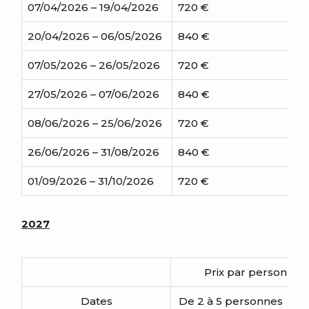
07/04/2026 – 19/04/2026
720 €
7
20/04/2026 – 06/05/2026
840 €
8
07/05/2026 – 26/05/2026
720 €
7
27/05/2026 – 07/06/2026
840 €
8
08/06/2026 – 25/06/2026
720 €
7
26/06/2026 – 31/08/2026
840 €
8
01/09/2026 – 31/10/2026
720 €
7
2027
Prix par personne 
Dates
De 2 à 5 personnes
A