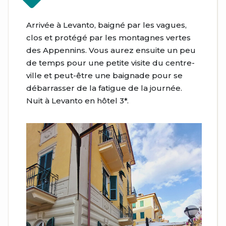
Arrivée à Levanto, baigné par les vagues,
clos et protégé par les montagnes vertes
des Appennins. Vous aurez ensuite un peu
de temps pour une petite visite du centre-
ville et peut-être une baignade pour se
débarrasser de la fatigue de la journée.
Nuit à Levanto en hôtel 3*.