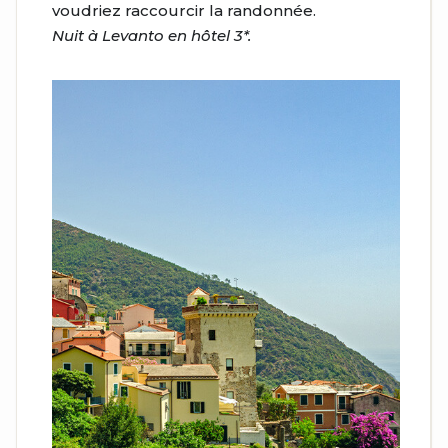
voudriez raccourcir la randonnée.
Nuit à Levanto en hôtel 3*.