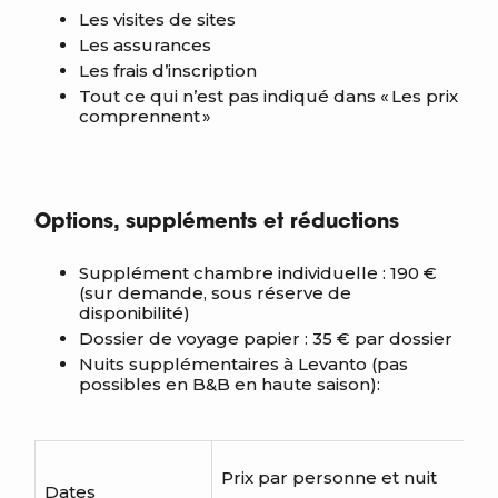
Les visites de sites
Les assurances
Les frais d’inscription
Tout ce qui n’est pas indiqué dans « Les prix
comprennent »
Options, suppléments et réductions
Supplément chambre individuelle : 190 €
(sur demande, sous réserve de
disponibilité)
Dossier de voyage papier : 35 € par dossier
Nuits supplémentaires à Levanto (p
as
possibles en B&B en haute saison)
:
Prix par personne et nuit
Dates