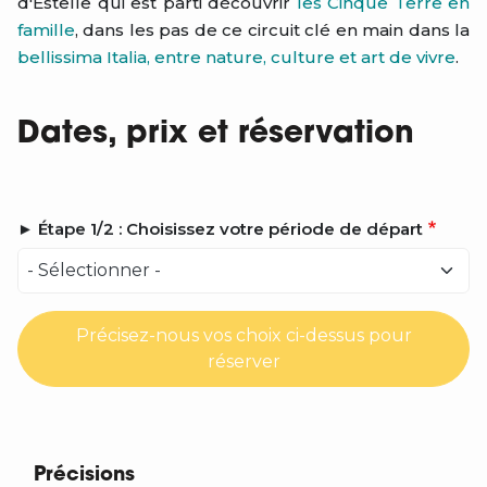
d'Estelle qui est parti découvrir
les Cinque Terre en
famille
, dans les pas de ce circuit clé en main dans la
bellissima Italia, entre nature, culture et art de vivre
.
Dates, prix et réservation
► Étape 1/2 : Choisissez votre période de départ
Précisez-nous vos choix ci-dessus pour
réserver
Précisions