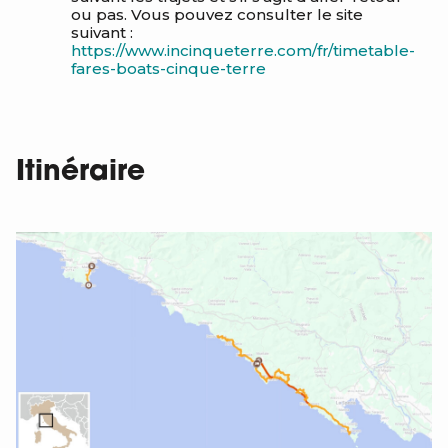
ou pas. Vous pouvez consulter le site
suivant :
https://www.incinqueterre.com/fr/timetable-
fares-boats-cinque-terre
Itinéraire