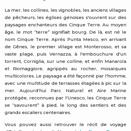
La mer, les collines, les vignobles, les anciens villages
de pêcheurs, les églises génoises s'ouvrent sur des
paysages enchanteurs des Cinque Terre. Au moyen
âge, le mot “terre” signifiait bourg. De là, est né le
nom Cinque Terre. Après Punta Mesco, en arrivant
de Gênes, le premier village est Monterosso, et sa
vaste plage, puis Vernazza, à l'embouchure d'un
torrent, Corniglia, sur une colline, et enfin Manarola
et Riomaggiore, agrippés au rocher, mosaïques
multicolores. Le paysage a été façonné par l'homme,
avec une multitude de terrasses étagées à pic sur la
mer. Aujourd'hui Parc Naturel et Aire Marine
protégée, reconnues par l'Unesco, les Cinque Terre
se “savourent” à pied, le long des sentiers et des
grands escaliers centenaires.
Vous pouvez aussi retrouver le récit de voyage