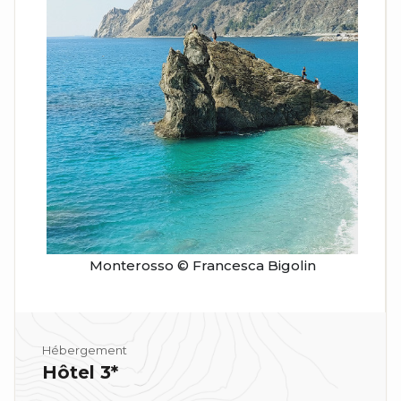
Monterosso © Francesca Bigolin
Hébergement
Hôtel 3*