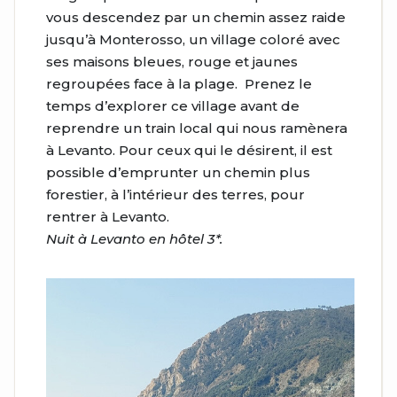
vous descendez par un chemin assez raide
jusqu’à Monterosso, un village coloré avec
ses maisons bleues, rouge et jaunes
regroupées face à la plage. Prenez le
temps d’explorer ce village avant de
reprendre un train local qui nous ramènera
à Levanto. Pour ceux qui le désirent, il est
possible d’emprunter un chemin plus
forestier, à l’intérieur des terres, pour
rentrer à Levanto.
Nuit à Levanto en hôtel 3*.