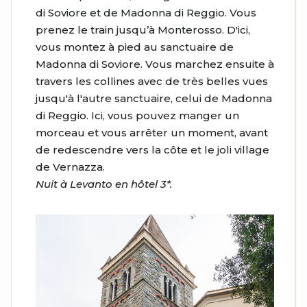
di Soviore et de Madonna di Reggio. Vous
prenez le train jusqu’à Monterosso. D'ici,
vous montez à pied au sanctuaire de
Madonna di Soviore. Vous marchez ensuite à
travers les collines avec de très belles vues
jusqu'à l'autre sanctuaire, celui de Madonna
di Reggio. Ici, vous pouvez manger un
morceau et vous arrêter un moment, avant
de redescendre vers la côte et le joli village
de Vernazza.
Nuit à Levanto en hôtel 3*.