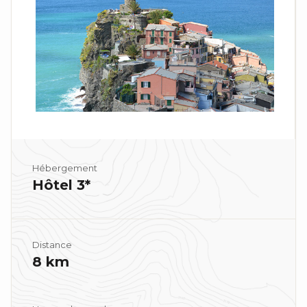
Hébergement
Hôtel 3*
Distance
8 km