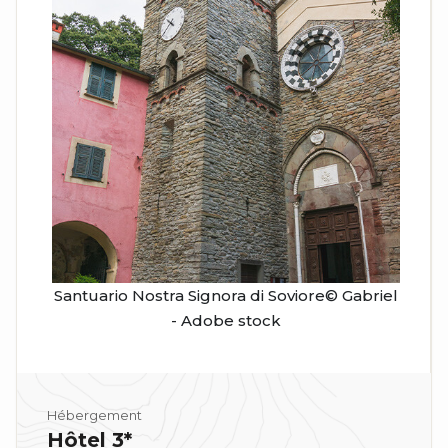
Santuario Nostra Signora di Soviore© Gabriel
- Adobe stock
Hébergement
Hôtel 3*