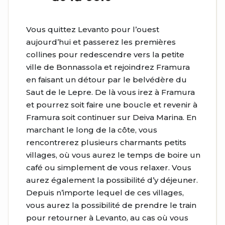
Vous quittez Levanto pour l’ouest
aujourd’hui et passerez les premières
collines pour redescendre vers la petite
ville de Bonnassola et rejoindrez Framura
en faisant un détour par le belvédère du
Saut de le Lepre. De là vous irez à Framura
et pourrez soit faire une boucle et revenir à
Framura soit continuer sur Deiva Marina. En
marchant le long de la côte, vous
rencontrerez plusieurs charmants petits
villages, où vous aurez le temps de boire un
café ou simplement de vous relaxer. Vous
aurez également la possibilité d’y déjeuner.
Depuis n’importe lequel de ces villages,
vous aurez la possibilité de prendre le train
pour retourner à Levanto, au cas où vous