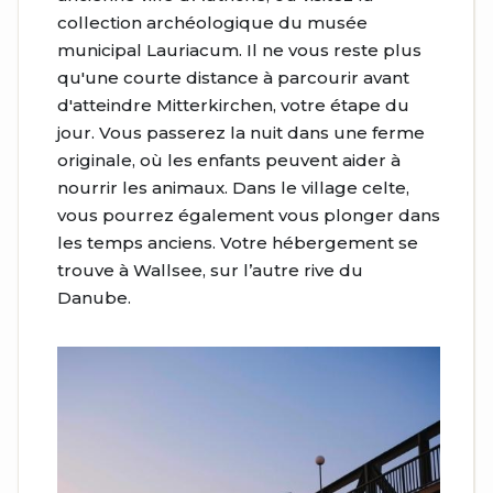
collection archéologique du musée
municipal Lauriacum. Il ne vous reste plus
qu'une courte distance à parcourir avant
d'atteindre Mitterkirchen, votre étape du
jour. Vous passerez la nuit dans une ferme
originale, où les enfants peuvent aider à
nourrir les animaux. Dans le village celte,
vous pourrez également vous plonger dans
les temps anciens. Votre hébergement se
trouve à Wallsee, sur l’autre rive du
Danube.