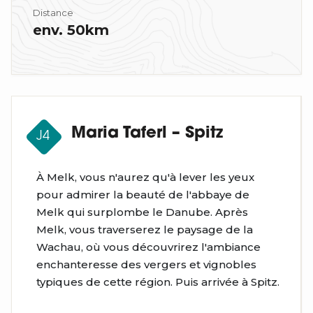
Distance
env. 50km
Maria Taferl – Spitz
J4
À Melk, vous n'aurez qu'à lever les yeux
pour admirer la beauté de l'abbaye de
Melk qui surplombe le Danube. Après
Melk, vous traverserez le paysage de la
Wachau, où vous découvrirez l'ambiance
enchanteresse des vergers et vignobles
typiques de cette région. Puis arrivée à Spitz.