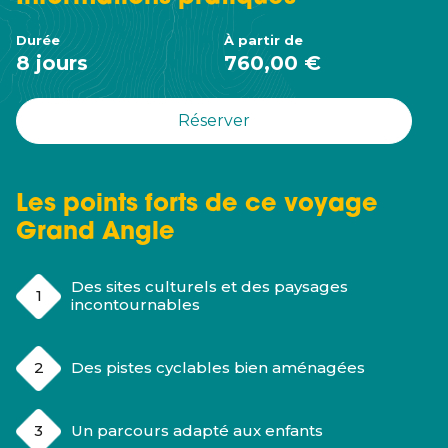
Durée
À partir de
8 jours
760,00 €
Réserver
Les points forts de ce voyage
Grand Angle
Des sites culturels et des paysages
incontournables
Des pistes cyclables bien aménagées
Un parcours adapté aux enfants