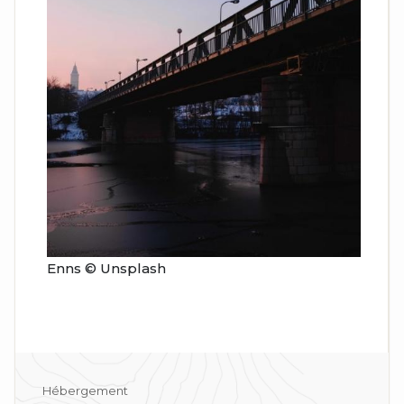
Enns © Unsplash
Hébergement