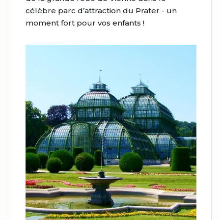
célèbre parc d’attraction du Prater - un
moment fort pour vos enfants !