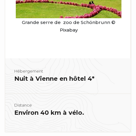
Grande serre de zoo de Schönbrunn ©
Pixabay
Hébergement
Nuit à Vienne en hôtel 4*
Distance
Environ 40 km à vélo.