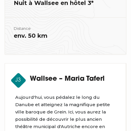
Nuit à Wallsee en hôtel 3*
Distance
env. 50 km
Wallsee – Maria Taferl
J3
Aujourd'hui, vous pédalez le long du
Danube et atteignez la magnifique petite
ville baroque de Grein. Ici, vous aurez la
possibilité de découvrir le plus ancien
théâtre municipal d'Autriche encore en