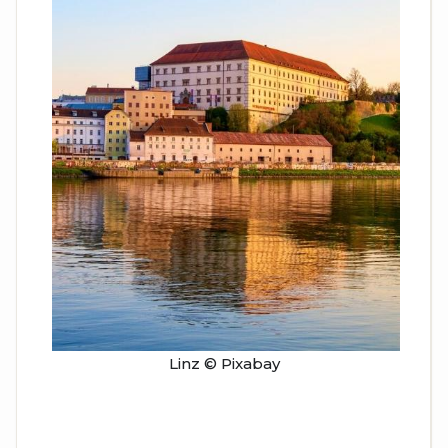
Linz © Pixabay