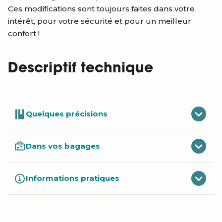
Ces modifications sont toujours faites dans votre
intérêt, pour votre sécurité et pour un meilleur
confort !
Descriptif technique
Quelques précisions
Dans vos bagages
Informations pratiques