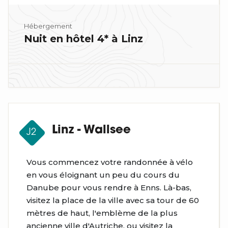
Hébergement
Nuit en hôtel 4* à Linz
Linz - Wallsee
J2
Vous commencez votre randonnée à vélo
en vous éloignant un peu du cours du
Danube pour vous rendre à Enns. Là-bas,
visitez la place de la ville avec sa tour de 60
mètres de haut, l'emblème de la plus
ancienne ville d'Autriche, ou visitez la