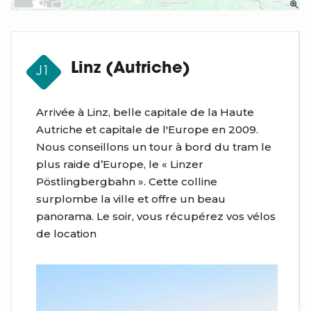
Linz (Autriche)
J1
Arrivée à Linz, belle capitale de la Haute
Autriche et capitale de l'Europe en 2009.
Nous conseillons un tour à bord du tram le
plus raide d’Europe, le « Linzer
Pöstlingbergbahn ». Cette colline
surplombe la ville et offre un beau
panorama. Le soir, vous récupérez vos vélos
de location