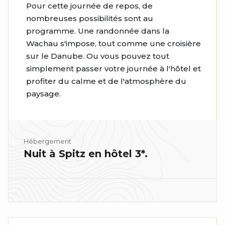
Pour cette journée de repos, de
nombreuses possibilités sont au
programme. Une randonnée dans la
Wachau s'impose, tout comme une croisière
sur le Danube. Ou vous pouvez tout
simplement passer votre journée à l'hôtel et
profiter du calme et de l'atmosphère du
paysage.
Hébergement
Nuit à Spitz en hôtel 3*.