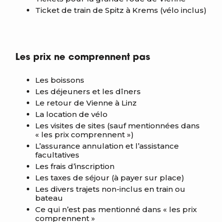
Ticket de train de Spitz à Krems (vélo inclus)
Les prix ne comprennent pas
Les boissons
Les déjeuners et les dîners
Le retour de Vienne à Linz
La location de vélo
Les visites de sites (sauf mentionnées dans
« les prix comprennent »)
L’assurance annulation et l’assistance
facultatives
Les frais d’inscription
Les taxes de séjour (à payer sur place)
Les divers trajets non-inclus en train ou
bateau
Ce qui n’est pas mentionné dans « les prix
comprennent »