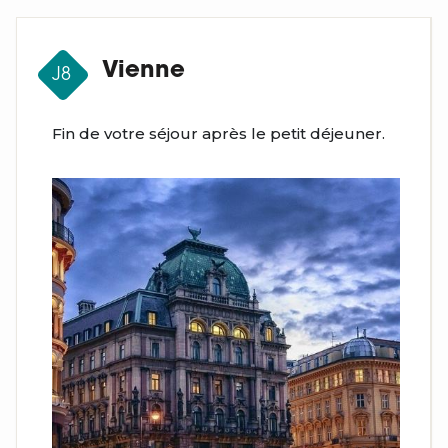
Vienne
J8
Fin de votre séjour après le petit déjeuner.