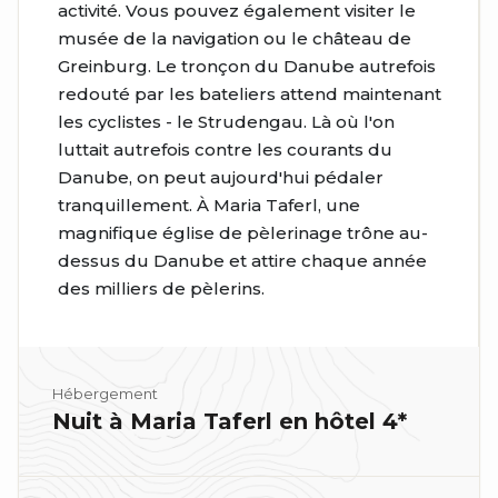
activité. Vous pouvez également visiter le
musée de la navigation ou le château de
Greinburg. Le tronçon du Danube autrefois
redouté par les bateliers attend maintenant
les cyclistes - le Strudengau. Là où l'on
luttait autrefois contre les courants du
Danube, on peut aujourd'hui pédaler
tranquillement. À Maria Taferl, une
magnifique église de pèlerinage trône au-
dessus du Danube et attire chaque année
des milliers de pèlerins.
Hébergement
Nuit à Maria Taferl en hôtel 4*