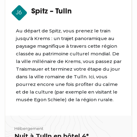
Spitz – Tulln
J6
Au départ de Spitz, vous prenez le train
jusqu'à Krems : un trajet panoramique au
paysage magnifique à travers cette région
classée au patrimoine culturel mondial. De
la ville millénaire de Krems, vous passez par
Traismauer et terminez votre étape du jour
dans la ville romaine de Tulln. Ici, vous
pourrez encore une fois profiter du calme
et de la culture (par exemple en visitant le
musée Egon Schiele) de la région rurale.
Hébergement
Nuit à Tulln en hôtel 4*.