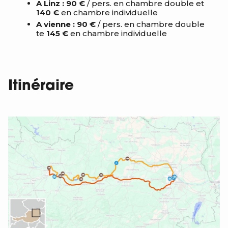
A Linz : 90 €
/ pers. en chambre double et
140 €
en chambre individuelle
A vienne : 90 €
/ pers. en chambre double
te
145 €
en chambre individuelle
Itinéraire