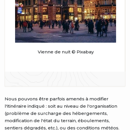
Vienne de nuit © Pixabay
Nous pouvons être parfois amenés à modifier
l'itinéraire indiqué : soit au niveau de l'organisation
(problème de surcharge des hébergements,
modification de l'état du terrain, éboulements,
sentiers dégradés, etc.), ou des conditions météos.