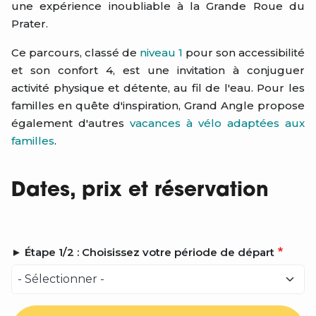
une expérience inoubliable à la Grande Roue du
Prater.
Ce parcours, classé de
niveau 1
pour son accessibilité
et son confort 4, est une invitation à conjuguer
activité physique et détente, au fil de l'eau. Pour les
familles en quête d'inspiration, Grand Angle propose
également d'autres
vacances à vélo adaptées aux
familles
.
Dates, prix et réservation
► Étape 1/2 : Choisissez votre période de départ