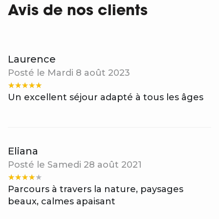
Avis de nos clients
Laurence
Posté le Mardi 8 août 2023
Un excellent séjour adapté à tous les âges
Eliana
Posté le Samedi 28 août 2021
Parcours à travers la nature, paysages
beaux, calmes apaisant