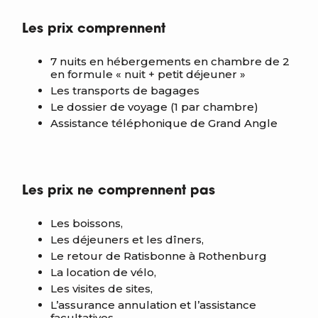
Les prix comprennent
7 nuits en hébergements en chambre de 2
en formule « nuit + petit déjeuner »
Les transports de bagages
Le dossier de voyage (1 par chambre)
Assistance téléphonique de Grand Angle
Les prix ne comprennent pas
Les boissons,
Les déjeuners et les dîners,
Le retour de Ratisbonne à Rothenburg
La location de vélo,
Les visites de sites,
L’assurance annulation et l’assistance
facultatives,