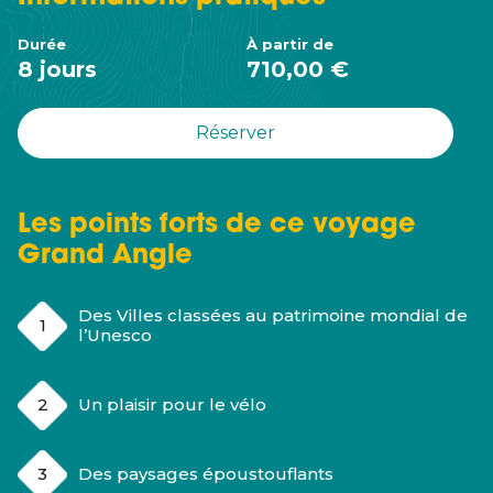
Durée
À partir de
8 jours
710,00 €
Réserver
Les points forts de ce voyage
Grand Angle
Des Villes classées au patrimoine mondial de
l’Unesco
Un plaisir pour le vélo
Des paysages époustouflants