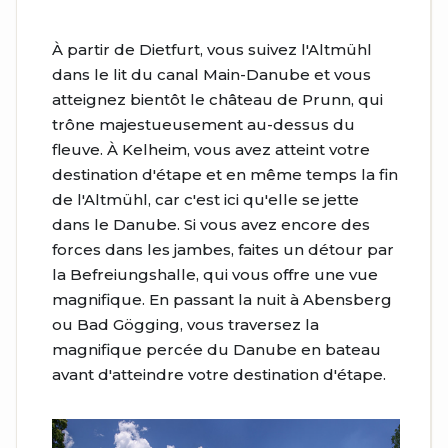
À partir de Dietfurt, vous suivez l'Altmühl
dans le lit du canal Main-Danube et vous
atteignez bientôt le château de Prunn, qui
trône majestueusement au-dessus du
fleuve. À Kelheim, vous avez atteint votre
destination d'étape et en même temps la fin
de l'Altmühl, car c'est ici qu'elle se jette
dans le Danube. Si vous avez encore des
forces dans les jambes, faites un détour par
la Befreiungshalle, qui vous offre une vue
magnifique. En passant la nuit à Abensberg
ou Bad Gögging, vous traversez la
magnifique percée du Danube en bateau
avant d'atteindre votre destination d'étape.