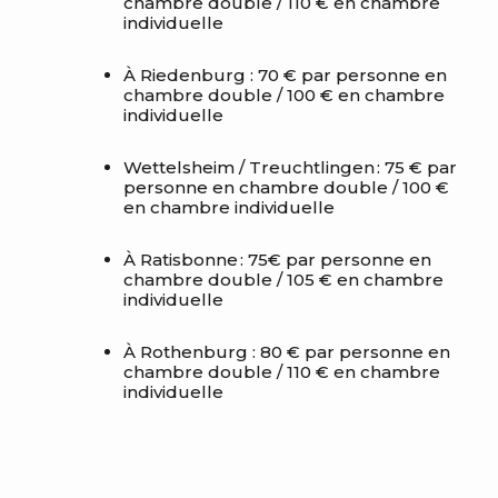
chambre double / 110 € en chambre
individuelle
À
Riedenburg
: 70 € par personne en
chambre double / 100 € en chambre
individuelle
Wettelsheim
/
Treuchtlingen
: 75 € par
personne en chambre double / 100 €
en chambre individuelle
À Ratisbonne : 75€ par personne en
chambre double / 105 € en chambre
individuelle
À Rothenburg : 80 € par personne en
chambre double / 110 € en chambre
individuelle