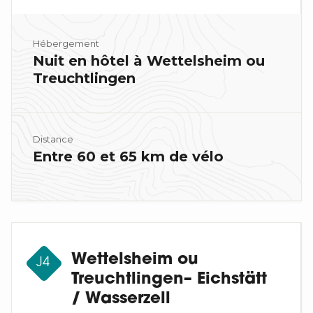
Hébergement
Nuit en hôtel à Wettelsheim ou
Treuchtlingen
Distance
Entre 60 et 65 km de vélo
Wettelsheim ou
J4
Treuchtlingen– Eichstätt
/ Wasserzell