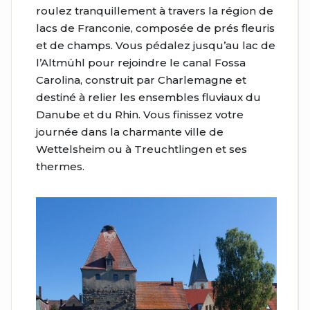
roulez tranquillement à travers la région de
lacs de Franconie, composée de prés fleuris
et de champs. Vous pédalez jusqu’au lac de
l’Altmühl pour rejoindre le canal Fossa
Carolina, construit par Charlemagne et
destiné à relier les ensembles fluviaux du
Danube et du Rhin. Vous finissez votre
journée dans la charmante ville de
Wettelsheim ou à Treuchtlingen et ses
thermes.