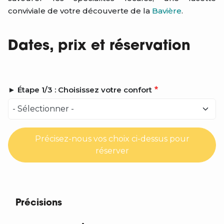
conviviale de votre découverte de la
Bavière
.
Dates, prix et réservation
► Étape 1/3 : Choisissez votre confort
Précisez-nous vos choix ci-dessus pour
réserver
Précisions