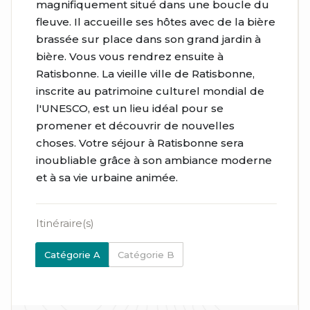
magnifiquement situé dans une boucle du
fleuve. Il accueille ses hôtes avec de la bière
brassée sur place dans son grand jardin à
bière. Vous vous rendrez ensuite à
Ratisbonne. La vieille ville de Ratisbonne,
inscrite au patrimoine culturel mondial de
l'UNESCO, est un lieu idéal pour se
promener et découvrir de nouvelles
choses. Votre séjour à Ratisbonne sera
inoubliable grâce à son ambiance moderne
et à sa vie urbaine animée.
Itinéraire(s)
Catégorie A
Catégorie B