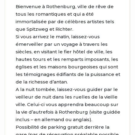
Bienvenue à Rothenburg, ville de rêve de
tous les romantiques et qui a été
immortalisée par de célèbres artistes tels
que Spitzweg et Richter.
Si vous arrivez le matin, laissez-vous
émerveiller par un voyage à travers les
siècles, en visitant le fier hôtel de ville, les
hautes tours et les remparts imposants, les
églises et les maisons bourgeoises qui sont
les témoignages édifiants de la puissance et
de la richesse d’antan.
A la nuit tombée, laissez-vous guider par le
veilleur de nuit dans les ruelles de la vieille
ville. Celui-ci vous apprendra beaucoup sur
la vie d’autrefois à Rothenburg (visite guidée
inclus – en allemand ou anglais).
Possibilité de parking gratuit derrière la
gare (pas de réservation préalable possible.