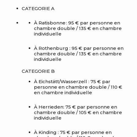
CATEGORIE A
À Ratisbonne : 95 € par personne en
chambre double / 135 € en chambre
individuelle
À Rothenburg : 95 € par personne en
chambre double / 135 € en chambre
individuelle
CATEGORIE B
À
Eichstätt
/
Wasserzell
: 75 € par
personne en chambre double / 110 €
en chambre individuelle
À
Herrieden
: 75 € par personne en
chambre double / 105 € en chambre
individuelle
À
Kinding
: 75 € par personne en