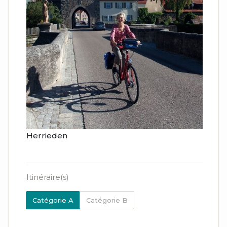
Herrieden
Itinéraire(s)
Catégorie A
Catégorie B