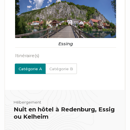
Essing
Itinéraire(s)
Catégorie A
Catégorie B
Hébergement
Nuit en hôtel à Redenburg, Essig
ou Kelheim