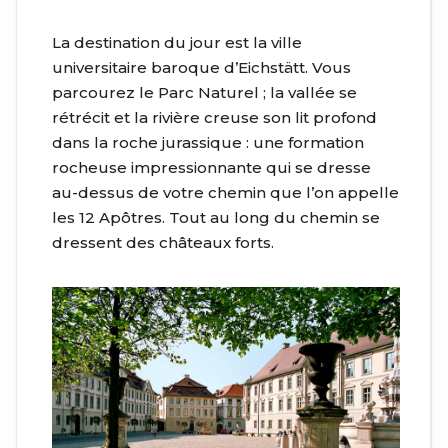
La destination du jour est la ville
universitaire baroque d’Eichstätt. Vous
parcourez le Parc Naturel ; la vallée se
rétrécit et la rivière creuse son lit profond
dans la roche jurassique : une formation
rocheuse impressionnante qui se dresse
au-dessus de votre chemin que l’on appelle
les 12 Apôtres. Tout au long du chemin se
dressent des châteaux forts.