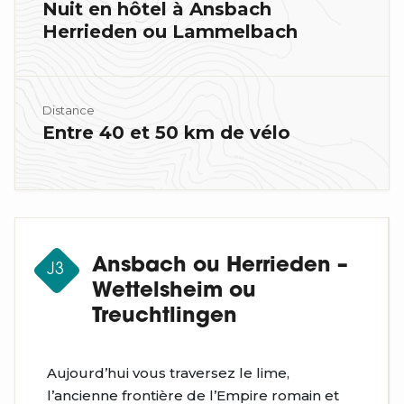
Nuit en hôtel à Ansbach
Herrieden ou Lammelbach
Distance
Entre 40 et 50 km de vélo
Ansbach ou Herrieden –
J3
Wettelsheim ou
Treuchtlingen
Aujourd’hui vous traversez le lime,
l’ancienne frontière de l’Empire romain et