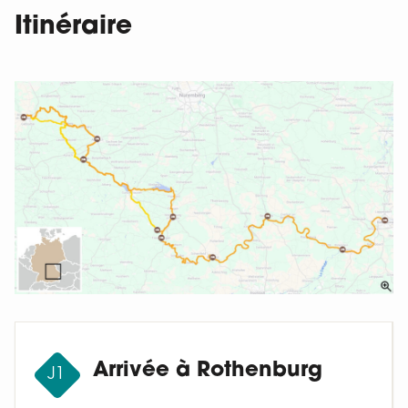
Itinéraire
Arrivée à Rothenburg
J1