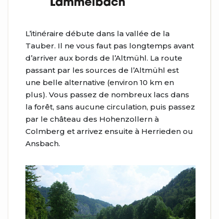
Lammelbach
L’itinéraire débute dans la vallée de la
Tauber. Il ne vous faut pas longtemps avant
d’arriver aux bords de l’Altmühl. La route
passant par les sources de l’Altmühl est
une belle alternative (environ 10 km en
plus). Vous passez de nombreux lacs dans
la forêt, sans aucune circulation, puis passez
par le château des Hohenzollern à
Colmberg et arrivez ensuite à Herrieden ou
Ansbach.