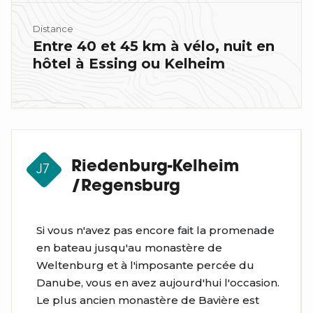
Distance
Entre 40 et 45 km à vélo, nuit en
hôtel à Essing ou Kelheim
Riedenburg-Kelheim
J7
/Regensburg
Si vous n'avez pas encore fait la promenade
en bateau jusqu'au monastère de
Weltenburg et à l'imposante percée du
Danube, vous en avez aujourd'hui l'occasion.
Le plus ancien monastère de Bavière est