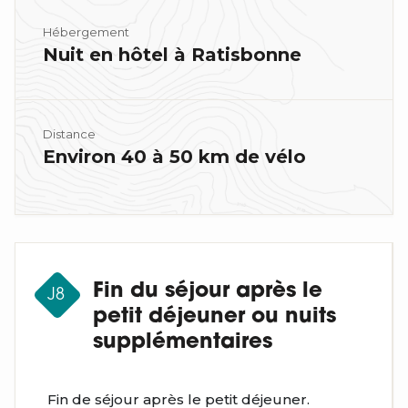
Hébergement
Nuit en hôtel à Ratisbonne
Distance
Environ 40 à 50 km de vélo
Fin du séjour après le
J8
petit déjeuner ou nuits
supplémentaires
Fin de séjour après le petit déjeuner.