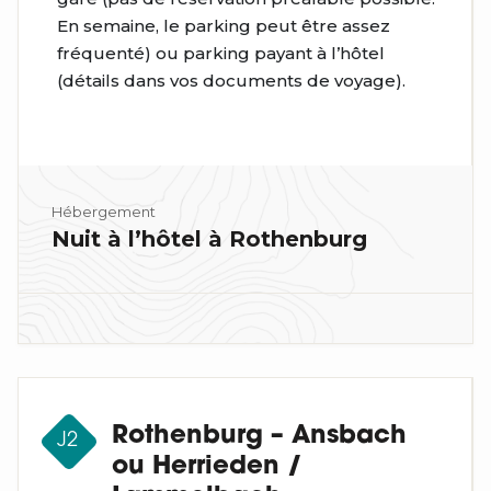
En semaine, le parking peut être assez
fréquenté) ou parking payant à l’hôtel
(détails dans vos documents de voyage).
Hébergement
Nuit à l’hôtel à Rothenburg
Rothenburg – Ansbach
J2
ou Herrieden /