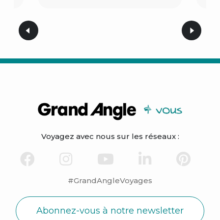
Voyagez avec nous sur les réseaux :
#GrandAngleVoyages
Abonnez-vous à notre newsletter