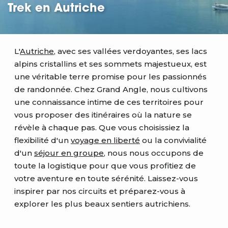
Trek en Autriche
L'
Autriche
, avec ses vallées verdoyantes, ses lacs
alpins cristallins et ses sommets majestueux, est
une véritable terre promise pour les passionnés
de randonnée. Chez Grand Angle, nous cultivons
une connaissance intime de ces territoires pour
vous proposer des itinéraires où la nature se
révèle à chaque pas. Que vous choisissiez la
flexibilité d'un
voyage en liberté
ou la convivialité
d'un
séjour en groupe
, nous nous occupons de
toute la logistique pour que vous profitiez de
votre aventure en toute sérénité. Laissez-vous
inspirer par nos circuits et préparez-vous à
explorer les plus beaux sentiers autrichiens.