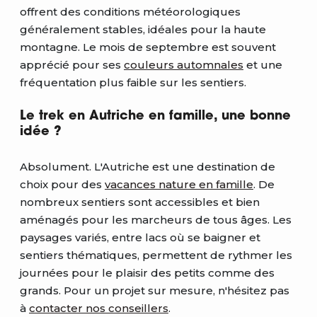
offrent des conditions météorologiques
généralement stables, idéales pour la haute
montagne. Le mois de septembre est souvent
apprécié pour ses
couleurs automnales
et une
fréquentation plus faible sur les sentiers.
Le trek en Autriche en famille, une bonne
idée ?
Absolument. L'Autriche est une destination de
choix pour des
vacances nature en famille
. De
nombreux sentiers sont accessibles et bien
aménagés pour les marcheurs de tous âges. Les
paysages variés, entre lacs où se baigner et
sentiers thématiques, permettent de rythmer les
journées pour le plaisir des petits comme des
grands. Pour un projet sur mesure, n'hésitez pas
à
contacter nos conseillers
.