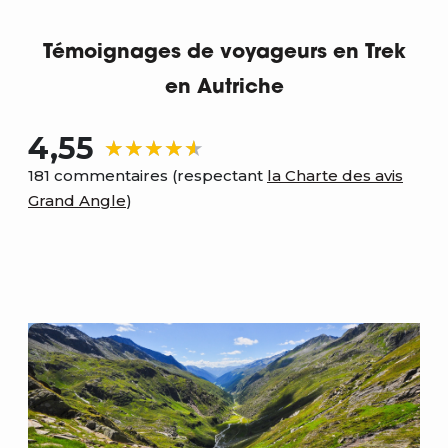
Témoignages de voyageurs en Trek
en Autriche
4,55
181 commentaires (respectant
la Charte des avis
Grand Angle
)