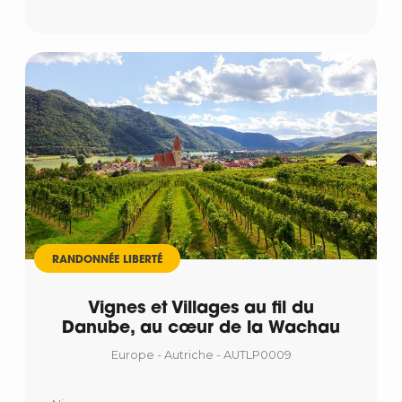
RANDONNÉE LIBERTÉ
Vignes et Villages au fil du
Danube, au cœur de la Wachau
Europe - Autriche - AUTLP0009