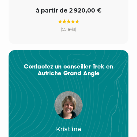
à partir de 2 920,00 €
(59 avis)
Contactez un conseiller Trek en
Autriche Grand Angle
Kristiina