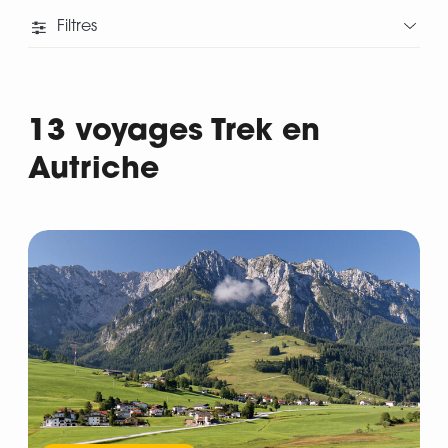
Filtres
13 voyages Trek en
Autriche
Départ