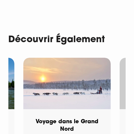
Découvrir Également
Voyage dans le Grand
Nord