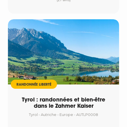
RANDONNÉE LIBERTÉ
Tyrol : randonnées et bien-être
dans le Zahmer Kaiser
Tyrol - Autriche - Europe - AUTLP0008