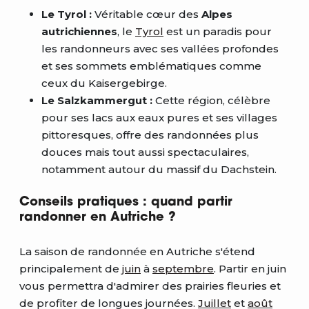
Le Tyrol :
Véritable cœur des
Alpes
autrichiennes
, le
Tyrol
est un paradis pour
les randonneurs avec ses vallées profondes
et ses sommets emblématiques comme
ceux du Kaisergebirge.
Le Salzkammergut :
Cette région, célèbre
pour ses lacs aux eaux pures et ses villages
pittoresques, offre des randonnées plus
douces mais tout aussi spectaculaires,
notamment autour du massif du Dachstein.
Conseils pratiques : quand partir
randonner en Autriche ?
La saison de randonnée en Autriche s'étend
principalement de
juin
à
septembre
. Partir en juin
vous permettra d'admirer des prairies fleuries et
de profiter de longues journées.
Juillet
et
août