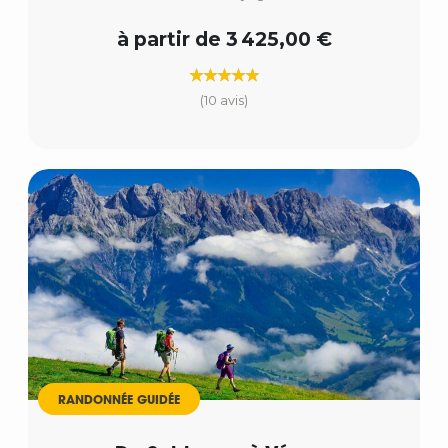
à partir de 3 425,00 €
(10 avis)
RANDONNÉE GUIDÉE