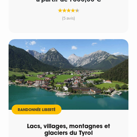
(5 avis)
RANDONNÉE LIBERTÉ
Lacs, villages, montagnes et
glaciers du Tyrol