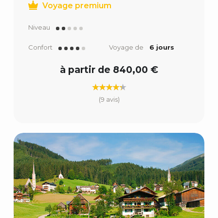
Voyage premium
Niveau
Confort
Voyage de
6 jours
à partir de 840,00 €
(9 avis)