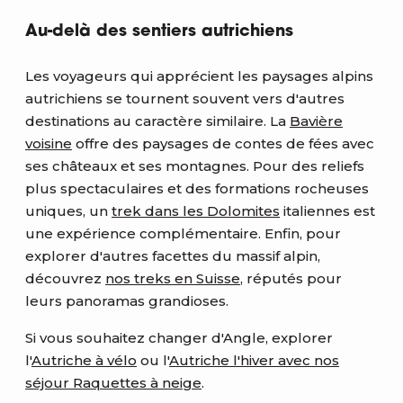
Au-delà des sentiers autrichiens
Les voyageurs qui apprécient les paysages alpins
autrichiens se tournent souvent vers d'autres
destinations au caractère similaire. La
Bavière
voisine
offre des paysages de contes de fées avec
ses châteaux et ses montagnes. Pour des reliefs
plus spectaculaires et des formations rocheuses
uniques, un
trek dans les Dolomites
italiennes est
une expérience complémentaire. Enfin, pour
explorer d'autres facettes du massif alpin,
découvrez
nos treks en Suisse
, réputés pour
leurs panoramas grandioses.
Si vous souhaitez changer d'Angle, explorer
l'
Autriche à vélo
ou l'
Autriche l'hiver avec nos
séjour Raquettes à neige
.