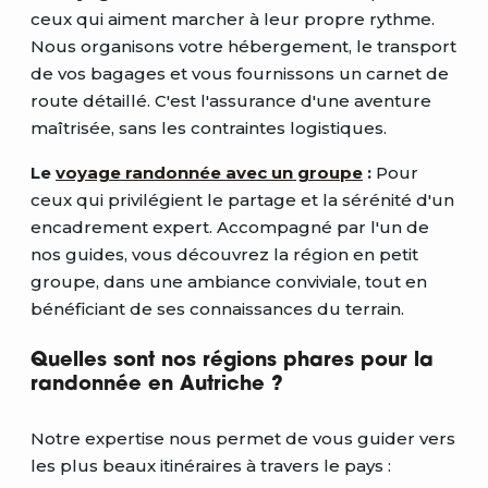
ceux qui aiment marcher à leur propre rythme.
Nous organisons votre hébergement, le transport
de vos bagages et vous fournissons un carnet de
route détaillé. C'est l'assurance d'une aventure
maîtrisée, sans les contraintes logistiques.
Le
voyage randonnée avec un groupe
:
Pour
ceux qui privilégient le partage et la sérénité d'un
encadrement expert. Accompagné par l'un de
nos guides, vous découvrez la région en petit
groupe, dans une ambiance conviviale, tout en
bénéficiant de ses connaissances du terrain.
Quelles sont nos régions phares pour la
randonnée en Autriche ?
Notre expertise nous permet de vous guider vers
les plus beaux itinéraires à travers le pays :