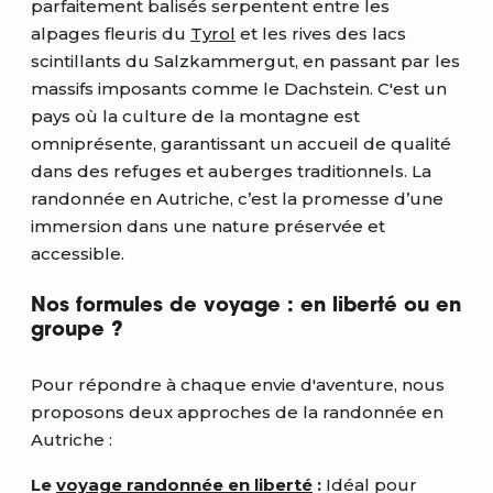
parfaitement balisés serpentent entre les
alpages fleuris du
Tyrol
et les rives des lacs
scintillants du Salzkammergut, en passant par les
massifs imposants comme le Dachstein. C'est un
pays où la culture de la montagne est
omniprésente, garantissant un accueil de qualité
dans des refuges et auberges traditionnels. La
randonnée en Autriche, c’est la promesse d’une
immersion dans une nature préservée et
accessible.
Nos formules de voyage : en liberté ou en
groupe ?
Pour répondre à chaque envie d'aventure, nous
proposons deux approches de la randonnée en
Autriche :
Le
voyage randonnée en liberté
:
Idéal pour