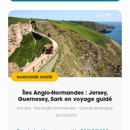
RANDONNÉE GUIDÉE
Îles Anglo-Normandes : Jersey,
Guernesey, Sark en voyage guidé
Europe - Îles Anglo-Normandes - Grande-Bretagne
- JEYGP0001