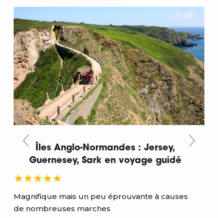
Îles Anglo-Normandes : Jersey,
Guernesey, Sark en voyage guidé
Magnifique mais un peu éprouvante à causes
Bon
de nombreuses marches
V