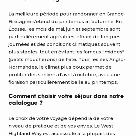
La meilleure période pour randonner en Grande-
Bretagne s'étend du printemps à l'automne. En
Écosse, les mois de mai, juin et septembre sont
particulièrement agréables, offrant de longues
journées et des conditions climatiques souvent
plus stables, tout en évitant les fameux "midges"
(petits moucherons) de l'été. Pour les îles Anglo-
Normandes, le climat plus doux permet de
profiter des sentiers d'avril à octobre, avec une
floraison particulièrement belle au printemps.
Comment choisir votre séjour dans notre
catalogue ?
Le choix de votre voyage dépendra de votre
niveau de pratique et de vos envies. Le West
Highland Way est accessible à la plupart des