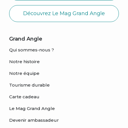
Découvrez Le Mag Grand Angle
Grand Angle
Qui sommes-nous ?
Notre histoire
Notre équipe
Tourisme durable
Carte cadeau
Le Mag Grand Angle
Devenir ambassadeur