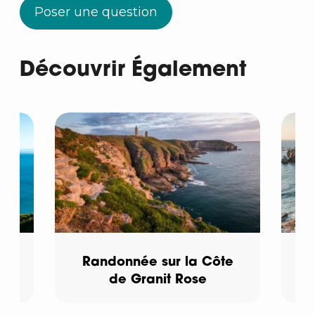
Poser une question
Découvrir Également
e
Randonnée sur la Côte
de Granit Rose