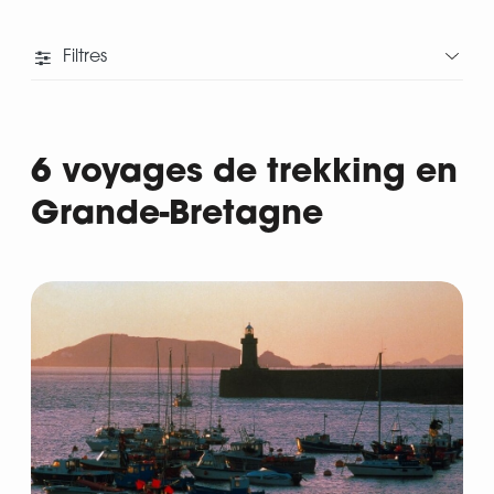
Filtres
6 voyages de trekking en
Grande-Bretagne
Départ