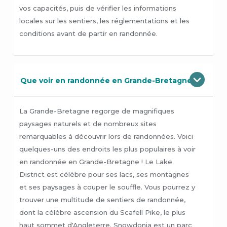
vos capacités, puis de vérifier les informations
locales sur les sentiers, les réglementations et les
conditions avant de partir en randonnée.
Que voir en randonnée en Grande-Bretagne ?
La Grande-Bretagne regorge de magnifiques
paysages naturels et de nombreux sites
remarquables à découvrir lors de randonnées. Voici
quelques-uns des endroits les plus populaires à voir
en randonnée en Grande-Bretagne ! Le Lake
District est célèbre pour ses lacs, ses montagnes
et ses paysages à couper le souffle. Vous pourrez y
trouver une multitude de sentiers de randonnée,
dont la célèbre ascension du Scafell Pike, le plus
haut sommet d'Angleterre. Snowdonia est un parc