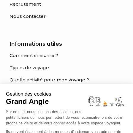
Recrutement
Nous contacter
Informations utiles
Comment s'inscrire ?
Types de voyage
Quelle activité pour mon voyage ?
Quel est mon niveau?
Gestion des cookies
Grand Angle
Charte éthique du voyageur
Sur ce site, nous utilisons des cookies, ces
Être bien assuré
petits fichiers qui nous permettent de vous reconnaitre lors de votre
prochaine visite et de vous donner accès à votre espace voyageur.
Ils servent également à des mesures d'audience, vous adresser de