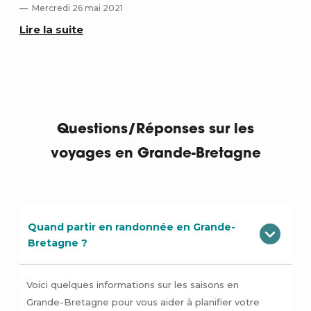
Mercredi 26 mai 2021
Lir
Lire la suite
Questions/Réponses sur les
voyages en Grande-Bretagne
Quand partir en randonnée en Grande-
Bretagne ?
Voici quelques informations sur les saisons en
Grande-Bretagne pour vous aider à planifier votre