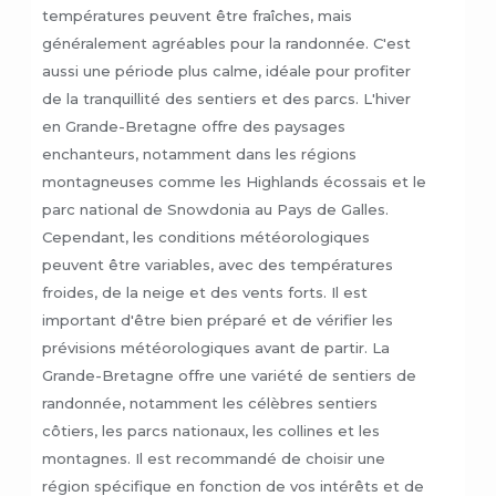
températures peuvent être fraîches, mais
généralement agréables pour la randonnée. C'est
aussi une période plus calme, idéale pour profiter
de la tranquillité des sentiers et des parcs. L'hiver
en Grande-Bretagne offre des paysages
enchanteurs, notamment dans les régions
montagneuses comme les Highlands écossais et le
parc national de Snowdonia au Pays de Galles.
Cependant, les conditions météorologiques
peuvent être variables, avec des températures
froides, de la neige et des vents forts. Il est
important d'être bien préparé et de vérifier les
prévisions météorologiques avant de partir. La
Grande-Bretagne offre une variété de sentiers de
randonnée, notamment les célèbres sentiers
côtiers, les parcs nationaux, les collines et les
montagnes. Il est recommandé de choisir une
région spécifique en fonction de vos intérêts et de