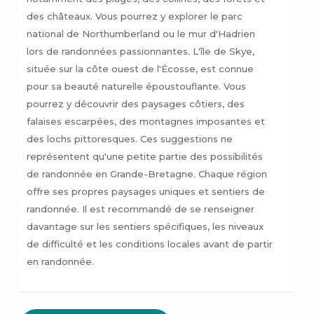
des châteaux. Vous pourrez y explorer le parc
national de Northumberland ou le mur d'Hadrien
lors de randonnées passionnantes. L'île de Skye,
située sur la côte ouest de l'Écosse, est connue
pour sa beauté naturelle époustouflante. Vous
pourrez y découvrir des paysages côtiers, des
falaises escarpées, des montagnes imposantes et
des lochs pittoresques. Ces suggestions ne
représentent qu'une petite partie des possibilités
de randonnée en Grande-Bretagne. Chaque région
offre ses propres paysages uniques et sentiers de
randonnée. Il est recommandé de se renseigner
davantage sur les sentiers spécifiques, les niveaux
de difficulté et les conditions locales avant de partir
en randonnée.