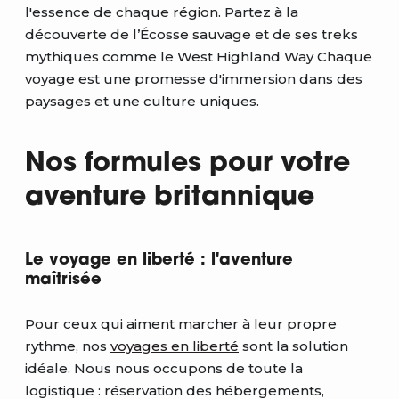
l'essence de chaque région. Partez à la
découverte de l’Écosse sauvage et de ses treks
mythiques comme le West Highland Way Chaque
voyage est une promesse d'immersion dans des
paysages et une culture uniques.
Nos formules pour votre
aventure britannique
Le voyage en liberté : l'aventure
maîtrisée
Pour ceux qui aiment marcher à leur propre
rythme, nos
voyages en liberté
sont la solution
idéale. Nous nous occupons de toute la
logistique : réservation des hébergements,