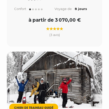
Confort
Voyage de
8 jours
à partir de 3 070,00 €
(3 avis)
CHIEN DE TRAINEAU GUIDÉ