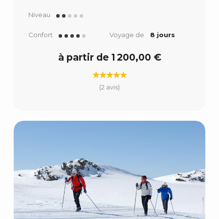
Niveau
Confort
Voyage de
8 jours
à partir de 1 200,00 €
(2 avis)