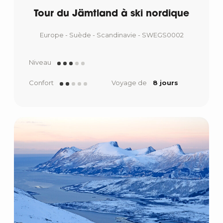
Tour du Jämtland à ski nordique
Europe - Suède - Scandinavie - SWEGS0002
Niveau
Confort
Voyage de
8 jours