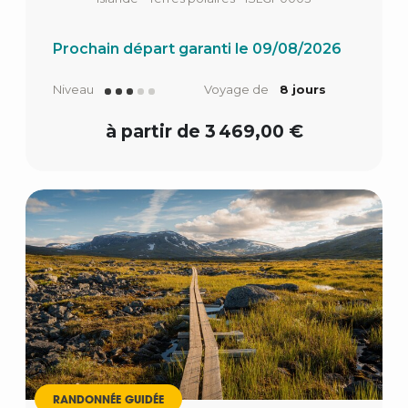
Prochain départ garanti le 09/08/2026
Niveau
Voyage de
8 jours
à partir de 3 469,00 €
RANDONNÉE GUIDÉE