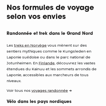
Nos formules de voyage
selon vos envies
Randonnée et trek dans le Grand Nord
Les
treks en Norvège
vous mènent sur des
sentiers mythiques comme le Kungsleden en
Laponie suédoise ou dans le parc national de
Jotunheimen. En
Finlande
, découvrez les vastes
étendues du Kainuu et les sommets arrondis de
Laponie, accessibles aux marcheurs de tous
niveaux.
Voir tous nos
voyages randonnée
➜
Vélo dans les pays nordiques