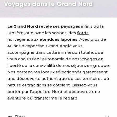
Voyages dans le Grand Nord
Le
Grand Nord
révèle ses paysages infinis où la
lumière joue avec les saisons, des
fjords
norvégiens
aux
étendues lapones
. Avec plus de
40 ans d'expertise, Grand Angle vous
accompagne dans cette immersion totale, que
vous choisissiez l'autonomie de nos
voyages en
liberté
ou la convivialité de nos
séjours en groupe
.
Nos partenaires locaux sélectionnés garantissent
une découverte authentique de ces territoires où
nature et traditions se côtoient. Laissez-vous
porter par l'appel du Nord et découvrez une
aventure qui transforme le regard.