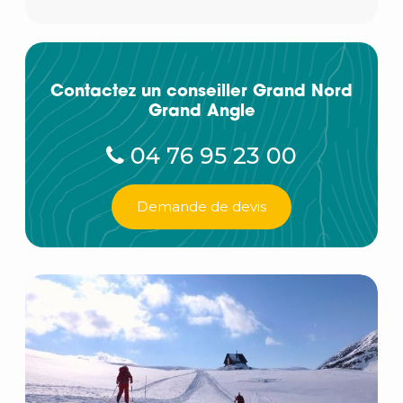
Contactez un conseiller Grand Nord
Grand Angle
04 76 95 23 00
Demande de devis