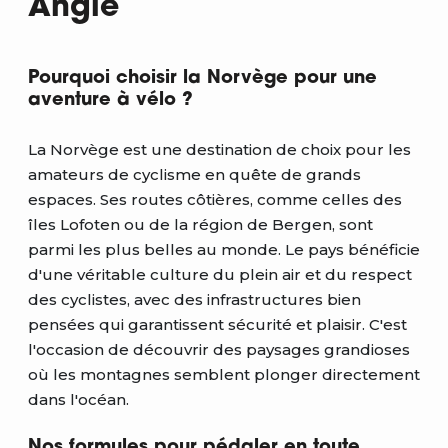
Angle
Pourquoi choisir la Norvège pour une
aventure à vélo ?
La Norvège est une destination de choix pour les
amateurs de cyclisme en quête de grands
espaces. Ses routes côtières, comme celles des
îles Lofoten ou de la région de Bergen, sont
parmi les plus belles au monde. Le pays bénéficie
d'une véritable culture du plein air et du respect
des cyclistes, avec des infrastructures bien
pensées qui garantissent sécurité et plaisir. C'est
l'occasion de découvrir des paysages grandioses
où les montagnes semblent plonger directement
dans l'océan.
Nos formules pour pédaler en toute