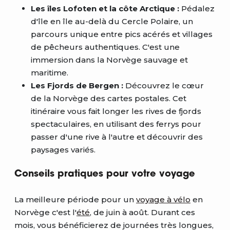
Les îles Lofoten et la côte Arctique :
Pédalez
d'île en île au-delà du Cercle Polaire, un
parcours unique entre pics acérés et villages
de pêcheurs authentiques. C'est une
immersion dans la Norvège sauvage et
maritime.
Les Fjords de Bergen :
Découvrez le cœur
de la Norvège des cartes postales. Cet
itinéraire vous fait longer les rives de fjords
spectaculaires, en utilisant des ferrys pour
passer d'une rive à l'autre et découvrir des
paysages variés.
Conseils pratiques pour votre voyage
La meilleure période pour un
voyage à vélo
en
Norvège c'est l'
été
, de juin à août. Durant ces
mois, vous bénéficierez de journées très longues,