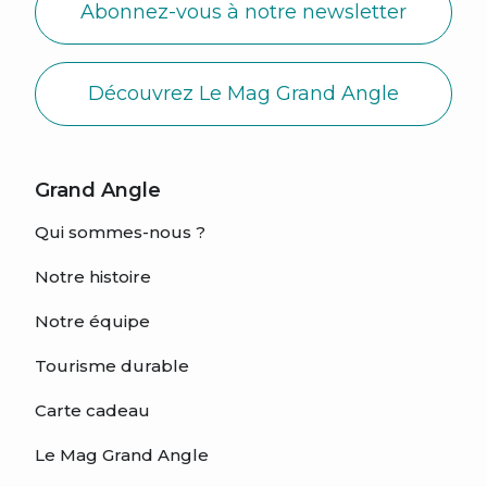
Abonnez-vous à notre newsletter
Découvrez Le Mag Grand Angle
Grand Angle
Qui sommes-nous ?
Notre histoire
Notre équipe
Tourisme durable
Carte cadeau
Le Mag Grand Angle