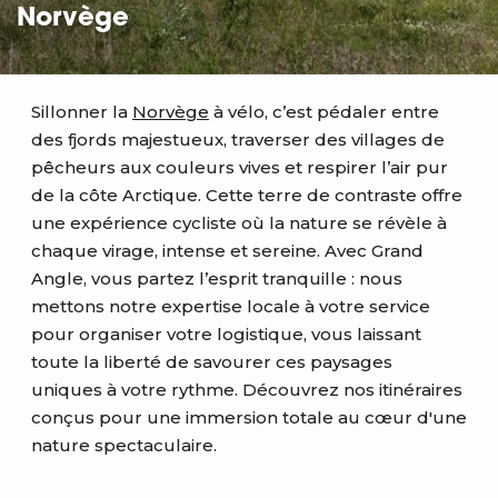
Norvège
Sillonner la
Norvège
à vélo, c’est pédaler entre
des fjords majestueux, traverser des villages de
pêcheurs aux couleurs vives et respirer l’air pur
de la côte Arctique. Cette terre de contraste offre
une expérience cycliste où la nature se révèle à
chaque virage, intense et sereine. Avec Grand
Angle, vous partez l’esprit tranquille : nous
mettons notre expertise locale à votre service
pour organiser votre logistique, vous laissant
toute la liberté de savourer ces paysages
uniques à votre rythme. Découvrez nos itinéraires
conçus pour une immersion totale au cœur d'une
nature spectaculaire.