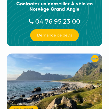
Contactez un conseiller À vélo en
Norvège Grand Angle
04 76 95 23 00
Demande de devis