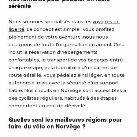
sérénité
Nous sommes spécialisés dans les
voyages en
liberté
. Le concept est simple : vous profitez
pleinement de votre aventure, nous nous
occupons de toute l'organisation en amont. Cela
inclut la réservation d'hébergements
confortables, le transport de vos bagages entre
chaque étape, et la fourniture d'un carnet de
route détaillé. Vous pédalez ainsi léger, en toute
autonomie, mais avec la sécurité d'un support
fiable. Nos circuits en Norvège sont accessibles à
des cyclistes réguliers, habitués à des étapes
comportant un peu de dénivelé.
Quelles sont les meilleures régions pour
faire du vélo en Norvège ?