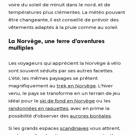
voire du soleil de minuit dans le nord, et de
températures plus clémentes. La météo pouvant
être changeante, il est conseillé de prévoir des
vêtements adaptés à la pluie comme au soleil.
La Norvège, une terre d'aventures
multiples
Les voyageurs qui apprécient la Norvège à vélo
sont souvent séduits par ses autres facettes.
L'été, les mêmes paysages se prêtent
magnifiquement au
trek en Norvège
. L'hiver
venu, le pays se transforme en un terrain de jeu
idéal pour le
ski de fond en Norvège
ou les
randonnées en raquettes
, avec en prime la
possibilité d'observer des
aurores boréales
.
Si les grands espaces
scandinaves
vous attirent,