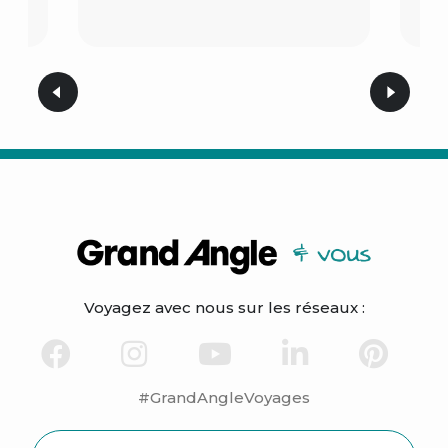
Voyagez avec nous sur les réseaux :
#GrandAngleVoyages