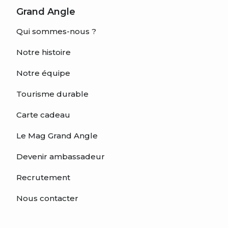
Grand Angle
Qui sommes-nous ?
Notre histoire
Notre équipe
Tourisme durable
Carte cadeau
Le Mag Grand Angle
Devenir ambassadeur
Recrutement
Nous contacter