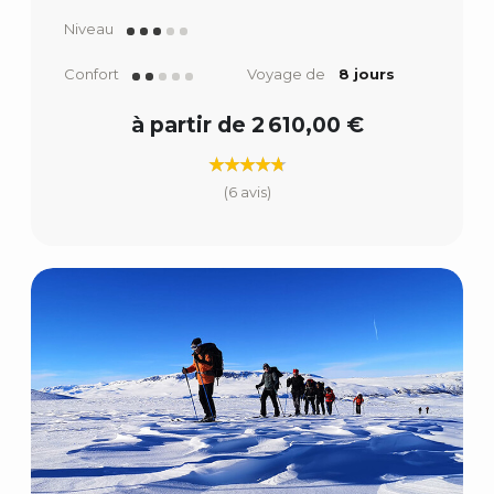
Niveau
Confort
Voyage de
8 jours
à partir de 2 610,00 €
(6 avis)