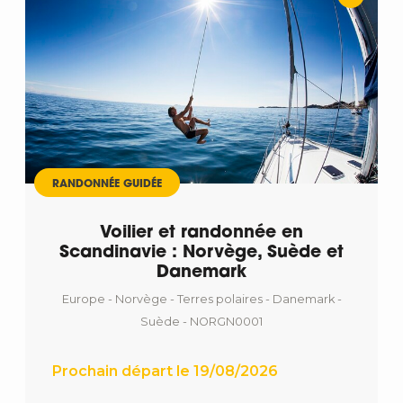
Départ
RANDONNÉE GUIDÉE
Voilier et randonnée en
Scandinavie : Norvège, Suède et
Danemark
Europe - Norvège - Terres polaires - Danemark -
Suède - NORGN0001
Prochain départ le 19/08/2026