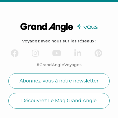
Voyagez avec nous sur les réseaux :
#GrandAngleVoyages
Abonnez-vous à notre newsletter
Découvrez Le Mag Grand Angle