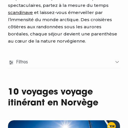
spectaculaires, partez à la mesure du temps
scandinave
et laissez-vous émerveiller par
l’immensité du monde arctique. Des croisières
côtières aux randonnées sous les aurores
boréales, chaque séjour devient une parenthèse
au cœur de la nature norvégienne.
Filtres
10 voyages voyage
itinérant en Norvège