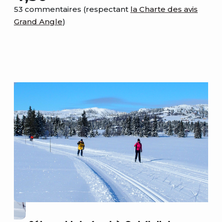
53 commentaires (respectant
la Charte des avis
Grand Angle
)