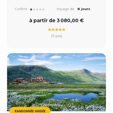
Confort
Voyage de
8 jours
à partir de 3 080,00 €
(11 avis)
RANDONNÉE GUIDÉE