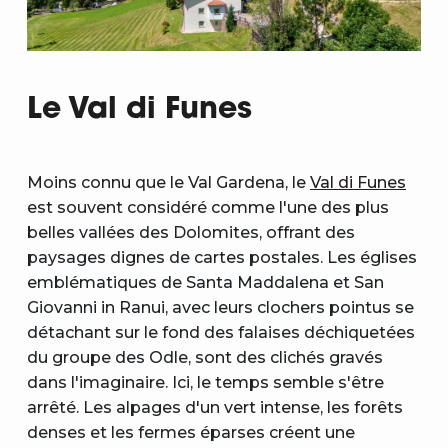
Le Val di Funes
Moins connu que le Val Gardena, le
Val di Funes
est souvent considéré comme l'une des plus
belles vallées des Dolomites, offrant des
paysages dignes de cartes postales. Les églises
emblématiques de Santa Maddalena et San
Giovanni in Ranui, avec leurs clochers pointus se
détachant sur le fond des falaises déchiquetées
du groupe des Odle, sont des clichés gravés
dans l'imaginaire. Ici, le temps semble s'être
arrêté. Les alpages d'un vert intense, les forêts
denses et les fermes éparses créent une