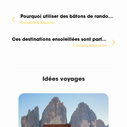
Pourquoi utiliser des bâtons de randonnée ?
Conseils & Astuces
Ces destinations ensoleillées sont parfaites pour voyager à vélo !
Conseils & Astuces
Idées voyages