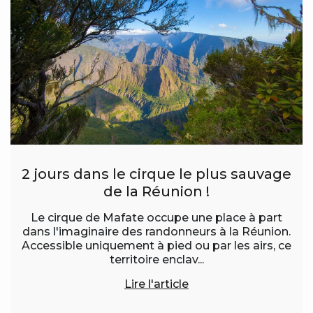
2 jours dans le cirque le plus sauvage
de la Réunion !
Le cirque de Mafate occupe une place à part
dans l'imaginaire des randonneurs à la Réunion.
Accessible uniquement à pied ou par les airs, ce
territoire enclav...
Lire l'article