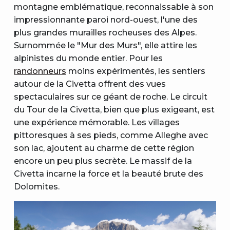
montagne emblématique, reconnaissable à son
impressionnante paroi nord-ouest, l'une des
plus grandes murailles rocheuses des Alpes.
Surnommée le "Mur des Murs", elle attire les
alpinistes du monde entier. Pour les
randonneurs
moins expérimentés, les sentiers
autour de la Civetta offrent des vues
spectaculaires sur ce géant de roche. Le circuit
du Tour de la Civetta, bien que plus exigeant, est
une expérience mémorable. Les villages
pittoresques à ses pieds, comme Alleghe avec
son lac, ajoutent au charme de cette région
encore un peu plus secrète. Le massif de la
Civetta incarne la force et la beauté brute des
Dolomites.