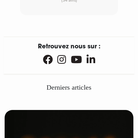
(34 avis)
Retrouvez nous sur :
Derniers articles