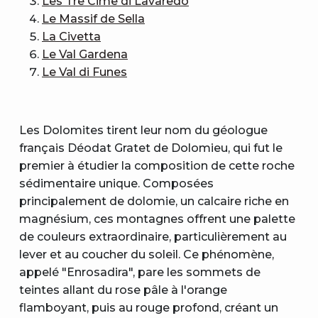
Les Tre Cime di Lavaredo
Le Massif de Sella
La Civetta
Le Val Gardena
Le Val di Funes
Les Dolomites tirent leur nom du géologue
français Déodat Gratet de Dolomieu, qui fut le
premier à étudier la composition de cette roche
sédimentaire unique. Composées
principalement de dolomie, un calcaire riche en
magnésium, ces montagnes offrent une palette
de couleurs extraordinaire, particulièrement au
lever et au coucher du soleil. Ce phénomène,
appelé "Enrosadira", pare les sommets de
teintes allant du rose pâle à l'orange
flamboyant, puis au rouge profond, créant un