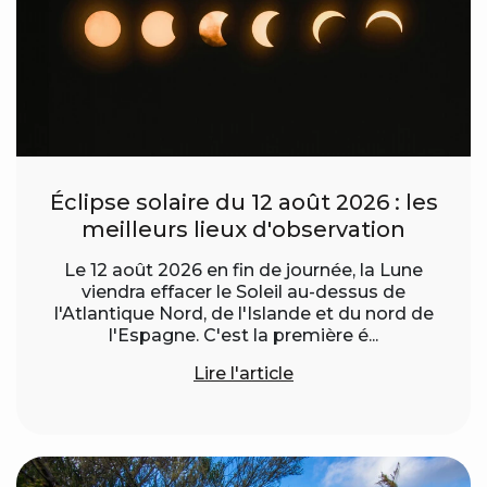
Éclipse solaire du 12 août 2026 : les
meilleurs lieux d'observation
Le 12 août 2026 en fin de journée, la Lune
viendra effacer le Soleil au-dessus de
l'Atlantique Nord, de l'Islande et du nord de
l'Espagne. C'est la première é...
Lire l'article