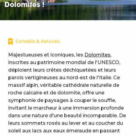
Dolomites !
Conseils & Astuces
Majestueuses et iconiques, les
Dolomites
,
inscrites au patrimoine mondial de l'UNESCO,
déploient leurs crêtes déchiquetées et leurs
parois vertigineuses au nord-est de l'Italie. Ce
massif alpin, véritable cathédrale naturelle de
roche calcaire et de dolomite, offre une
symphonie de paysages à couper le souffle,
invitant le marcheur à une immersion profonde
dans une nature d'une beauté incomparable. De
leurs sommets rosés au lever et au coucher du
soleil aux lacs aux eaux émeraude en passant