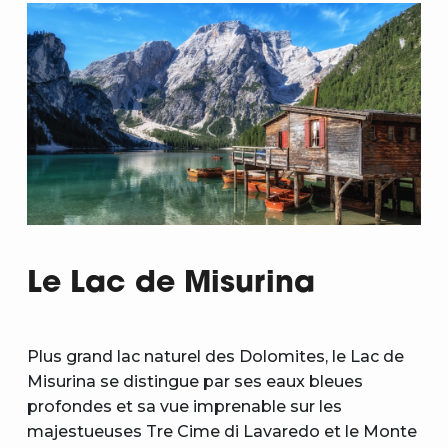
Le Lac de Misurina
Plus grand lac naturel des Dolomites, le Lac de
Misurina se distingue par ses eaux bleues
profondes et sa vue imprenable sur les
majestueuses Tre Cime di Lavaredo et le Monte