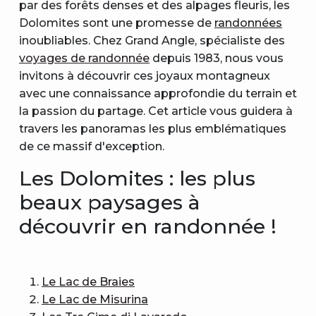
par des forêts denses et des alpages fleuris, les
Dolomites sont une promesse de
randonnées
inoubliables. Chez Grand Angle, spécialiste des
voyages de randonnée
depuis 1983, nous vous
invitons à découvrir ces joyaux montagneux
avec une connaissance approfondie du terrain et
la passion du partage. Cet article vous guidera à
travers les panoramas les plus emblématiques
de ce massif d'exception.
Les Dolomites : les plus
beaux paysages à
découvrir en randonnée !
Le Lac de Braies
Le Lac de Misurina