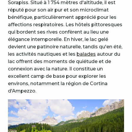
Sorapiss. Situé à 1 754 mètres d'altitude, il est
réputé pour son air pur et son microclimat
bénéfique, particulièrement apprécié pour les
affections respiratoires. Les hôtels pittoresques
qui bordent ses rives confèrent au lieu une
élégance intemporelle. En hiver, le lac gelé
devient une patinoire naturelle, tandis qu'en été,
les activités nautiques et les
balades
autour du
lac offrent des moments de quiétude et de
connexion avec la nature. Il constitue un
excellent camp de base pour explorer les
environs, notamment la région de Cortina
d'Ampezzo.