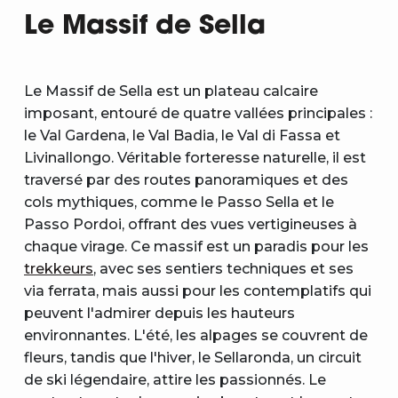
Le Massif de Sella
Le Massif de Sella est un plateau calcaire
imposant, entouré de quatre vallées principales :
le Val Gardena, le Val Badia, le Val di Fassa et
Livinallongo. Véritable forteresse naturelle, il est
traversé par des routes panoramiques et des
cols mythiques, comme le Passo Sella et le
Passo Pordoi, offrant des vues vertigineuses à
chaque virage. Ce massif est un paradis pour les
trekkeurs
, avec ses sentiers techniques et ses
via ferrata, mais aussi pour les contemplatifs qui
peuvent l'admirer depuis les hauteurs
environnantes. L'été, les alpages se couvrent de
fleurs, tandis que l'hiver, le Sellaronda, un circuit
de ski légendaire, attire les passionnés. Le