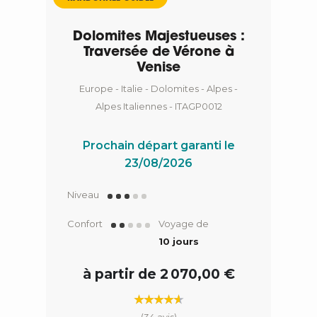
Dolomites Majestueuses :
Traversée de Vérone à
Venise
Europe - Italie - Dolomites - Alpes -
Alpes Italiennes - ITAGP0012
Prochain départ garanti le
23/08/2026
Niveau
Confort
Voyage de
10 jours
à partir de 2 070,00 €