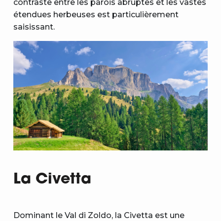
contraste entre les parois abruptes et les vastes
étendues herbeuses est particulièrement
saisissant.
La Civetta
Dominant le Val di Zoldo, la Civetta est une