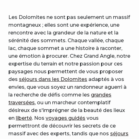
Les Dolomites ne sont pas seulement un massif
montagneux ; elles sont une expérience, une
rencontre avec la grandeur de la nature et la
sérénité des sommets. Chaque vallée, chaque
lac, chaque sommet a une histoire à raconter,
une émotion à procurer. Chez Grand Angle, notre
expertise du terrain et notre passion pour ces
paysages nous permettent de vous proposer
des
séjours dans les Dolomites
adaptés à vos
envies, que vous soyez un randonneur aguerri à
la recherche de défis comme les
grandes
traversées
, ou un marcheur contemplatif
désireux de s'imprégner de la beauté des lieux
en
liberté
. Nos
voyages guidés
vous
permettront de découvrir les secrets de ce
massif avec des experts, tandis que nos
séjours