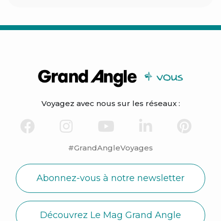
Voyagez avec nous sur les réseaux :
#GrandAngleVoyages
Abonnez-vous à notre newsletter
Découvrez Le Mag Grand Angle