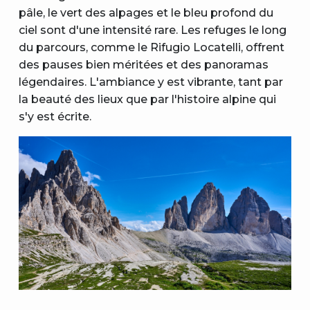
pâle, le vert des alpages et le bleu profond du
ciel sont d'une intensité rare. Les refuges le long
du parcours, comme le Rifugio Locatelli, offrent
des pauses bien méritées et des panoramas
légendaires. L'ambiance y est vibrante, tant par
la beauté des lieux que par l'histoire alpine qui
s'y est écrite.