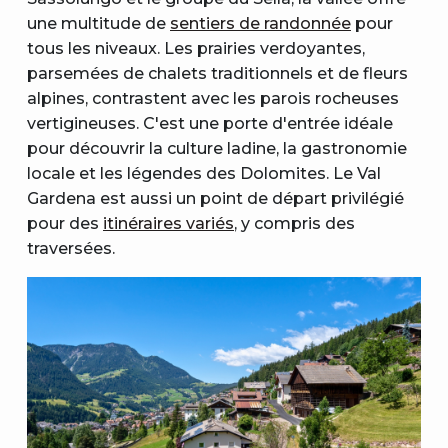
une multitude de
sentiers de randonnée
pour
tous les niveaux. Les prairies verdoyantes,
parsemées de chalets traditionnels et de fleurs
alpines, contrastent avec les parois rocheuses
vertigineuses. C'est une porte d'entrée idéale
pour découvrir la culture ladine, la gastronomie
locale et les légendes des Dolomites. Le Val
Gardena est aussi un point de départ privilégié
pour des
itinéraires variés
, y compris des
traversées.