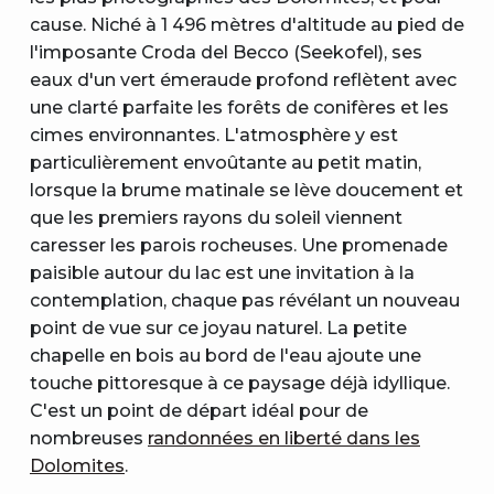
cause. Niché à 1 496 mètres d'altitude au pied de
l'imposante Croda del Becco (Seekofel), ses
eaux d'un vert émeraude profond reflètent avec
une clarté parfaite les forêts de conifères et les
cimes environnantes. L'atmosphère y est
particulièrement envoûtante au petit matin,
lorsque la brume matinale se lève doucement et
que les premiers rayons du soleil viennent
caresser les parois rocheuses. Une promenade
paisible autour du lac est une invitation à la
contemplation, chaque pas révélant un nouveau
point de vue sur ce joyau naturel. La petite
chapelle en bois au bord de l'eau ajoute une
touche pittoresque à ce paysage déjà idyllique.
C'est un point de départ idéal pour de
nombreuses
randonnées en liberté dans les
Dolomites
.