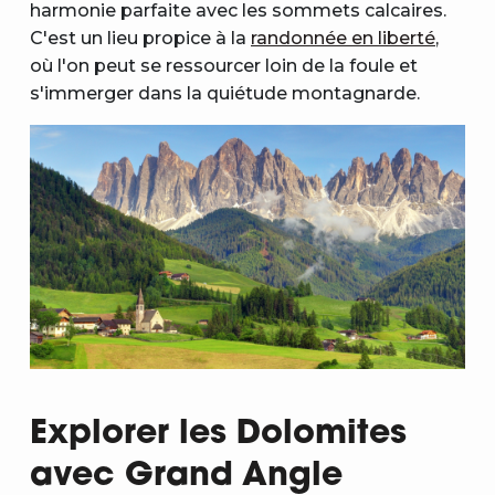
harmonie parfaite avec les sommets calcaires.
C'est un lieu propice à la
randonnée en liberté
,
où l'on peut se ressourcer loin de la foule et
s'immerger dans la quiétude montagnarde.
Explorer les Dolomites
avec Grand Angle