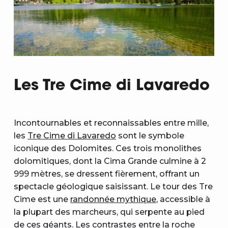
Les Tre Cime di Lavaredo
Incontournables et reconnaissables entre mille,
les
Tre Cime di Lavaredo
sont le symbole
iconique des Dolomites. Ces trois monolithes
dolomitiques, dont la Cima Grande culmine à 2
999 mètres, se dressent fièrement, offrant un
spectacle géologique saisissant. Le tour des Tre
Cime est une
randonnée mythique
, accessible à
la plupart des marcheurs, qui serpente au pied
de ces géants. Les contrastes entre la roche