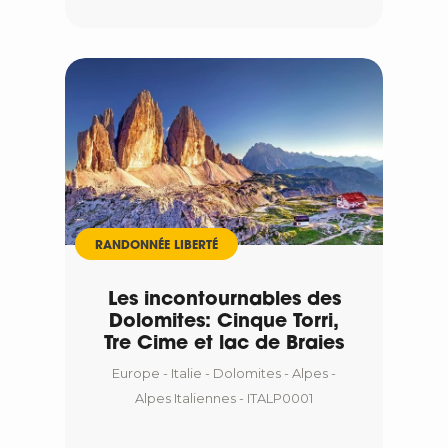
RANDONNÉE LIBERTÉ
Les incontournables des
Dolomites: Cinque Torri,
Tre Cime et lac de Braies
Europe - Italie - Dolomites - Alpes -
Alpes Italiennes - ITALP0001