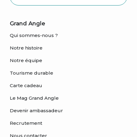
Grand Angle
Qui sommes-nous ?
Notre histoire
Notre équipe
Tourisme durable
Carte cadeau
Le Mag Grand Angle
Devenir ambassadeur
Recrutement
Nous contacter