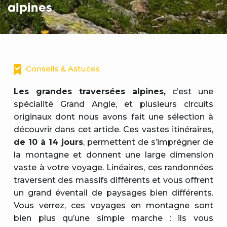
alpines
Conseils & Astuces
Les grandes traversées alpines,
c’est une
spécialité Grand Angle, et plusieurs circuits
originaux dont nous avons fait une sélection à
découvrir dans cet article. Ces vastes itinéraires,
de 10 à 14 jours
, permettent de s’imprégner de
la montagne et donnent une large dimension
vaste à votre voyage. Linéaires, ces randonnées
traversent des massifs différents et vous offrent
un grand éventail de paysages bien différents.
Vous verrez, ces voyages en montagne sont
bien plus qu’une simple marche : ils vous