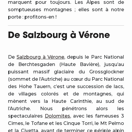
marquent pour toujours. Les Alpes sont de
somptueuses montagnes ; elles sont à notre
porte : profitons-en !
De Salzbourg à Vérone
De
Salzbourg à Vérone
, depuis le Parc National
de Berchtesgaden (Haute Bavière), jusqu’au
puissant massif glaciaire du Grossglockner
(sommet de l’Autriche) au cœur du Parc National
des Hohe Tauern, c’est une succession de lacs,
de villages colorés et de montagnes, qui
mènent vers la Haute Carinthie, au sud de
l’Autriche. Nous pénétrons alors les
spectaculaires
Dolomites
, avec les fameuses 3
Cimes, le Tofane et les Cinque Torri, le Mt Pelmo
et la Civetta, avant de terminer ce périple alpin