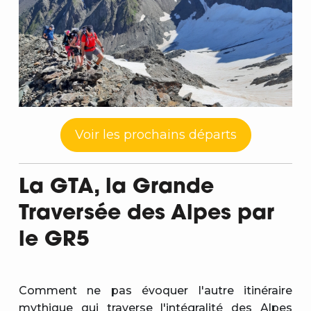
Voir les prochains départs
La GTA, la Grande
Traversée des Alpes par
le GR5
Comment ne pas évoquer l'autre itinéraire
mythique qui traverse l'intégralité des Alpes