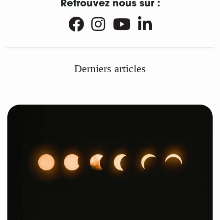
Retrouvez nous sur :
Derniers articles