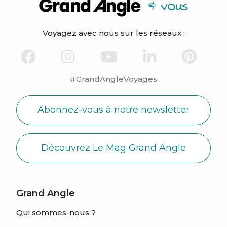
Voyagez avec nous sur les réseaux :
#GrandAngleVoyages
Abonnez-vous à notre newsletter
Découvrez Le Mag Grand Angle
Grand Angle
Qui sommes-nous ?