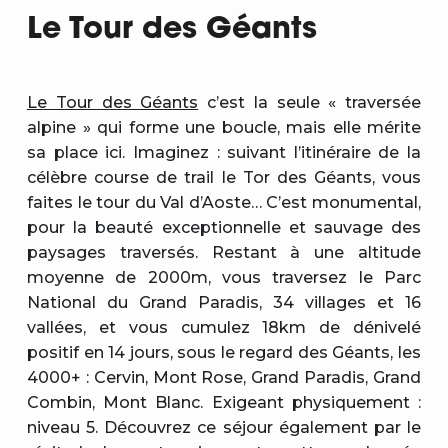
Le Tour des Géants
Le Tour des Géants
c’est la seule « traversée
alpine » qui forme une boucle, mais elle mérite
sa place ici. Imaginez : suivant l’itinéraire de la
célèbre course de trail le Tor des Géants, vous
faites le tour du Val d’Aoste… C’est monumental,
pour la beauté exceptionnelle et sauvage des
paysages traversés. Restant à une altitude
moyenne de 2000m, vous traversez le Parc
National du Grand Paradis, 34 villages et 16
vallées, et vous cumulez 18km de dénivelé
positif en 14 jours, sous le regard des Géants, les
4000+ : Cervin, Mont Rose, Grand Paradis, Grand
Combin, Mont Blanc. Exigeant physiquement :
niveau 5. Découvrez ce séjour également par le