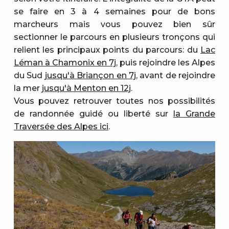
se faire en 3 à 4 semaines pour de bons
marcheurs mais vous pouvez bien sûr
sectionner le parcours en plusieurs tronçons qui
relient les principaux points du parcours: du
Lac
Léman à Chamonix en 7j
, puis rejoindre les Alpes
du Sud
jusqu'à Briançon en 7j
, avant de rejoindre
la mer
jusqu'à Menton en 12j
.
Vous pouvez retrouver toutes nos possibilités
de randonnée guidé ou liberté sur
la Grande
Traversée des Alpes ici
.