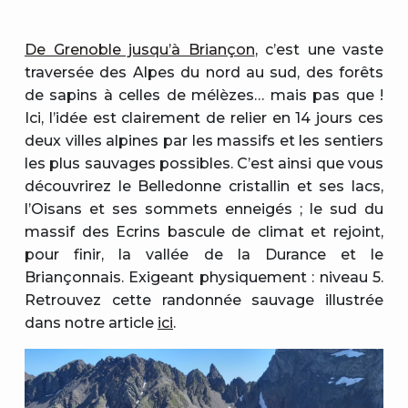
De Grenoble jusqu’à Briançon
, c’est une vaste
traversée des Alpes du nord au sud, des forêts
de sapins à celles de mélèzes… mais pas que !
Ici, l’idée est clairement de relier en 14 jours ces
deux villes alpines par les massifs et les sentiers
les plus sauvages possibles. C’est ainsi que vous
découvrirez le Belledonne cristallin et ses lacs,
l’Oisans et ses sommets enneigés ; le sud du
massif des Ecrins bascule de climat et rejoint,
pour finir, la vallée de la Durance et le
Briançonnais. Exigeant physiquement : niveau 5.
Retrouvez cette randonnée sauvage illustrée
dans notre article
ici
.