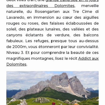
des extraordinaires Dolomites
, merveille
naturelle, du Rosengarten aux Tre Cime di
Lavaredo, en immersion au cœur des aiguilles
rouges ou roses, des falaises éclaboussées de
soleil, des plateaux lunaires, des vallées et des
canyons éclatants de verdure, des balcons
fabuleux. Les refuges, presque tous au-dessus
de 2000m, vous étonneront par leur convivialité.
Niveau 3. Et pour comprendre la beauté de ces
magnifiques montagnes, lisez le récit
Addict aux
Dolomites
.