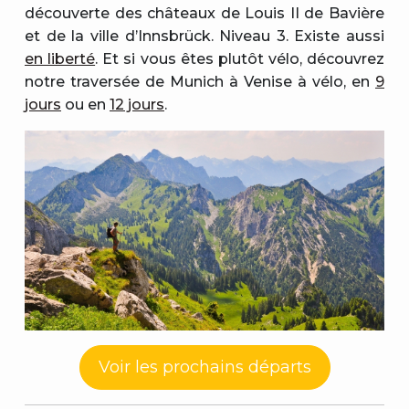
découverte des châteaux de Louis II de Bavière
et de la ville d’Innsbrück. Niveau 3. Existe aussi
en liberté
. Et si vous êtes plutôt vélo, découvrez
notre traversée de Munich à Venise à vélo, en
9
jours
ou en
12 jours
.
Voir les prochains départs