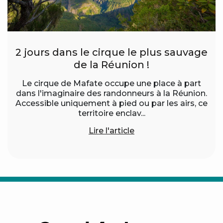
2 jours dans le cirque le plus sauvage
de la Réunion !
Le cirque de Mafate occupe une place à part
dans l'imaginaire des randonneurs à la Réunion.
Accessible uniquement à pied ou par les airs, ce
territoire enclav...
Lire l'article