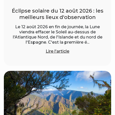
Éclipse solaire du 12 août 2026 : les
meilleurs lieux d'observation
Le 12 août 2026 en fin de journée, la Lune
viendra effacer le Soleil au-dessus de
l'Atlantique Nord, de l'Islande et du nord de
l'Espagne. C'est la première é...
Lire l'article