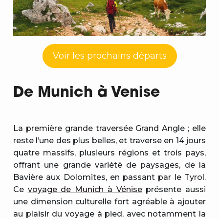
Voir les prochains départs
De Munich à Venise
La première grande traversée Grand Angle ; elle
reste l’une des plus belles, et traverse en 14 jours
quatre massifs, plusieurs régions et trois pays,
offrant une grande variété de paysages, de la
Bavière aux Dolomites, en passant par le Tyrol.
Ce
voyage de Munich à Vénise
présente aussi
une dimension culturelle fort agréable à ajouter
au plaisir du voyage à pied, avec notamment la