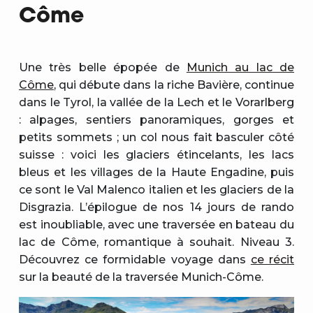
Côme
Une très belle épopée de
Munich au lac de
Côme
, qui débute dans la riche Bavière, continue
dans le Tyrol, la vallée de la Lech et le Vorarlberg
: alpages, sentiers panoramiques, gorges et
petits sommets ; un col nous fait basculer côté
suisse : voici les glaciers étincelants, les lacs
bleus et les villages de la Haute Engadine, puis
ce sont le Val Malenco italien et les glaciers de la
Disgrazia. L’épilogue de nos 14 jours de rando
est inoubliable, avec une traversée en bateau du
lac de Côme, romantique à souhait. Niveau 3.
Découvrez ce formidable voyage dans
ce récit
sur la beauté de la traversée Munich-Côme.