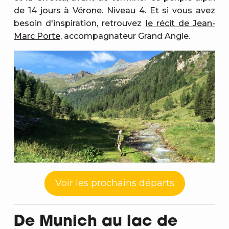
de 14 jours à Vérone. Niveau 4. Et si vous avez
besoin d'inspiration, retrouvez
le récit de Jean-
Marc Porte
, accompagnateur Grand Angle.
Voir les prochains départs
De Munich au lac de