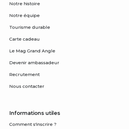
Notre histoire
Notre équipe
Tourisme durable
Carte cadeau
Le Mag Grand Angle
Devenir ambassadeur
Recrutement
Nous contacter
Informations utiles
Comment s'inscrire ?