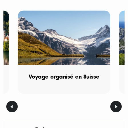
Voyage organisé en Suisse