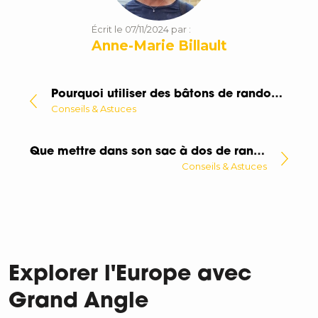
Écrit le 07/11/2024 par :
Anne-Marie Billault
Pourquoi utiliser des bâtons de randonnée ?
Conseils & Astuces
Que mettre dans son sac à dos de randonnée ?
Conseils & Astuces
Explorer l'Europe avec
Grand Angle