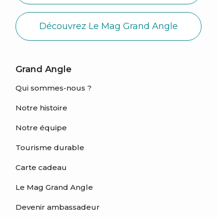
Découvrez Le Mag Grand Angle
Grand Angle
Qui sommes-nous ?
Notre histoire
Notre équipe
Tourisme durable
Carte cadeau
Le Mag Grand Angle
Devenir ambassadeur