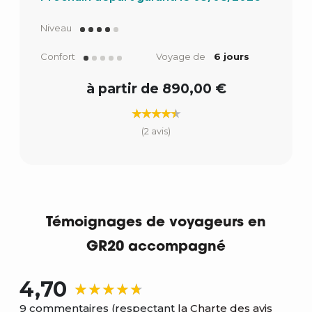
Niveau
Confort
Voyage de
6 jours
à partir de 890,00 €
(2 avis)
Témoignages de voyageurs en
GR20 accompagné
4,70
9 commentaires (respectant
la Charte des avis