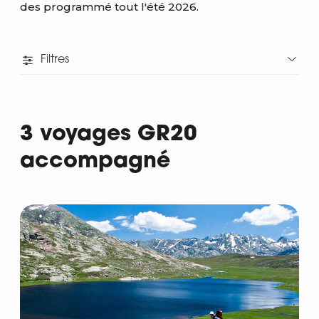
des programmé tout l'été 2026.
Filtres
3 voyages GR20
accompagné
Départ