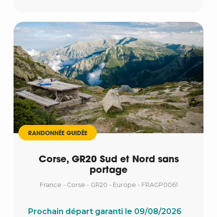
RANDONNÉE GUIDÉE
Corse, GR20 Sud et Nord sans
portage
France - Corse - GR20 - Europe - FRAGP0061
Prochain départ garanti le 09/08/2026