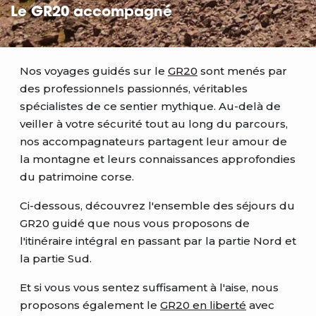
Le GR20 accompagné
Nos voyages guidés sur le
GR20
sont menés par
des professionnels passionnés, véritables
spécialistes de ce sentier mythique. Au-delà de
veiller à votre sécurité tout au long du parcours,
nos accompagnateurs partagent leur amour de
la montagne et leurs connaissances approfondies
du patrimoine corse.
Ci-dessous, découvrez l'ensemble des séjours du
GR20 guidé que nous vous proposons de
l'itinéraire intégral en passant par la partie Nord et
la partie Sud.
Et si vous vous sentez suffisament à l'aise, nous
proposons également le
GR20 en liberté
avec