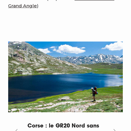
Grand Angle
)
Corse : le GR20 Nord sans