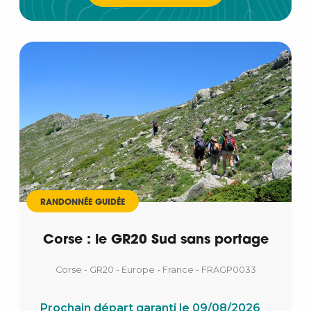
RANDONNÉE GUIDÉE
Corse : le GR20 Sud sans portage
Corse - GR20 - Europe - France - FRAGP0033
Prochain départ garanti le 09/08/2026