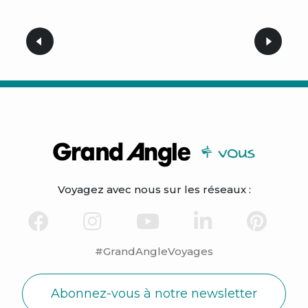
Voyagez avec nous sur les réseaux :
#GrandAngleVoyages
Abonnez-vous à notre newsletter