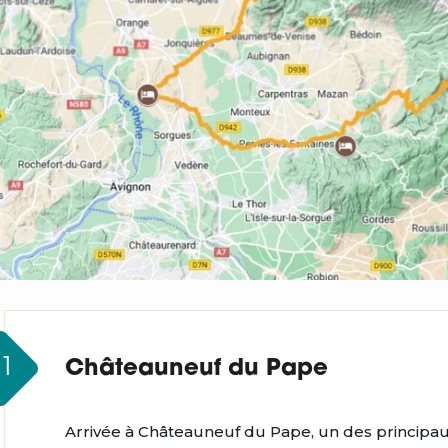
J1
Châteauneuf du Pape
Arrivée à Châteauneuf du Pape, un des principa