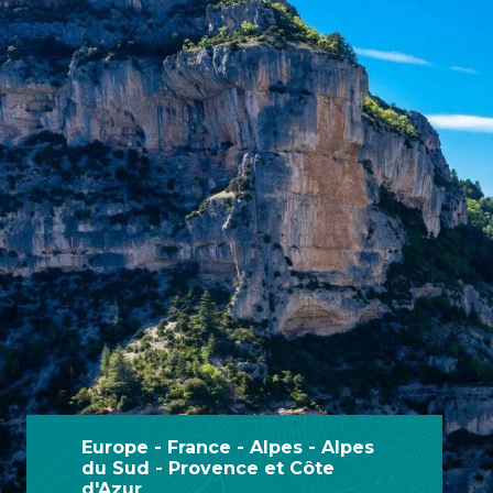
Europe - France - Alpes - Alpes
du Sud - Provence et Côte
d'Azur