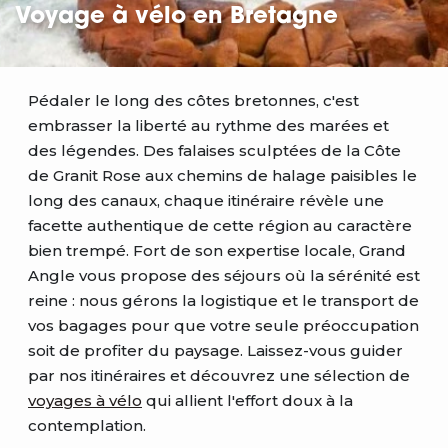
Voyage à vélo en Bretagne
Pédaler le long des côtes bretonnes, c'est
embrasser la liberté au rythme des marées et
des légendes. Des falaises sculptées de la Côte
de Granit Rose aux chemins de halage paisibles le
long des canaux, chaque itinéraire révèle une
facette authentique de cette région au caractère
bien trempé. Fort de son expertise locale, Grand
Angle vous propose des séjours où la sérénité est
reine : nous gérons la logistique et le transport de
vos bagages pour que votre seule préoccupation
soit de profiter du paysage. Laissez-vous guider
par nos itinéraires et découvrez une sélection de
voyages à vélo
qui allient l'effort doux à la
contemplation.