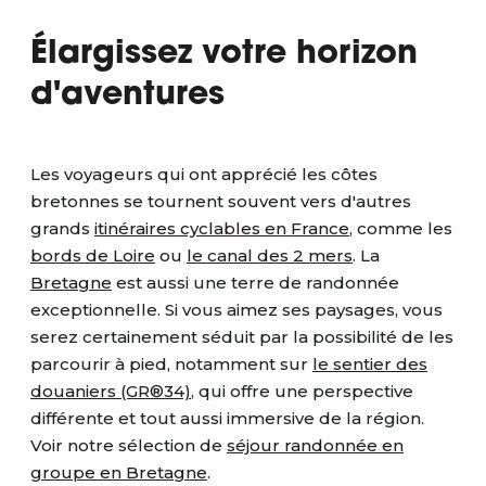
Élargissez votre horizon
d'aventures
Les voyageurs qui ont apprécié les côtes
bretonnes se tournent souvent vers d'autres
grands
itinéraires cyclables en France
, comme les
bords de Loire
ou
le canal des 2 mers
. La
Bretagne
est aussi une terre de randonnée
exceptionnelle. Si vous aimez ses paysages, vous
serez certainement séduit par la possibilité de les
parcourir à pied, notamment sur
le sentier des
douaniers (GR®34)
, qui offre une perspective
différente et tout aussi immersive de la région.
Voir notre sélection de
séjour randonnée en
groupe en Bretagne
.