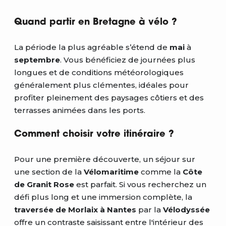
Quand partir en Bretagne à vélo ?
La période la plus agréable s’étend de
mai
à
septembre
. Vous bénéficiez de journées plus
longues et de conditions météorologiques
généralement plus clémentes, idéales pour
profiter pleinement des paysages côtiers et des
terrasses animées dans les ports.
Comment choisir votre itinéraire ?
Pour une première découverte, un séjour sur
une section de la
Vélomaritime
comme la
Côte
de Granit Rose
est parfait. Si vous recherchez un
défi plus long et une immersion complète, la
traversée de Morlaix à Nantes
par la
Vélodyssée
offre un contraste saisissant entre l'intérieur des