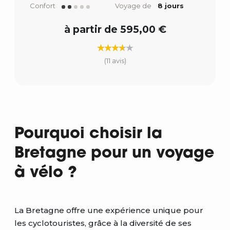
Confort
Voyage de
8 jours
à partir de 595,00 €
(11 avis)
Pourquoi choisir la
Bretagne pour un voyage
à vélo ?
La Bretagne offre une expérience unique pour
les cyclotouristes, grâce à la diversité de ses