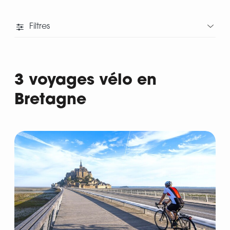
Filtres
3 voyages vélo en
Bretagne
Départ