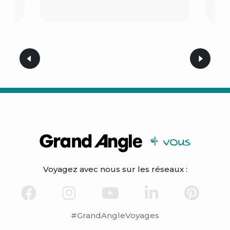
Voyagez avec nous sur les réseaux :
#GrandAngleVoyages