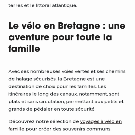
terres et le littoral atlantique.
Le vélo en Bretagne : une
aventure pour toute la
famille
Avec ses nombreuses voies vertes et ses chemins
de halage sécurisés, la Bretagne est une
destination de choix pour les familles. Les
itinéraires le long des canaux, notamment, sont
plats et sans circulation, permettant aux petits et
grands de pédaler en toute sécurité.
Découvrez notre sélection de
voyages à vélo en
famille
pour créer des souvenirs communs.