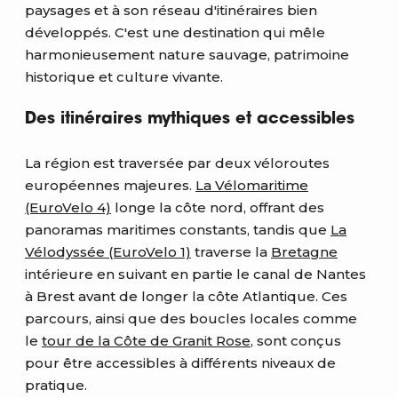
paysages et à son réseau d'itinéraires bien
développés. C'est une destination qui mêle
harmonieusement nature sauvage, patrimoine
historique et culture vivante.
Des itinéraires mythiques et accessibles
La région est traversée par deux véloroutes
européennes majeures.
La Vélomaritime
(EuroVelo 4)
longe la côte nord, offrant des
panoramas maritimes constants, tandis que
La
Vélodyssée (EuroVelo 1)
traverse la
Bretagne
intérieure en suivant en partie le canal de Nantes
à Brest avant de longer la côte Atlantique. Ces
parcours, ainsi que des boucles locales comme
le
tour de la Côte de Granit Rose
, sont conçus
pour être accessibles à différents niveaux de
pratique.