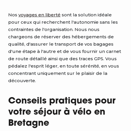
Nos
voyages en liberté
sont la solution idéale
pour ceux qui recherchent l'autonomie sans les
contraintes de l'organisation. Nous nous
chargeons de réserver des hébergements de
qualité, d'assurer le transport de vos bagages
d'une étape à l'autre et de vous fournir un carnet
de route détaillé ainsi que des traces GPS. Vous
pédalez l'esprit léger, en toute sérénité, en vous
concentrant uniquement sur le plaisir de la
découverte.
Conseils pratiques pour
votre séjour à vélo en
Bretagne