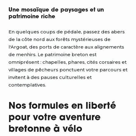
Une mosaïque de paysages et un
patrimoine riche
En quelques coups de pédale, passez des abers
de la côte nord aux forêts mystérieuses de
l'Argoat, des ports de caractère aux alignements
de menhirs. Le patrimoine breton est
omniprésent : chapelles, phares, cités corsaires et
villages de pêcheurs ponctuent votre parcours et
invitent à des pauses culturelles et
contemplatives.
Nos formules en liberté
pour votre aventure
bretonne à vélo