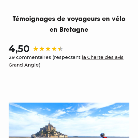
Témoignages de voyageurs en vélo
en Bretagne
4,50
29 commentaires (respectant
la Charte des avis
Grand Angle
)