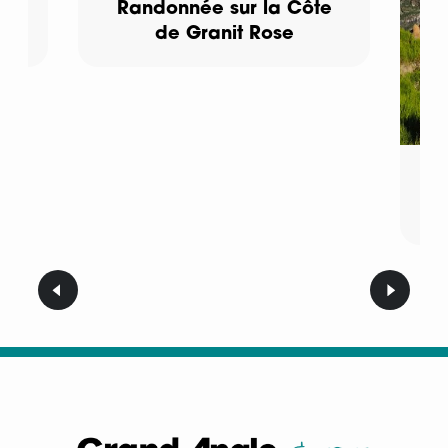
en
Randonnée sur la Côte
de Granit Rose