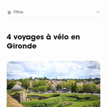
Filtres
4 voyages à vélo en
Gironde
Départ