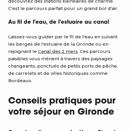
découvrez des stations balnéaires de charme.
C'est le parcours parfait pour un grand bol d'air.
Au fil de l'eau, de l'estuaire au canal
Laissez-vous guider par le fil de l'eau en suivant
les berges de l'estuaire de la Gironde ou en
rejoignant le
Canal des 2 mers
. Ces parcours
paisibles vous mènent à travers des paysages
changeants, ponctués de petits ports de pêche,
de carrelets et de villes historiques comme
Bordeaux.
Conseils pratiques pour
votre séjour en Gironde