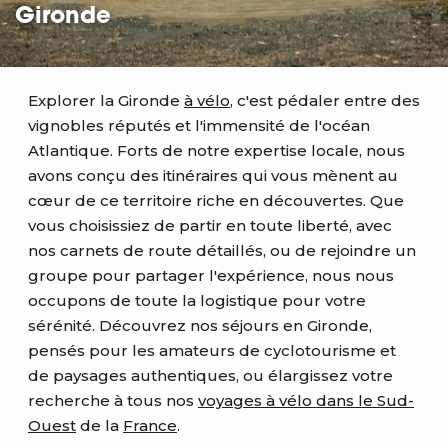
Gironde
Explorer la Gironde
à vélo
, c'est pédaler entre des
vignobles réputés et l'immensité de l'océan
Atlantique. Forts de notre expertise locale, nous
avons conçu des itinéraires qui vous mènent au
cœur de ce territoire riche en découvertes. Que
vous choisissiez de partir en toute liberté, avec
nos carnets de route détaillés, ou de rejoindre un
groupe pour partager l'expérience, nous nous
occupons de toute la logistique pour votre
sérénité. Découvrez nos séjours en Gironde,
pensés pour les amateurs de cyclotourisme et
de paysages authentiques, ou élargissez votre
recherche à tous nos
voyages à vélo dans le Sud-
Ouest
de la
France
.