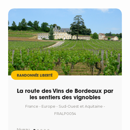
RANDONNÉE LIBERTÉ
La route des Vins de Bordeaux par
les sentiers des vignobles
France - Europe - Sud-Ouest et Aquitaine -
FRALP0054
Niveau