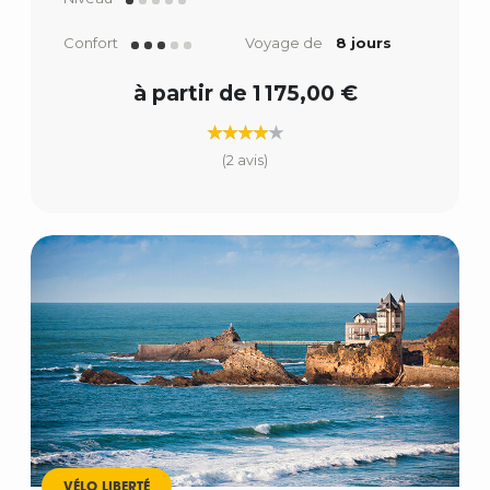
Confort
Voyage de
8 jours
à partir de 1 175,00 €
(2 avis)
VÉLO LIBERTÉ