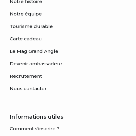
Notre histoire
Notre équipe
Tourisme durable
Carte cadeau
Le Mag Grand Angle
Devenir ambassadeur
Recrutement
Nous contacter
Informations utiles
Comment s'inscrire ?