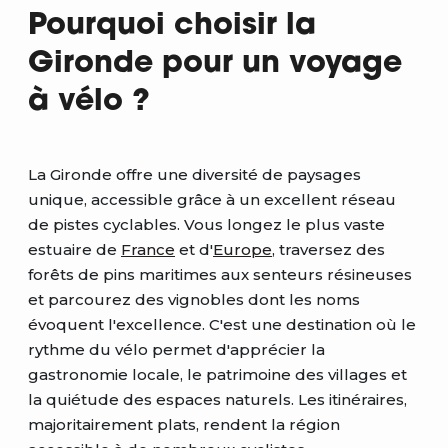
Pourquoi choisir la
Gironde pour un voyage
à vélo ?
La Gironde offre une diversité de paysages
unique, accessible grâce à un excellent réseau
de pistes cyclables. Vous longez le plus vaste
estuaire de
France
et d'
Europe
, traversez des
forêts de pins maritimes aux senteurs résineuses
et parcourez des vignobles dont les noms
évoquent l'excellence. C'est une destination où le
rythme du vélo permet d'apprécier la
gastronomie locale, le patrimoine des villages et
la quiétude des espaces naturels. Les itinéraires,
majoritairement plats, rendent la région