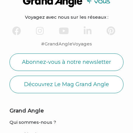
Voyagez avec nous sur les réseaux :
#GrandAngleVoyages
Abonnez-vous à notre newsletter
Découvrez Le Mag Grand Angle
Grand Angle
Qui sommes-nous ?