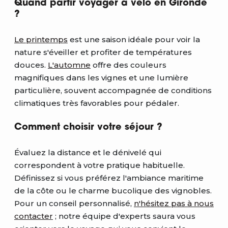
Quand partir voyager à vélo en Gironde
?
Le printemps
est une saison idéale pour voir la
nature s'éveiller et profiter de températures
douces.
L'automne
offre des couleurs
magnifiques dans les vignes et une lumière
particulière, souvent accompagnée de conditions
climatiques très favorables pour pédaler.
Comment choisir votre séjour ?
Évaluez la distance et le dénivelé qui
correspondent à votre pratique habituelle.
Définissez si vous préférez l'ambiance maritime
de la côte ou le charme bucolique des vignobles.
Pour un conseil personnalisé,
n'hésitez pas à nous
contacter
; notre équipe d'experts saura vous