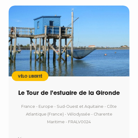
VÉLO LIBERTÉ
Le Tour de l'estuaire de la Gironde
France - Europe - Sud-Ouest et Aquitaine - Côte
Atlantique (France) - Vélodyssée - Charente
Maritime - FRALV0024