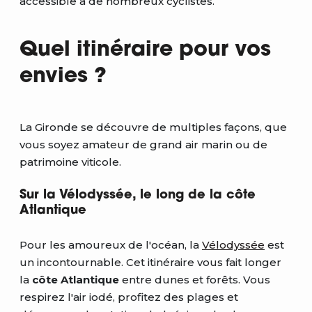
accessible à de nombreux cyclistes.
Quel itinéraire pour vos
envies ?
La Gironde se découvre de multiples façons, que
vous soyez amateur de grand air marin ou de
patrimoine viticole.
Sur la Vélodyssée, le long de la côte
Atlantique
Pour les amoureux de l'océan, la
Vélodyssée
est
un incontournable. Cet itinéraire vous fait longer
la
côte Atlantique
entre dunes et forêts. Vous
respirez l'air iodé, profitez des plages et