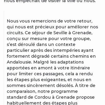
nous empêchait de visiter la ville où nous.
Nous vous remercions de votre retour,
qui nous est précieux pour améliorer nos
circuits. Ce séjour de Seville à Grenade,
conçu sur mesure pour votre groupe,
s’est déroulé dans un contexte
particulier après des intempéries ayant
fortement dégradé certains chemins en
Andalousie. Malgré les adaptations
apportées en amont à votre itinéraire
pour limiter ces passages, cela a rendu
les étapes plus exigeantes, et nous en
sommes sincèrement désolés. À titre de
comparaison, notre programme
standard de Cordou à Grenade propose
habituellement des étapes plus