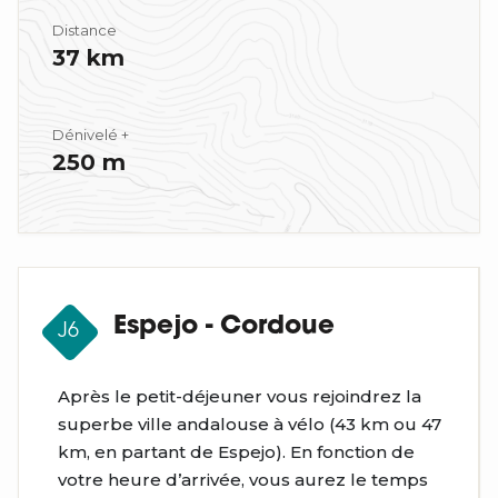
Distance
37 km
Dénivelé +
250 m
Espejo - Cordoue
J6
Après le petit-déjeuner vous rejoindrez la
superbe ville andalouse à vélo (43 km ou 47
km, en partant de Espejo). En fonction de
votre heure d’arrivée, vous aurez le temps