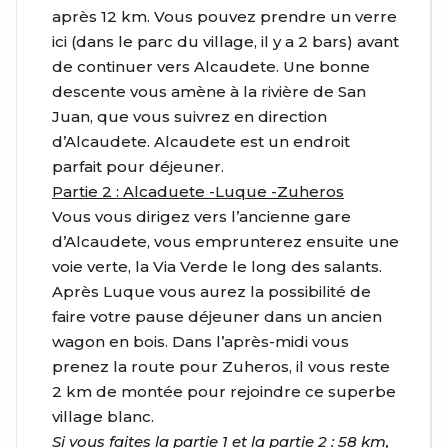
après 12 km. Vous pouvez prendre un verre
ici (dans le parc du village, il y a 2 bars) avant
de continuer vers Alcaudete. Une bonne
descente vous amène à la rivière de San
Juan, que vous suivrez en direction
d’Alcaudete. Alcaudete est un endroit
parfait pour déjeuner.
Partie 2 : Alcaduete -Luque -Zuheros
Vous vous dirigez vers l’ancienne gare
d’Alcaudete, vous emprunterez ensuite une
voie verte, la Via Verde le long des salants.
Après Luque vous aurez la possibilité de
faire votre pause déjeuner dans un ancien
wagon en bois. Dans l’après-midi vous
prenez la route pour Zuheros, il vous reste
2 km de montée pour rejoindre ce superbe
village blanc.
Si vous faites la partie 1 et la partie 2 : 58 km,