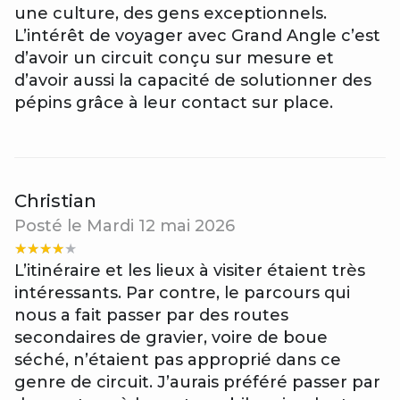
une culture, des gens exceptionnels.
L’intérêt de voyager avec Grand Angle c’est
d’avoir un circuit conçu sur mesure et
d’avoir aussi la capacité de solutionner des
pépins grâce à leur contact sur place.
Christian
Posté le Mardi 12 mai 2026
L’itinéraire et les lieux à visiter étaient très
intéressants. Par contre, le parcours qui
nous a fait passer par des routes
secondaires de gravier, voire de boue
séché, n’étaient pas approprié dans ce
genre de circuit. J’aurais préféré passer par