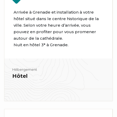
Arrivée à Grenade et installation à votre
hôtel situé dans le centre historique de la
ville. Selon votre heure d’arrivée, vous
pouvez en profiter pour vous promener
autour de la cathédrale.
Nuit en hôtel 3* à Grenade.
Hébergement
Hôtel