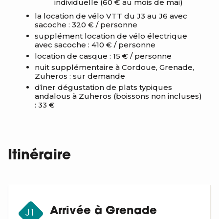
individuelle (60 € au mois de mai)
la location de vélo VTT du J3 au J6 avec
sacoche : 320 € / personne
supplément location de vélo électrique
avec sacoche : 410 € / personne
location de casque : 15 € / personne
nuit supplémentaire à Cordoue, Grenade,
Zuheros : sur demande
dîner dégustation de plats typiques
andalous à Zuheros (boissons non incluses)
: 33 €
Itinéraire
Arrivée à Grenade
J1