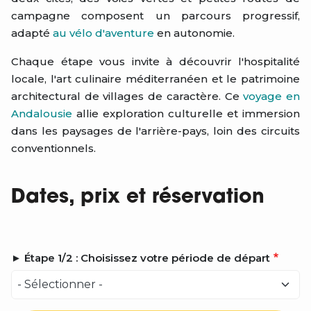
campagne composent un parcours progressif,
adapté
au vélo d'aventure
en autonomie.
Chaque étape vous invite à découvrir l'hospitalité
locale, l'art culinaire méditerranéen et le patrimoine
architectural de villages de caractère. Ce
voyage en
Andalousie
allie exploration culturelle et immersion
dans les paysages de l'arrière-pays, loin des circuits
conventionnels.
Dates, prix et réservation
► Étape 1/2 : Choisissez votre période de départ