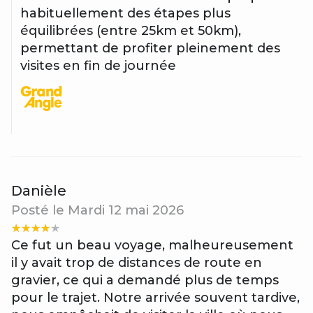
habituellement des étapes plus
équilibrées (entre 25km et 50km),
permettant de profiter pleinement des
visites en fin de journée
Danièle
Posté le Mardi 12 mai 2026
Ce fut un beau voyage, malheureusement
il y avait trop de distances de route en
gravier, ce qui a demandé plus de temps
pour le trajet. Notre arrivée souvent tardive,