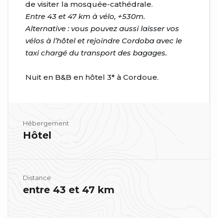
de visiter la mosquée-cathédrale.
Entre 43 et 47 km à vélo, +530m.
Alternative : vous pouvez aussi laisser vos
vélos à l’hôtel et rejoindre Cordoba avec le
taxi chargé du transport des bagages.
Nuit en B&B en hôtel 3* à Cordoue.
Hébergement
Hôtel
Distance
entre 43 et 47 km