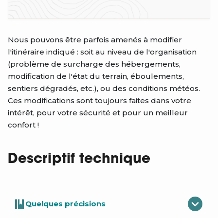
Nous pouvons être parfois amenés à modifier
l'itinéraire indiqué : soit au niveau de l'organisation
(problème de surcharge des hébergements,
modification de l'état du terrain, éboulements,
sentiers dégradés, etc.), ou des conditions météos.
Ces modifications sont toujours faites dans votre
intérêt, pour votre sécurité et pour un meilleur
confort !
Descriptif technique
Quelques précisions