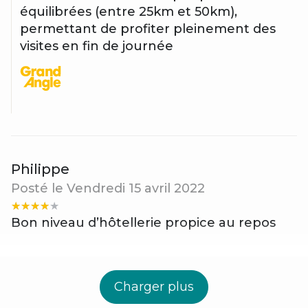
équilibrées (entre 25km et 50km),
permettant de profiter pleinement des
visites en fin de journée
Philippe
Posté le Vendredi 15 avril 2022
Bon niveau d’hôtellerie propice au repos
Charger plus