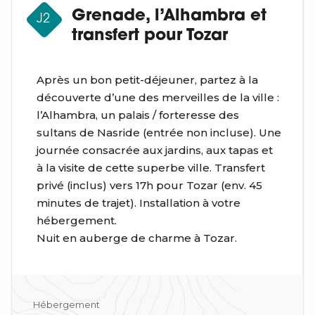
Grenade, l’Alhambra et
J2
transfert pour Tozar
Après un bon petit-déjeuner, partez à la
découverte d’une des merveilles de la ville :
l’Alhambra, un palais / forteresse des
sultans de Nasride (entrée non incluse). Une
journée consacrée aux jardins, aux tapas et
à la visite de cette superbe ville. Transfert
privé (inclus) vers 17h pour Tozar (env. 45
minutes de trajet). Installation à votre
hébergement.
Nuit en auberge de charme à Tozar.
Hébergement