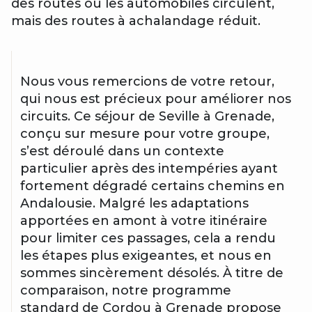
des routes où les automobiles circulent,
mais des routes à achalandage réduit.
Nous vous remercions de votre retour,
qui nous est précieux pour améliorer nos
circuits. Ce séjour de Seville à Grenade,
conçu sur mesure pour votre groupe,
s’est déroulé dans un contexte
particulier après des intempéries ayant
fortement dégradé certains chemins en
Andalousie. Malgré les adaptations
apportées en amont à votre itinéraire
pour limiter ces passages, cela a rendu
les étapes plus exigeantes, et nous en
sommes sincèrement désolés. À titre de
comparaison, notre programme
standard de Cordou à Grenade propose