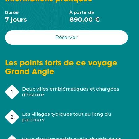
Durée
À partir de
7 jours
890,00 €
Réserver
Les points forts de ce voyage
Grand Angle
Deux villes emblématiques et chargées
d’histoire
Les villages typiques tout au long du
parcours