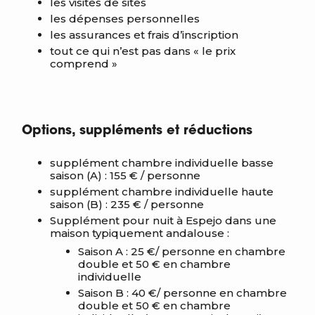
les visites de sites
les dépenses personnelles
les assurances et frais d’inscription
tout ce qui n’est pas dans « le prix
comprend »
Options, suppléments et réductions
supplément chambre individuelle basse
saison (A) : 155 € / personne
supplément chambre individuelle haute
saison (B) : 235 € / personne
Supplément pour nuit à Espejo dans une
maison typiquement andalouse :
Saison A : 25 €/ personne en chambre
double et 50 € en chambre
individuelle
Saison B : 40 €/ personne en chambre
double et 50 € en chambre