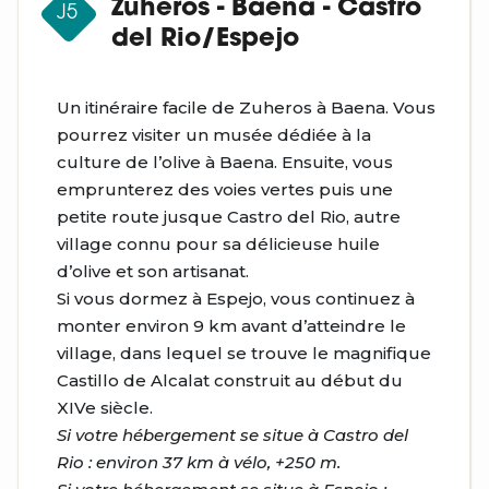
Zuheros - Baena - Castro
J5
del Rio/Espejo
Un itinéraire facile de Zuheros à Baena. Vous
pourrez visiter un musée dédiée à la
culture de l’olive à Baena. Ensuite, vous
emprunterez des voies vertes puis une
petite route jusque Castro del Rio, autre
village connu pour sa délicieuse huile
d’olive et son artisanat.
Si vous dormez à Espejo, vous continuez à
monter environ 9 km avant d’atteindre le
village, dans lequel se trouve le magnifique
Castillo de Alcalat construit au début du
XIVe siècle.
Si votre hébergement se situe à Castro del
Rio : environ 37 km à vélo, +250 m.