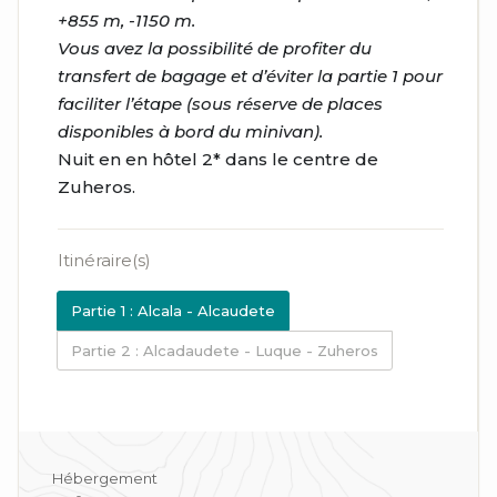
+855 m, -1150 m.
Vous avez la possibilité de profiter du
transfert de bagage et d’éviter la partie 1 pour
faciliter l’étape (sous réserve de places
disponibles à bord du minivan).
Nuit en en hôtel 2* dans le centre de
Zuheros.
Itinéraire(s)
Partie 1 : Alcala - Alcaudete
Partie 2 : Alcadaudete - Luque - Zuheros
Hébergement