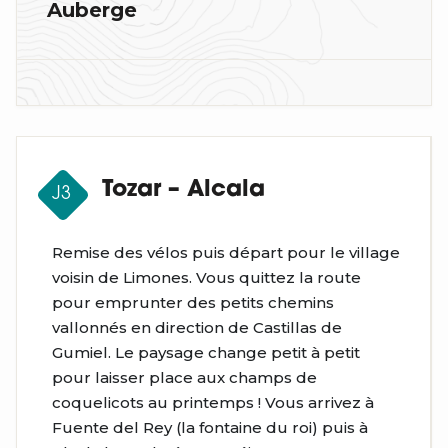
Auberge
Tozar – Alcala
J3
Remise des vélos puis départ pour le village
voisin de Limones. Vous quittez la route
pour emprunter des petits chemins
vallonnés en direction de Castillas de
Gumiel. Le paysage change petit à petit
pour laisser place aux champs de
coquelicots au printemps ! Vous arrivez à
Fuente del Rey (la fontaine du roi) puis à