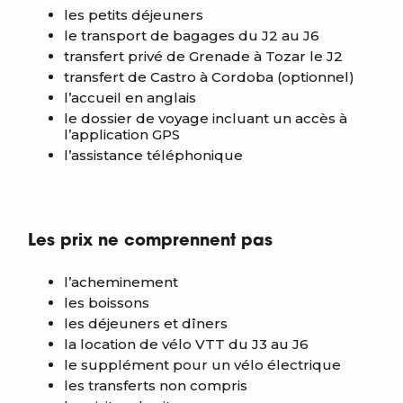
les petits déjeuners
le transport de bagages du J2 au J6
transfert privé de Grenade à Tozar le J2
transfert de Castro à Cordoba (optionnel)
l’accueil en anglais
le dossier de voyage incluant un accès à
l’application GPS
l’assistance téléphonique
Les prix ne comprennent pas
l’acheminement
les boissons
les déjeuners et dîners
la location de vélo VTT du J3 au J6
le supplément pour un vélo électrique
les transferts non compris