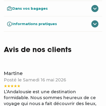
Dans vos bagages
Informations pratiques
Avis de nos clients
Martine
Posté le Samedi 16 mai 2026
L’Andalousie est une destination
formidable. Nous sommes heureux de ce
voyage qui nous a fait découvrir des lieux,