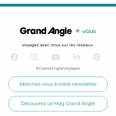
Voyagez avec nous sur les réseaux :
#GrandAngleVoyages
Abonnez-vous à notre newsletter
Découvrez Le Mag Grand Angle