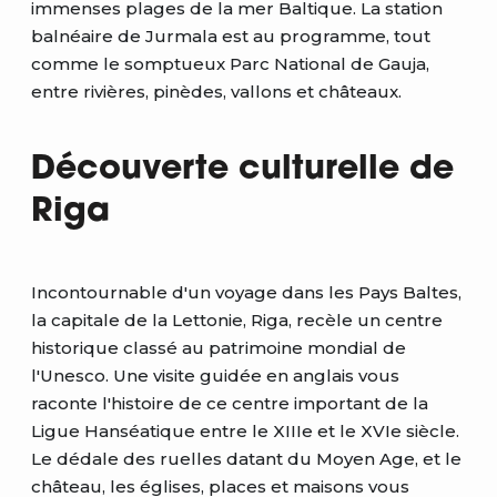
immenses plages de la mer Baltique. La station
balnéaire de Jurmala est au programme, tout
comme le somptueux Parc National de Gauja,
entre rivières, pinèdes, vallons et châteaux.
Découverte culturelle de
Riga
Incontournable d'un voyage dans les Pays Baltes,
la capitale de la Lettonie, Riga, recèle un centre
historique classé au patrimoine mondial de
l'Unesco. Une visite guidée en anglais vous
raconte l'histoire de ce centre important de la
Ligue Hanséatique entre le XIIIe et le XVIe siècle.
Le dédale des ruelles datant du Moyen Age, et le
château, les églises, places et maisons vous