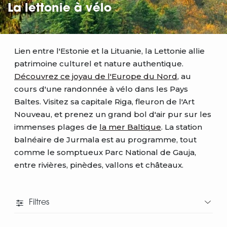
La lettonie à vélo
Lien entre l'Estonie et la Lituanie, la Lettonie allie
patrimoine culturel et nature authentique.
Découvrez ce joyau de l'Europe du Nord
, au
cours d'une randonnée à vélo dans les Pays
Baltes. Visitez sa capitale Riga, fleuron de l'Art
Nouveau, et prenez un grand bol d'air pur sur les
immenses plages de
la mer Baltique
. La station
balnéaire de Jurmala est au programme, tout
comme le somptueux Parc National de Gauja,
entre rivières, pinèdes, vallons et châteaux.
Filtres