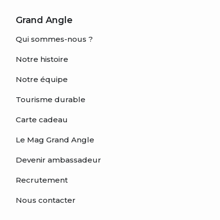
Grand Angle
Qui sommes-nous ?
Notre histoire
Notre équipe
Tourisme durable
Carte cadeau
Le Mag Grand Angle
Devenir ambassadeur
Recrutement
Nous contacter