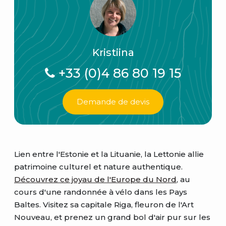
Kristiina
+33 (0)4 86 80 19 15
Demande de devis
Lien entre l'Estonie et la Lituanie, la Lettonie allie
patrimoine culturel et nature authentique.
Découvrez ce joyau de l'Europe du Nord
, au
cours d'une randonnée à vélo dans les Pays
Baltes. Visitez sa capitale Riga, fleuron de l'Art
Nouveau, et prenez un grand bol d'air pur sur les