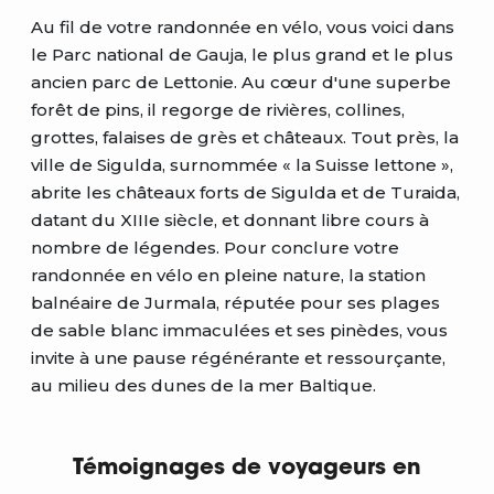
Au fil de votre randonnée en vélo, vous voici dans
le Parc national de Gauja, le plus grand et le plus
ancien parc de Lettonie. Au cœur d'une superbe
forêt de pins, il regorge de rivières, collines,
grottes, falaises de grès et châteaux. Tout près, la
ville de Sigulda, surnommée « la Suisse lettone »,
abrite les châteaux forts de Sigulda et de Turaida,
datant du XIIIe siècle, et donnant libre cours à
nombre de légendes. Pour conclure votre
randonnée en vélo en pleine nature, la station
balnéaire de Jurmala, réputée pour ses plages
de sable blanc immaculées et ses pinèdes, vous
invite à une pause régénérante et ressourçante,
au milieu des dunes de la mer Baltique.
Témoignages de voyageurs en