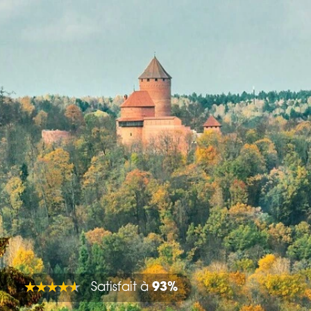
Satisfait à
93%