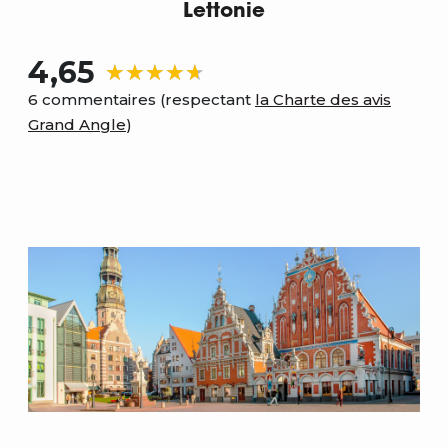
Lettonie
4,65
6 commentaires (respectant
la Charte des avis
Grand Angle
)