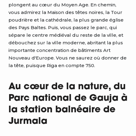
plongent au cœur du Moyen Age. En chemin,
vous admirez la Maison des têtes noires, la Tour
poudrière et la cathédrale, la plus grande église
des Pays Baltes. Puis, vous passez le parc, qui
sépare le centre médiéval du reste de la ville, et
débouchez sur la ville moderne, abritant la plus
importante concentration de bâtiments Art
Nouveau d'Europe. Vous ne saurez où donner de
la tête, puisque Riga en compte 750.
Au cœur de la nature, du
Parc national de Gauja à
la station balnéaire de
Jurmala